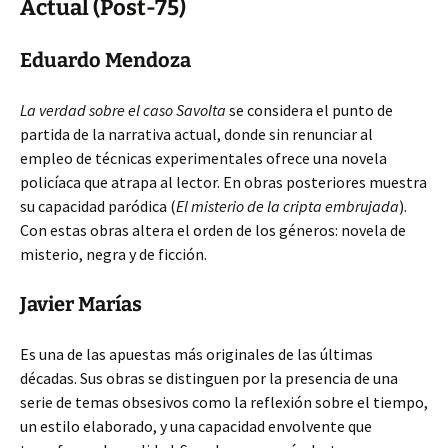
Actual (Post-75)
Eduardo Mendoza
La verdad sobre el caso Savolta
se considera el punto de
partida de la narrativa actual, donde sin renunciar al
empleo de técnicas experimentales ofrece una novela
policíaca que atrapa al lector. En obras posteriores muestra
su capacidad paródica (
El misterio de la cripta embrujada
).
Con estas obras altera el orden de los géneros: novela de
misterio, negra y de ficción.
Javier Marías
Es una de las apuestas más originales de las últimas
décadas. Sus obras se distinguen por la presencia de una
serie de temas obsesivos como la reflexión sobre el tiempo,
un estilo elaborado, y una capacidad envolvente que