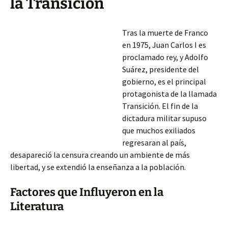
la Transición
Tras la muerte de Franco
en 1975, Juan Carlos I es
proclamado rey, y Adolfo
Suárez, presidente del
gobierno, es el principal
protagonista de la llamada
Transición. El fin de la
dictadura militar supuso
que muchos exiliados
regresaran al país,
desapareció la censura creando un ambiente de más
libertad, y se extendió la enseñanza a la población.
Factores que Influyeron en la
Literatura