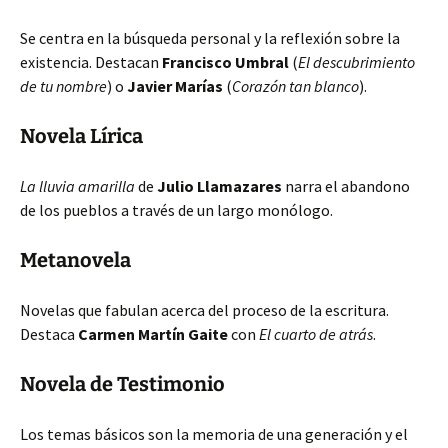
Se centra en la búsqueda personal y la reflexión sobre la
existencia. Destacan
Francisco Umbral
(
El descubrimiento
de tu nombre
) o
Javier Marías
(
Corazón tan blanco
).
Novela Lírica
La lluvia amarilla
de
Julio Llamazares
narra el abandono
de los pueblos a través de un largo monólogo.
Metanovela
Novelas que fabulan acerca del proceso de la escritura.
Destaca
Carmen Martín Gaite
con
El cuarto de atrás
.
Novela de Testimonio
Los temas básicos son la memoria de una generación y el