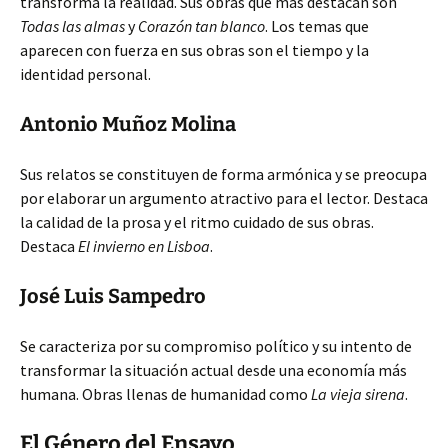
transforma la realidad. Sus obras que más destacan son
Todas las almas
y
Corazón tan blanco
. Los temas que
aparecen con fuerza en sus obras son el tiempo y la
identidad personal.
Antonio Muñoz Molina
Sus relatos se constituyen de forma armónica y se preocupa
por elaborar un argumento atractivo para el lector. Destaca
la calidad de la prosa y el ritmo cuidado de sus obras.
Destaca
El invierno en Lisboa
.
José Luis Sampedro
Se caracteriza por su compromiso político y su intento de
transformar la situación actual desde una economía más
humana. Obras llenas de humanidad como
La vieja sirena
.
El Género del Ensayo