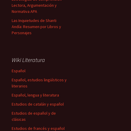
Lectora, Argumentación y
Normativa APA
Las Inquietudes de Shanti
Andía: Resumen por Libros y
Personajes
Wiki Literatura
Español
Español, estudios lingüísticos y
literarios
Español, lengua y literatura
Estudios de catalán y español
Estudios de español y de
clásicas
Estudios de francés y español