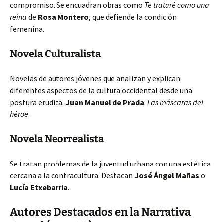
compromiso. Se encuadran obras como
Te trataré como una
reina
de
Rosa Montero
, que defiende la condición
femenina.
Novela Culturalista
Novelas de autores jóvenes que analizan y explican
diferentes aspectos de la cultura occidental desde una
postura erudita.
Juan Manuel de Prada
:
Las máscaras del
héroe
.
Novela Neorrealista
Se tratan problemas de la juventud urbana con una estética
cercana a la contracultura. Destacan
José Ángel Mañas
o
Lucía Etxebarria
.
Autores Destacados en la Narrativa