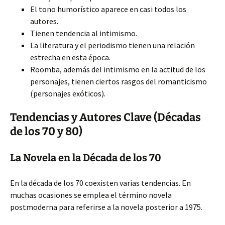
El tono humorístico aparece en casi todos los
autores.
Tienen tendencia al intimismo.
La literatura y el periodismo tienen una relación
estrecha en esta época.
Roomba, además del intimismo en la actitud de los
personajes, tienen ciertos rasgos del romanticismo
(personajes exóticos).
Tendencias y Autores Clave (Décadas
de los 70 y 80)
La Novela en la Década de los 70
En la década de los 70 coexisten varias tendencias. En
muchas ocasiones se emplea el término novela
postmoderna para referirse a la novela posterior a 1975.