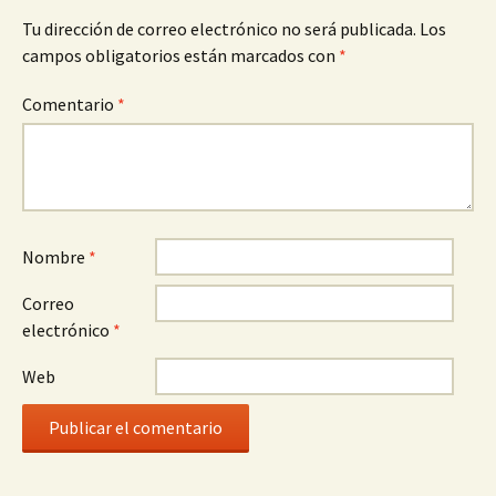
Tu dirección de correo electrónico no será publicada.
Los
campos obligatorios están marcados con
*
Comentario
*
Nombre
*
Correo
electrónico
*
Web