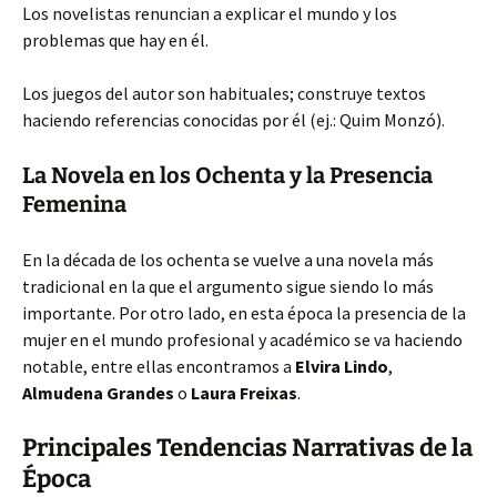
Los novelistas renuncian a explicar el mundo y los
problemas que hay en él.
Los juegos del autor son habituales; construye textos
haciendo referencias conocidas por él (ej.: Quim Monzó).
La Novela en los Ochenta y la Presencia
Femenina
En la década de los ochenta se vuelve a una novela más
tradicional en la que el argumento sigue siendo lo más
importante. Por otro lado, en esta época la presencia de la
mujer en el mundo profesional y académico se va haciendo
notable, entre ellas encontramos a
Elvira Lindo
,
Almudena Grandes
o
Laura Freixas
.
Principales Tendencias Narrativas de la
Época