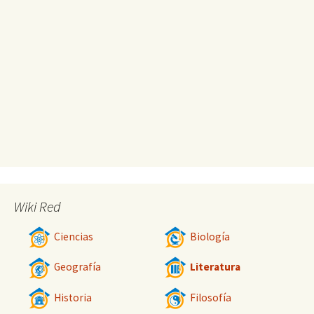
Wiki Red
Ciencias
Biología
Geografía
Literatura
Historia
Filosofía