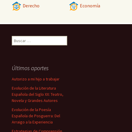
Derecho
Economía
Buscar:
Últimos aportes
Autorizo a mi hijo a trabajar
Evolución de la Literatura
Española del Siglo XX: Teatro,
Novela y Grandes Autores
Evolución de la Poesía
Española de Posguerra: Del
Arraigo a la Experiencia
Estrategias de Comprensión