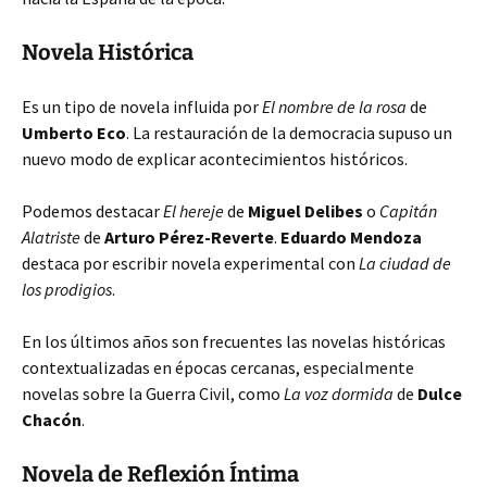
Novela Histórica
Es un tipo de novela influida por
El nombre de la rosa
de
Umberto Eco
. La restauración de la democracia supuso un
nuevo modo de explicar acontecimientos históricos.
Podemos destacar
El hereje
de
Miguel Delibes
o
Capitán
Alatriste
de
Arturo Pérez-Reverte
.
Eduardo Mendoza
destaca por escribir novela experimental con
La ciudad de
los prodigios
.
En los últimos años son frecuentes las novelas históricas
contextualizadas en épocas cercanas, especialmente
novelas sobre la Guerra Civil, como
La voz dormida
de
Dulce
Chacón
.
Novela de Reflexión Íntima