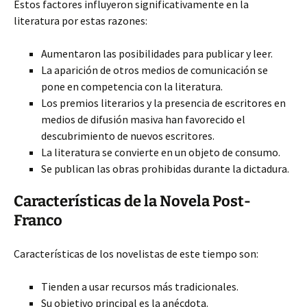
Estos factores influyeron significativamente en la
literatura por
estas razones:
Aumentaron las posibilidades para publicar y leer.
La aparición de otros medios de comunicación se
pone en competencia con la literatura.
Los premios literarios y la presencia de escritores en
medios de difusión masiva han favorecido el
descubrimiento de nuevos escritores.
La literatura se convierte en un objeto de consumo.
Se publican las obras prohibidas durante la dictadura.
Características de la Novela Post-
Franco
Características de los novelistas de este tiempo son:
Tienden a usar recursos más tradicionales.
Su objetivo principal es la anécdota.