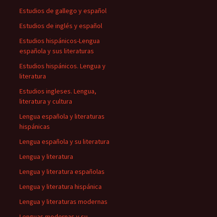
Estudios de gallego y español
Estudios de inglés y español
Estudios hispánicos-Lengua
española y sus literaturas
Estudios hispánicos. Lengua y
literatura
Estudios ingleses. Lengua,
literatura y cultura
Lengua española y literaturas
hispánicas
Lengua española y su literatura
Lengua y literatura
Lengua y literatura españolas
Lengua y literatura hispánica
Lengua y literaturas modernas
Lenguas modernas y su