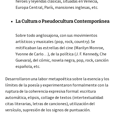
héroes y leyendas clásicas, situadas en Venecia,
Europa Central, París, mansiones inglesas, etc.
La Cultura o Pseudocultura Contemporánea
Sobre todo anglosajona, con sus movimientos
artísticos y musicales (pop, rock, country). Se
mitificaban las estrellas del cine (Marilyn Monroe,
Yvonne de Carlo…), de la política (J. F. Kennedy, Che
Guevara), del cómic, novela negra, pop, rock, canción
española, etc.
Desarrollaron una labor metapoética sobre la esencia y los
límites de la poesía y experimentaron formalmente con la
ruptura de la coherencia expresiva formal: escritura
automática, elipsis, collage de textos (intertextualidad:
citas literarias, letras de canciones), utilización del
versículo, supresión de los signos de puntuación.