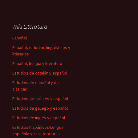
Wiki Literatura
Español
Español, estudios lingüísticos y
literarios
Español, lengua y literatura
Estudios de catalán y español
Estudios de español y de
clásicas
Estudios de francés y español
Estudios de gallego y español
Estudios de inglés y español
Estudios hispánicos-Lengua
española y sus literaturas