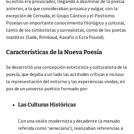
Su estilo era provocador, llegando a abominar de la poesía
anterior, a la que consideraban prosaica y vulgar, con la
excepción de Cernuda, el Grupo Cántico y el Postismo.
Poseían un importante conocimiento filológico y cultural,
tanto de los simbolistas y surrealistas, como de los poetas
malditos (Sade, Rimbaud, Kavafis o Ezra Pound).
Características de la Nueva Poesía
Se desarrolló una concepción esteticista y culturalista de la
poesía, que dejaba a un lado las actitudes críticas e incluso
la representación del entorno y las experiencias vividas, en
pos de un universo poético formado por:
Las Culturas Históricas
Con una visión modernista y decadente (a menudo
referida como ‘veneciana’), realizaban referencias a