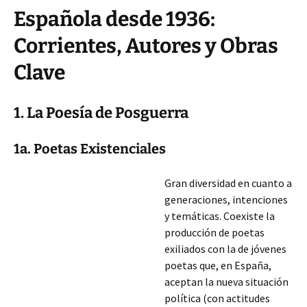
Española desde 1936:
Corrientes, Autores y Obras
Clave
1. La Poesía de Posguerra
1a. Poetas Existenciales
Gran diversidad en cuanto a
generaciones, intenciones
y temáticas. Coexiste la
producción de poetas
exiliados con la de jóvenes
poetas que, en España,
aceptan la nueva situación
política (con actitudes