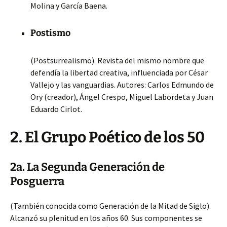
Molina y García Baena.
Postismo
(Postsurrealismo). Revista del mismo nombre que
defendía la libertad creativa, influenciada por César
Vallejo y las vanguardias. Autores: Carlos Edmundo de
Ory (creador), Ángel Crespo, Miguel Labordeta y Juan
Eduardo Cirlot.
2. El Grupo Poético de los 50
2a. La Segunda Generación de
Posguerra
(También conocida como Generación de la Mitad de Siglo).
Alcanzó su plenitud en los años 60. Sus componentes se