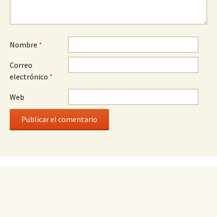
Nombre
*
Correo
electrónico
*
Web