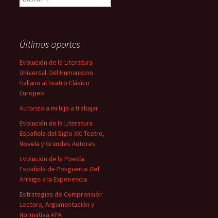
Últimos aportes
Evolución de la Literatura
Universal: Del Humanismo
Italiano al Teatro Clásico
Europeo
Autorizo a mi hijo a trabajar
Evolución de la Literatura
Española del Siglo XX: Teatro,
Novela y Grandes Autores
Evolución de la Poesía
Española de Posguerra: Del
Arraigo a la Experiencia
Estrategias de Comprensión
Lectora, Argumentación y
Normativa APA