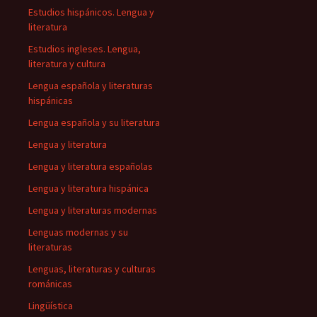
Estudios hispánicos. Lengua y
literatura
Estudios ingleses. Lengua,
literatura y cultura
Lengua española y literaturas
hispánicas
Lengua española y su literatura
Lengua y literatura
Lengua y literatura españolas
Lengua y literatura hispánica
Lengua y literaturas modernas
Lenguas modernas y su
literaturas
Lenguas, literaturas y culturas
románicas
Lingüística