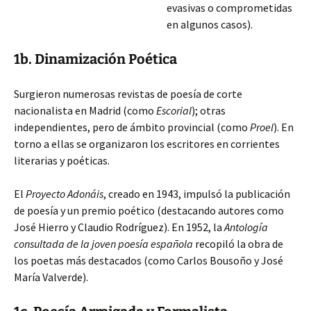
evasivas o comprometidas
en algunos casos).
1b. Dinamización Poética
Surgieron numerosas revistas de poesía de corte
nacionalista en Madrid (como
Escorial
); otras
independientes, pero de ámbito provincial (como
Proel
). En
torno a ellas se organizaron los escritores en corrientes
literarias y poéticas.
El
Proyecto Adonáis
, creado en 1943, impulsó la publicación
de poesía y un premio poético (destacando autores como
José Hierro y Claudio Rodríguez). En 1952, la
Antología
consultada de la joven poesía española
recopiló la obra de
los poetas más destacados (como Carlos Bousoño y José
María Valverde).