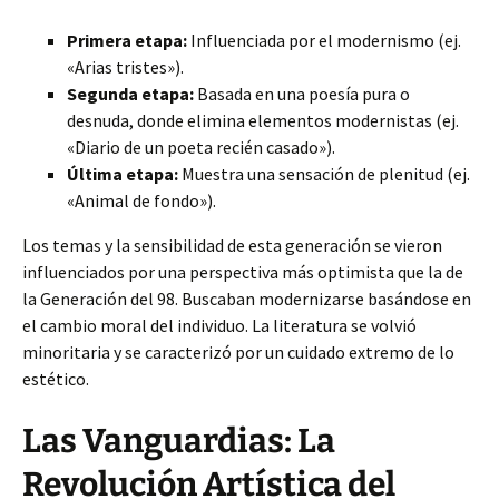
Primera etapa:
Influenciada por el modernismo (ej.
«Arias tristes»).
Segunda etapa:
Basada en una poesía pura o
desnuda, donde elimina elementos modernistas (ej.
«Diario de un poeta recién casado»).
Última etapa:
Muestra una sensación de plenitud (ej.
«Animal de fondo»).
Los temas y la sensibilidad de esta generación se vieron
influenciados por una perspectiva más optimista que la de
la Generación del 98. Buscaban modernizarse basándose en
el cambio moral del individuo. La literatura se volvió
minoritaria y se caracterizó por un cuidado extremo de lo
estético.
Las Vanguardias: La
Revolución Artística del