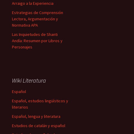
Arraigo a la Experiencia
Estrategias de Comprensión
Lectora, Argumentación y
Normativa APA
Las Inquietudes de Shanti
Andía: Resumen por Libros y
Personajes
Wiki Literatura
Español
Español, estudios lingüísticos y
literarios
Español, lengua y literatura
Estudios de catalán y español