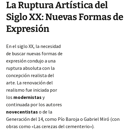
La Ruptura Artística del
Siglo XX: Nuevas Formas de
Expresión
En el siglo XX, la necesidad
de buscar nuevas formas de
expresión condujo a una
ruptura absoluta con la
concepción realista del
arte. La renovación del
realismo fue iniciada por
los
modernistas
y
continuada por los autores
novecentistas
o de la
Generación del 14, como Pío Baroja o Gabriel Miró (con
obras como «Las cerezas del cementerio»).