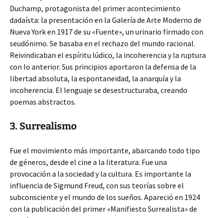
Duchamp, protagonista del primer acontecimiento
dadaísta: la presentación en la Galería de Arte Moderno de
Nueva York en 1917 de su «Fuente», un urinario firmado con
seudónimo. Se basaba en el rechazo del mundo racional.
Reivindicaban el espíritu lúdico, la incoherencia y la ruptura
con lo anterior. Sus principios aportaron la defensa de la
libertad absoluta, la espontaneidad, la anarquía y la
incoherencia. El lenguaje se desestructuraba, creando
poemas abstractos.
3. Surrealismo
Fue el movimiento más importante, abarcando todo tipo
de géneros, desde el cine a la literatura. Fue una
provocación a la sociedad y la cultura. Es importante la
influencia de Sigmund Freud, con sus teorías sobre el
subconsciente y el mundo de los sueños. Apareció en 1924
con la publicación del primer «Manifiesto Surrealista» de