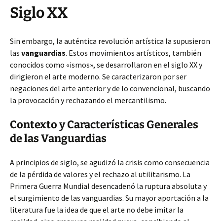
Siglo XX
Sin embargo, la auténtica revolución artística la supusieron
las
vanguardias
. Estos movimientos artísticos, también
conocidos como «ismos», se desarrollaron en el siglo XX y
dirigieron el arte moderno. Se caracterizaron por ser
negaciones del arte anterior y de lo convencional, buscando
la provocación y rechazando el mercantilismo.
Contexto y Características Generales
de las Vanguardias
A principios de siglo, se agudizó la crisis como consecuencia
de la pérdida de valores y el rechazo al utilitarismo. La
Primera Guerra Mundial desencadenó la ruptura absoluta y
el surgimiento de las vanguardias. Su mayor aportación a la
literatura fue la idea de que el arte no debe imitar la