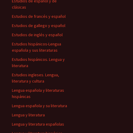
Estudios de español y de
clásicas
Estudios de francés y español
Estudios de gallego y español
Estudios de inglés y español
Estudios hispánicos-Lengua
española y sus literaturas
Estudios hispánicos. Lengua y
literatura
Estudios ingleses. Lengua,
literatura y cultura
Lengua española y literaturas
hispánicas
Lengua española y su literatura
Lengua y literatura
Lengua y literatura españolas