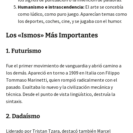
Humanismo e intrascendencia:
El arte se concebía
como lúdico, como puro juego. Aparecían temas como
los deportes, coches, cine, y se jugaba con el humor.
Los «Ismos» Más Importantes
1. Futurismo
Fue el primer movimiento de vanguardia y abrió camino a
los demás. Apareció en torno a 1909 en Italia con Filippo
Tommaso Marinetti, quien rompió radicalmente con el
pasado. Exaltaba lo nuevo y la civilización mecánica y
técnica. Desde el punto de vista lingüístico, destruía la
sintaxis.
2. Dadaísmo
Liderado por Tristan Tzara, destacó también Marcel