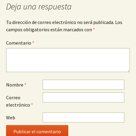
Deja una respuesta
Tu dirección de correo electrónico no será publicada.
Los
campos obligatorios están marcados con
*
Comentario
*
Nombre
*
Correo
electrónico
*
Web