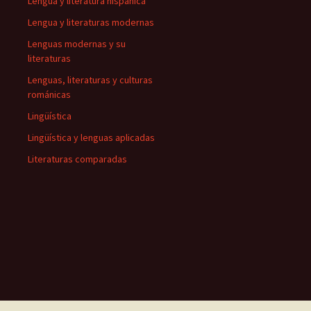
Lengua y literatura hispánica
Lengua y literaturas modernas
Lenguas modernas y su
literaturas
Lenguas, literaturas y culturas
románicas
Lingüística
Lingüística y lenguas aplicadas
Literaturas comparadas