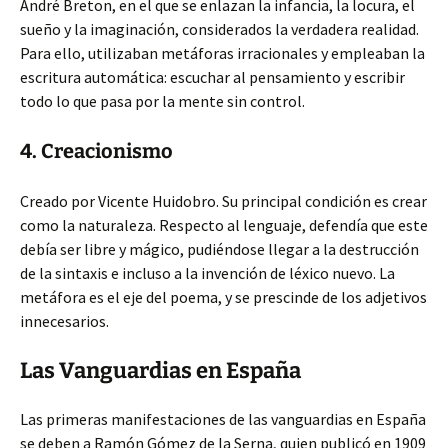
André Breton, en el que se enlazan la infancia, la locura, el
sueño y la imaginación, considerados la verdadera realidad.
Para ello, utilizaban metáforas irracionales y empleaban la
escritura automática: escuchar al pensamiento y escribir
todo lo que pasa por la mente sin control.
4. Creacionismo
Creado por Vicente Huidobro. Su principal condición es crear
como la naturaleza. Respecto al lenguaje, defendía que este
debía ser libre y mágico, pudiéndose llegar a la destrucción
de la sintaxis e incluso a la invención de léxico nuevo. La
metáfora es el eje del poema, y se prescinde de los adjetivos
innecesarios.
Las Vanguardias en España
Las primeras manifestaciones de las vanguardias en España
se deben a Ramón Gómez de la Serna, quien publicó en 1909