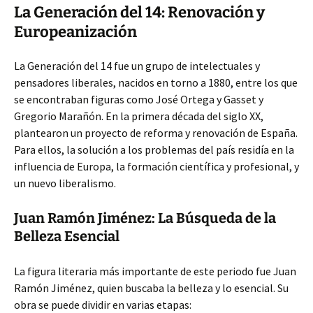
La Generación del 14: Renovación y
Europeanización
La Generación del 14 fue un grupo de
intelectuales y
pensadores liberales, nacidos en torno a 1880, entre los que
se encontraban figuras como José Ortega y Gasset y
Gregorio Marañón. En la primera década del siglo XX,
plantearon un proyecto de reforma y renovación de España.
Para ellos, la solución a los problemas del país residía en la
influencia de Europa, la formación científica y profesional, y
un nuevo liberalismo.
Juan Ramón Jiménez: La Búsqueda de la
Belleza Esencial
La figura literaria más importante de este periodo fue Juan
Ramón Jiménez, quien buscaba la belleza y lo esencial. Su
obra se puede dividir en varias etapas: