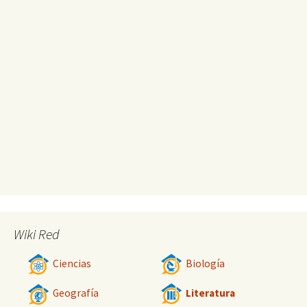
Wiki Red
Ciencias
Biología
Geografía
Literatura