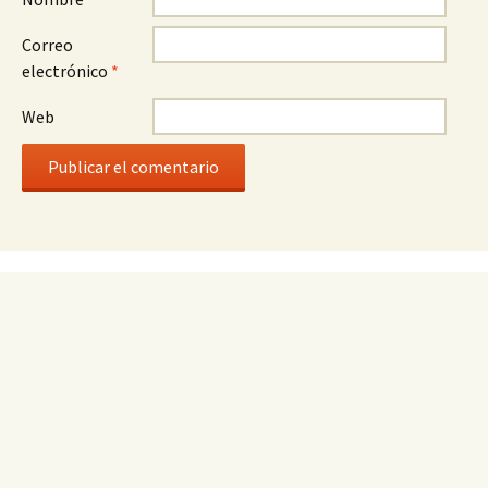
Correo
electrónico
*
Web