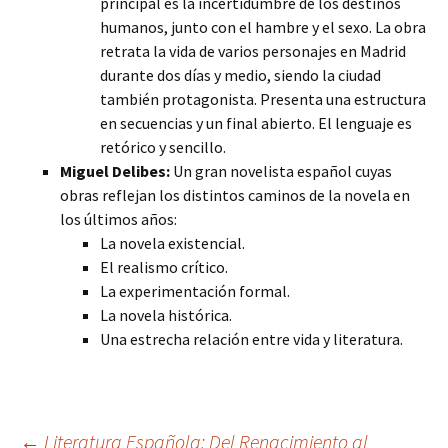
principal es la incertidumbre de los destinos
humanos, junto con el hambre y el sexo. La obra
retrata la vida de varios personajes en Madrid
durante dos días y medio, siendo la ciudad
también protagonista. Presenta una estructura
en secuencias y un final abierto. El lenguaje es
retórico y sencillo.
Miguel Delibes:
Un gran novelista español cuyas
obras reflejan los distintos caminos de la novela en
los últimos años:
La novela existencial.
El realismo crítico.
La experimentación formal.
La novela histórica.
Una estrecha relación entre vida y literatura.
←
Literatura Española: Del Renacimiento al