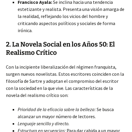
Francisco Ayala:
Se inclina hacia una tendencia
estetizante y realista. Presenta una visión amarga de
la realidad, reflejando los vicios del hombre y
criticando aspectos políticos y sociales de forma
irónica.
2. La Novela Social en los Años 50: El
Realismo Crítico
Con la incipiente liberalización del régimen franquista,
surgen nuevos novelistas. Estos escritores coinciden con la
filosofía de Sartre y adoptan el compromiso del escritor
con la sociedad en la que vive. Las características de la
novela del realismo crítico son:
Prioridad de la eficacia sobre la belleza:
Se busca
alcanzar un mayor número de lectores.
Lenguaje sencillo y directo.
Estructura en secuencias:
Para dar cabida a un mayor