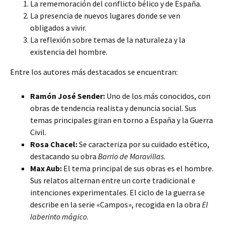
La rememoración del conflicto bélico y de España.
La presencia de nuevos lugares donde se ven
obligados a vivir.
La reflexión sobre temas de la naturaleza y la
existencia del hombre.
Entre los autores más destacados se encuentran:
Ramón José Sender:
Uno de los más conocidos, con
obras de tendencia realista y denuncia social. Sus
temas principales giran en torno a España y la Guerra
Civil.
Rosa Chacel:
Se caracteriza por su cuidado estético,
destacando su obra
Barrio de Maravillas
.
Max Aub:
El tema principal de sus obras es el hombre.
Sus relatos alternan entre un corte tradicional e
intenciones experimentales. El ciclo de la guerra se
describe en la serie «Campos», recogida en la obra
El
laberinto mágico
.