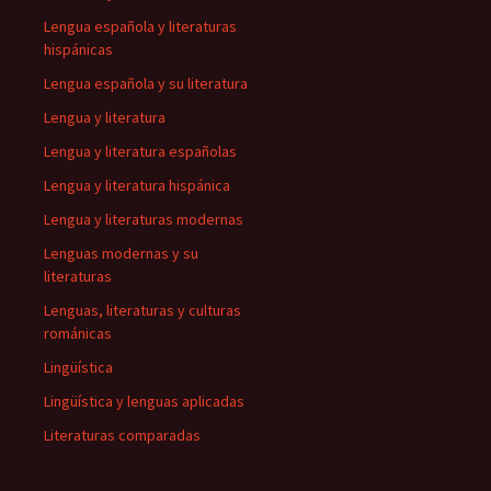
Lengua española y literaturas
hispánicas
Lengua española y su literatura
Lengua y literatura
Lengua y literatura españolas
Lengua y literatura hispánica
Lengua y literaturas modernas
Lenguas modernas y su
literaturas
Lenguas, literaturas y culturas
románicas
Lingüística
Lingüística y lenguas aplicadas
Literaturas comparadas