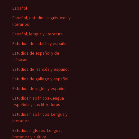
Español
Español, estudios lingüísticos y
literarios
Español, lengua y literatura
Estudios de catalán y español
Estudios de español y de
clásicas
Estudios de francés y español
Estudios de gallego y español
Estudios de inglés y español
Estudios hispánicos-Lengua
española y sus literaturas
Estudios hispánicos. Lengua y
literatura
Estudios ingleses. Lengua,
literatura y cultura