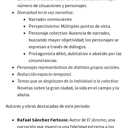
número de situaciones y personajes.
Diversidad en la voz narrativa:
Narrador omnisciente.
Perspectivismo: Múltiples puntos de vista.
Personaje colectivo: Ausencia de narrador,
buscando mayor objetividad; los personajes se
expresan a través de diálogos.
Protagonista débil, dubitativo o abatido por las
circunstancias.
Personajes representativos de distintos grupos sociales.
Reducción espacio-temporal.
Temas que se desplazan de lo individual a lo colectivo:
Novelas sobre la gran ciudad, la vida en el campo y la
abulia.
Autores y obras destacadas de este periodo:
Rafael Sánchez Ferlosio:
Autor de
El Jarama
, una
narración que muestra una fidelidad extrema a los