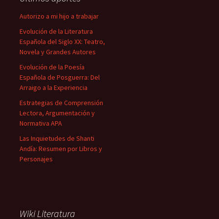
Autorizo a mi hijo a trabajar
Evolución de la Literatura
Española del Siglo XX: Teatro,
Novela y Grandes Autores
Evolución de la Poesía
Española de Posguerra: Del
Arraigo a la Experiencia
Estrategias de Comprensión
Lectora, Argumentación y
Normativa APA
Las Inquietudes de Shanti
Andía: Resumen por Libros y
Personajes
Wiki Literatura