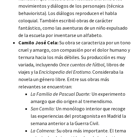
movimientos y diálogos de los personajes (técnica
behaviorista). Los diálogos reproducen el habla
coloquial. También escribió obras de carácter
fantástico, como las aventuras de un niño expulsado
de la escuela por inventarse un alfabeto.
Camilo José Cela:
Su obra se caracteriza por un tono
cruel y amargo, con compasión por el dolor humano y
ternura hacia los más débiles. Su producción es muy
variada, incluyendo
Once cuentos de fútbol
, libros de
viajes y la
Enciclopedia del Erotismo
. Consideraba la
novela un género libre. Entre sus obras más
relevantes se encuentran:
La Familia de Pascual Duarte:
Un experimento
amargo que dio origen al tremendismo.
San Camilo:
Un monólogo interior que recoge
las experiencias del protagonista en Madrid la
semana anterior a la Guerra Civil.
La Colmena:
Su obra más importante. El tema