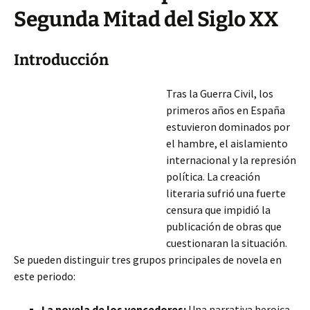
Segunda Mitad del Siglo XX
Introducción
Tras la Guerra Civil, los
primeros años en España
estuvieron dominados por
el hambre, el aislamiento
internacional y la represión
política. La creación
literaria sufrió una fuerte
censura que impidió la
publicación de obras que
cuestionaran la situación.
Se pueden distinguir tres grupos principales de novela en
este periodo:
La novela de los vencedores:
Una narrativa heroica