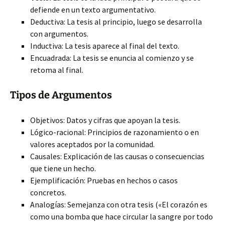
defiende en un texto argumentativo.
Deductiva: La tesis al principio, luego se desarrolla
con argumentos.
Inductiva: La tesis aparece al final del texto.
Encuadrada: La tesis se enuncia al comienzo y se
retoma al final.
Tipos de Argumentos
Objetivos: Datos y cifras que apoyan la tesis.
Lógico-racional: Principios de razonamiento o en
valores aceptados por la comunidad.
Causales: Explicación de las causas o consecuencias
que tiene un hecho.
Ejemplificación: Pruebas en hechos o casos
concretos.
Analogías: Semejanza con otra tesis («El corazón es
como una bomba que hace circular la sangre por todo