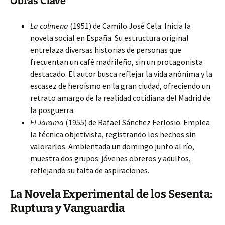
Obras Clave
La colmena
(1951) de Camilo José Cela: Inicia la
novela social en España. Su estructura original
entrelaza diversas historias de personas que
frecuentan un café madrileño, sin un protagonista
destacado. El autor busca reflejar la vida anónima y la
escasez de heroísmo en la gran ciudad, ofreciendo un
retrato amargo de la realidad cotidiana del Madrid de
la posguerra.
El Jarama
(1955) de Rafael Sánchez Ferlosio: Emplea
la técnica objetivista, registrando los hechos sin
valorarlos. Ambientada un domingo junto al río,
muestra dos grupos: jóvenes obreros y adultos,
reflejando su falta de aspiraciones.
La Novela Experimental de los Sesenta:
Ruptura y Vanguardia