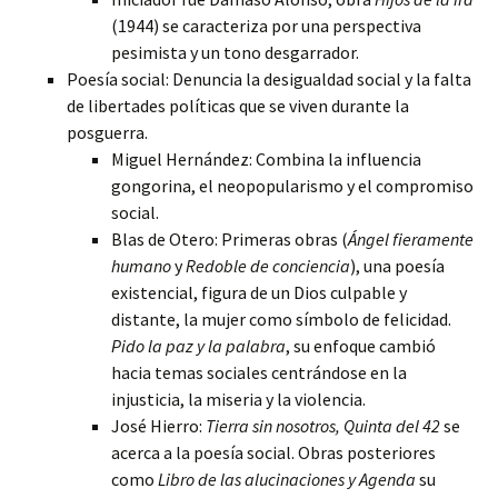
(1944) se caracteriza por una perspectiva
pesimista y un tono desgarrador.
Poesía social: Denuncia la desigualdad social y la falta
de libertades políticas que se viven durante la
posguerra.
Miguel Hernández: Combina la influencia
gongorina, el neopopularismo y el compromiso
social.
Blas de Otero: Primeras obras (
Ángel fieramente
humano
y
Redoble de conciencia
), una poesía
existencial, figura de un Dios culpable y
distante, la mujer como símbolo de felicidad.
Pido la paz y la palabra
, su enfoque cambió
hacia temas sociales centrándose en la
injusticia, la miseria y la violencia.
José Hierro:
Tierra sin nosotros, Quinta del 42
se
acerca a la poesía social. Obras posteriores
como
Libro de las alucinaciones y Agenda
su