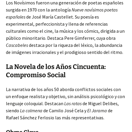
Los Novísimos fueron una generación de poetas españoles
surgida en 1970 con la antología
Nueve novísimos poetas
españoles
de José María Castellet. Su poesía es
experimental, perfeccionista y llena de referencias
culturales como el cine, la música y los cómics, dirigida a un
público minoritario. Destaca Pere Gimferrer, cuya obra
Cascabeles
destaca por la riqueza del léxico, la abundancia
de imágenes irracionales y el prodigioso sentido del ritmo.
La Novela de los Años Cincuenta:
Compromiso Social
La narrativa de los años 50 aborda conflictos sociales con
un enfoque realista y objetivo, sin análisis psicológico y con
lenguaje coloquial. Destacan
Las ratas
de Miguel Delibes,
siendo
La colmena
de Camilo José Cela y
El Jarama
de
Rafael Sánchez Ferlosio las más representativas.