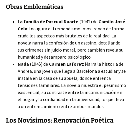
Obras Emblemáticas
La familia de Pascual Duarte
(1942) de
Camilo José
Cela
: Inaugura el tremendismo, mostrando de forma
cruda los
aspectos más brutales de la realidad. La
novela narra la confesión de un asesino, detallando
sus crímenes sin juicio moral, pero también revela su
humanidad y desamparo psicológico.
Nada
(1945) de
Carmen Laforet
: Narra la historia de
Andrea, una joven que llega a Barcelona a estudiar y se
instala en la casa de su abuela, donde enfrenta
tensiones familiares. La novela muestra el pesimismo
existencial, su contraste entre la incomunicación en
el hogar y la cordialidad en la universidad, lo que lleva
a un enfrentamiento entre ambos mundos.
Los Novísimos: Renovación Poética