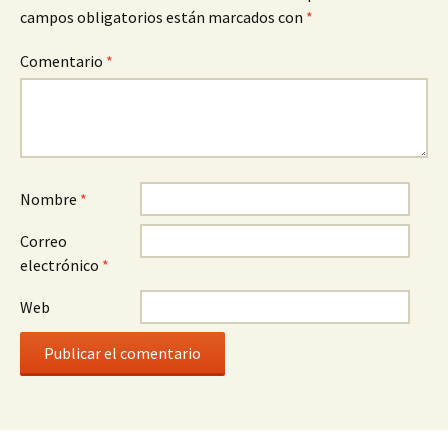
campos obligatorios están marcados con
*
Comentario
*
Nombre
*
Correo
electrónico
*
Web