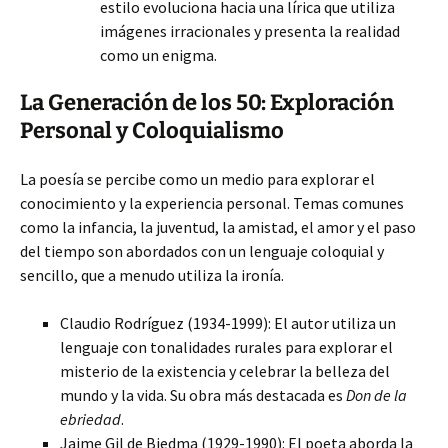
estilo evoluciona hacia una lírica que utiliza
imágenes irracionales y presenta la realidad
como un enigma.
La Generación de los 50: Exploración
Personal y Coloquialismo
La poesía se percibe como un medio para explorar el
conocimiento y la experiencia personal. Temas comunes
como la infancia, la juventud, la amistad, el amor y el paso
del tiempo son abordados con un lenguaje coloquial y
sencillo, que a menudo utiliza la ironía.
Claudio Rodríguez (1934-1999): El autor utiliza un
lenguaje con tonalidades rurales para explorar el
misterio de la existencia y celebrar la belleza del
mundo y la vida. Su obra más destacada es
Don de la
ebriedad
.
Jaime Gil de Biedma (1929-1990): El poeta aborda la