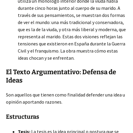
utiliza un monólogo interior donde la viuda habla
durante cinco horas junto al cuerpo de su marido. A
través de sus pensamientos, se muestran dos formas
de ver el mundo: una más tradicional y conservadora,
que es la de la viuda, y otra más liberal y moderna, que
representa al marido. Estas dos visiones reflejan las
tensiones que existieron en España durante la Guerra
Civil y el franquismo. La obra muestra cómo estas
ideas chocan y se enfrentan.
El Texto Argumentativo: Defensa de
Ideas
Son aquellos que tienen como finalidad defender una idea u
opinión aportando razones.
Estructuras
Tesis:
La tesis es la idea principal o postura que se