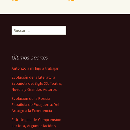
Buscar:
Últimos aportes
Autorizo a mi hijo a trabajar
Evolución de la Literatura
Española del Siglo XX: Teatro,
Novela y Grandes Autores
Evolución de la Poesía
Española de Posguerra: Del
Arraigo a la Experiencia
Estrategias de Comprensión
Lectora, Argumentación y