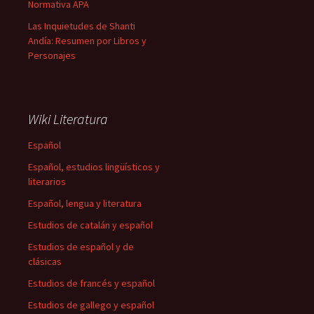
Normativa APA
Las Inquietudes de Shanti
Andía: Resumen por Libros y
Personajes
Wiki Literatura
Español
Español, estudios lingüísticos y
literarios
Español, lengua y literatura
Estudios de catalán y español
Estudios de español y de
clásicas
Estudios de francés y español
Estudios de gallego y español