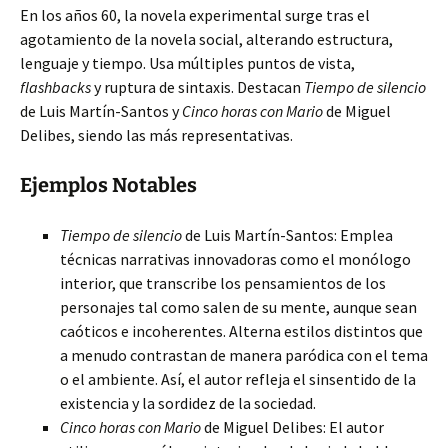
En los años 60, la novela experimental surge tras el
agotamiento de la novela social, alterando estructura,
lenguaje y tiempo. Usa múltiples puntos de vista,
flashbacks
y ruptura de sintaxis. Destacan
Tiempo de silencio
de Luis Martín-Santos y
Cinco horas con Mario
de Miguel
Delibes, siendo las más representativas.
Ejemplos Notables
Tiempo de silencio
de Luis Martín-Santos: Emplea
técnicas narrativas innovadoras como el monólogo
interior, que transcribe los pensamientos de los
personajes tal como salen de su mente, aunque sean
caóticos e incoherentes. Alterna estilos distintos que
a menudo contrastan de manera paródica con el tema
o el ambiente. Así, el autor refleja el sinsentido de la
existencia y la sordidez de la sociedad.
Cinco horas con Mario
de Miguel Delibes: El autor