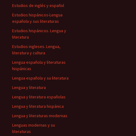
Estudios de inglés y español
Estudios hispánicos-Lengua
española y sus literaturas
Estudios hispánicos. Lengua y
literatura
Estudios ingleses. Lengua,
literatura y cultura
Lengua española y literaturas
hispánicas
Lengua española y su literatura
Lengua y literatura
Lengua y literatura españolas
Lengua y literatura hispánica
Lengua y literaturas modernas
Lenguas modernas y su
literaturas