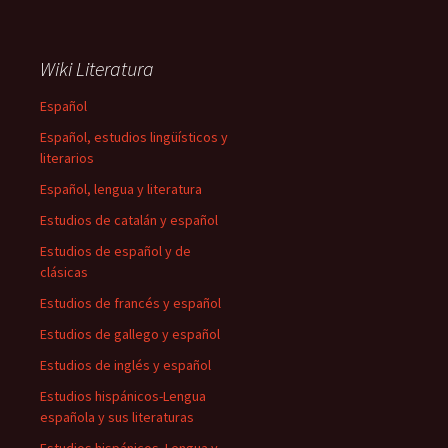
Wiki Literatura
Español
Español, estudios lingüísticos y
literarios
Español, lengua y literatura
Estudios de catalán y español
Estudios de español y de
clásicas
Estudios de francés y español
Estudios de gallego y español
Estudios de inglés y español
Estudios hispánicos-Lengua
española y sus literaturas