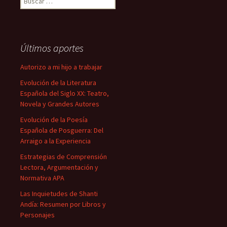
Últimos aportes
Autorizo a mi hijo a trabajar
Evolución de la Literatura
Española del Siglo XX: Teatro,
Novela y Grandes Autores
Evolución de la Poesía
Española de Posguerra: Del
Arraigo a la Experiencia
Estrategias de Comprensión
Lectora, Argumentación y
Normativa APA
Las Inquietudes de Shanti
Andía: Resumen por Libros y
Personajes