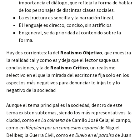
importancia el diálogo, que refleja la forma de hablar
de los personajes de distintas clases sociales.
La estructura es sencilla y la narración lineal.
El lenguaje es directo, conciso, sin artificios.
En general, se da prioridad al contenido sobre la
forma.
Hay dos corrientes: la del
Realismo Objetivo
, que muestra
la realidad tal y como es y deja que el lector saque sus
conclusiones, y la de
Realismo Crítico
, un realismo
selectivo en el que la mirada del escritor se fija solo en los
aspectos más negativos para denunciar lo injusto y lo
negativo de la sociedad.
Aunque el tema principal es la sociedad, dentro de este
tema existen subtemas, siendo los más representativos: la
ciudad, como en
La colmena
de Camilo José Cela; el campo,
como en
Réquiem por un campesino español
de Miguel
Delibes; la Guerra Civil, como en
Duelo en el paraíso
de Juan