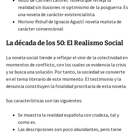
Nada
de Carmen Laforet: novela que refleja la
realidad sin ilusiones ni optimismo de la posguerra. Es
una novela de carácter existencialista.
Mariona Rebull
de Ignacio Agustí: novela realista de
carácter convencional.
La década de los 50: El Realismo Social
La novela social tiende a reflejar el vivir de la colectividad en
momentos de conflicto, con los cuales se evidencia la crisis
y se busca una solución. Por tanto, la sociedad se convierte
en el tema literario de este momento. El testimonio y la
denuncia constituyen la finalidad prioritaria de esta novela.
Sus características son las siguientes:
Se muestra la realidad española con crudeza, tal y
como es.
Las descripciones son poco abundantes, pero tiene