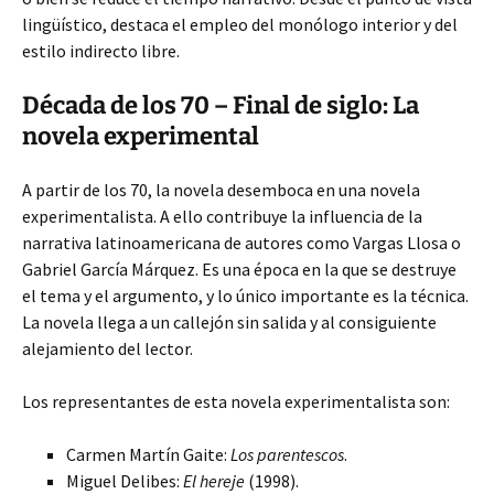
lingüístico, destaca el empleo del monólogo interior y del
estilo indirecto libre.
Década de los 70 – Final de siglo: La
novela experimental
A partir de los 70, la novela desemboca en una novela
experimentalista. A ello contribuye la influencia de la
narrativa latinoamericana de autores como Vargas Llosa o
Gabriel García Márquez. Es una época en la que se destruye
el tema y el argumento, y lo único importante es la técnica.
La novela llega a un callejón sin salida y al consiguiente
alejamiento del lector.
Los representantes de esta novela experimentalista son:
Carmen Martín Gaite:
Los parentescos
.
Miguel Delibes:
El hereje
(1998).