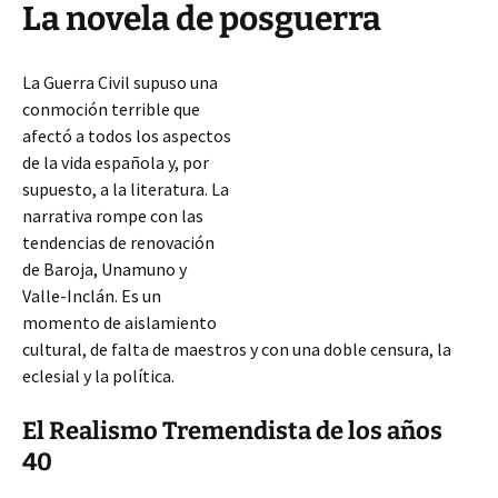
La novela de posguerra
La Guerra Civil supuso una
conmoción terrible que
afectó a todos los aspectos
de la vida española y, por
supuesto, a la literatura. La
narrativa rompe con las
tendencias de renovación
de Baroja, Unamuno y
Valle-Inclán. Es un
momento de aislamiento
cultural, de falta de maestros y con una doble censura, la
eclesial y la política.
El Realismo Tremendista de los años
40