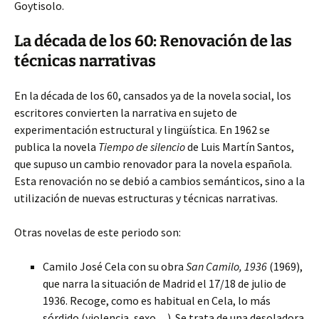
Goytisolo.
La década de los 60: Renovación de las
técnicas narrativas
En la década de los 60, cansados ya de la novela social, los
escritores convierten la narrativa en sujeto de
experimentación estructural y lingüística. En 1962 se
publica la novela
Tiempo de silencio
de Luis Martín Santos,
que supuso un cambio renovador para la novela española.
Esta renovación no se debió a cambios semánticos, sino a la
utilización de nuevas estructuras y técnicas narrativas.
Otras novelas de este periodo son:
Camilo José Cela con su obra
San Camilo, 1936
(1969),
que narra la situación de Madrid el 17/18 de julio de
1936. Recoge, como es habitual en Cela, lo más
sórdido (violencia, sexo…). Se trata de una desoladora