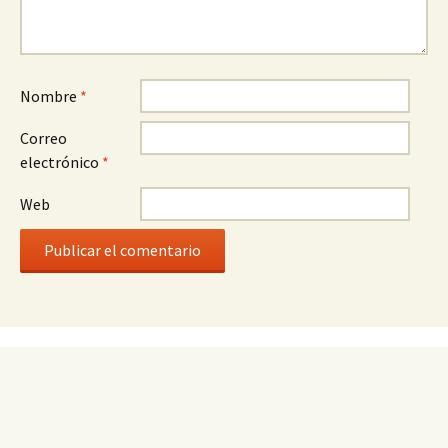
Nombre
*
Correo
electrónico
*
Web