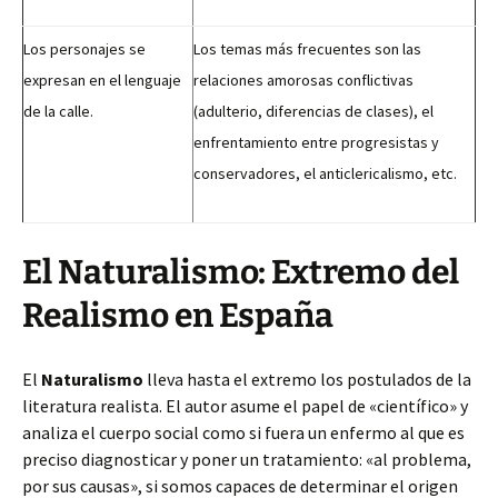
Los personajes se
Los temas más frecuentes son las
expresan en el lenguaje
relaciones amorosas conflictivas
de la calle.
(adulterio, diferencias de clases), el
enfrentamiento entre progresistas y
conservadores, el anticlericalismo, etc.
El Naturalismo: Extremo del
Realismo en España
El
Naturalismo
lleva hasta el extremo los postulados de la
literatura realista. El autor asume el papel de «científico» y
analiza el cuerpo social como si fuera un enfermo al que es
preciso diagnosticar y poner un tratamiento: «al problema,
por sus causas», si somos capaces de determinar el origen