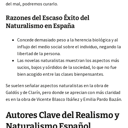
del mal, podremos curarlo.
Razones del Escaso Éxito del
Naturalismo en España
Concede demasiado peso a la herencia biológica y al
influjo del medio social sobre el individuo, negando la
libertad de la persona.
Las novelas naturalistas muestran los aspectos más
sucios, bajos y sórdidos de la sociedad, lo que no fue
bien acogido entre las clases bienpensantes.
Se suelen señalar aspectos naturalistas en la obra de
Galdós y de Clarín, pero donde se aprecian con más claridad
es en la obra de Vicente Blasco Ibáñez y Emilia Pardo Bazán.
Autores Clave del Realismo y
Naturalismo Español