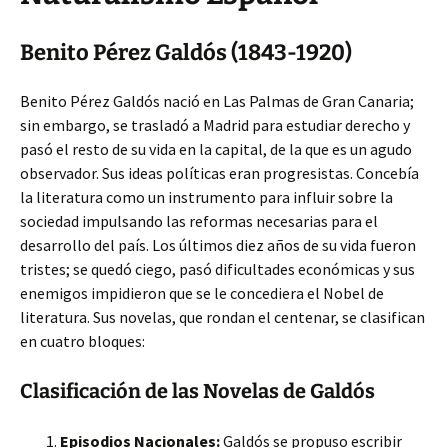
Benito Pérez Galdós (1843-1920)
Benito Pérez Galdós nació en Las Palmas de Gran Canaria;
sin embargo, se trasladó a Madrid para estudiar derecho y
pasó el resto de su vida en la capital, de la que es un agudo
observador. Sus ideas políticas eran progresistas. Concebía
la literatura como un instrumento para influir sobre la
sociedad impulsando las reformas necesarias para el
desarrollo del país. Los últimos diez años de su vida fueron
tristes; se quedó ciego, pasó dificultades económicas y sus
enemigos impidieron que se le concediera el Nobel de
literatura. Sus novelas, que rondan el centenar, se clasifican
en cuatro bloques:
Clasificación de las Novelas de Galdós
Episodios Nacionales:
Galdós se propuso escribir