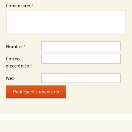
Comentario
*
Nombre
*
Correo
electrónico
*
Web