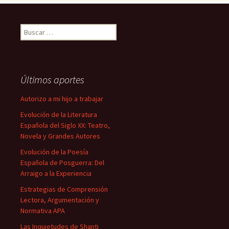
Buscar:
Últimos aportes
Autorizo a mi hijo a trabajar
Evolución de la Literatura
Española del Siglo XX: Teatro,
Novela y Grandes Autores
Evolución de la Poesía
Española de Posguerra: Del
Arraigo a la Experiencia
Estrategias de Comprensión
Lectora, Argumentación y
Normativa APA
Las Inquietudes de Shanti