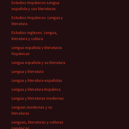
Estudios hispánicos-Lengua
española y sus literaturas
Estudios hispánicos. Lengua y
literatura
Estudios ingleses. Lengua,
literatura y cultura
Lengua española y literaturas
hispánicas
Lengua española y su literatura
Lengua y literatura
Lengua y literatura españolas
Lengua y literatura hispánica
Lengua y literaturas modernas
Lenguas modernas y su
literaturas
Lenguas, literaturas y culturas
románicas