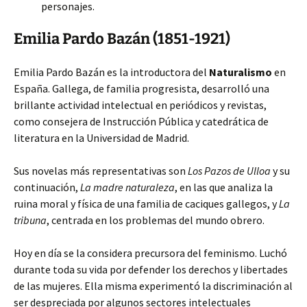
personajes.
Emilia Pardo Bazán (1851-1921)
Emilia Pardo Bazán es la introductora del
Naturalismo
en
España. Gallega, de familia progresista, desarrolló una
brillante actividad intelectual en periódicos y revistas,
como consejera de Instrucción Pública y catedrática de
literatura en la Universidad de Madrid.
Sus novelas más representativas son
Los Pazos de Ulloa
y su
continuación,
La madre naturaleza
, en las que analiza la
ruina moral y física de una familia de caciques gallegos, y
La
tribuna
, centrada en los problemas del mundo obrero.
Hoy en día se la considera precursora del feminismo. Luchó
durante toda su vida por defender los derechos y libertades
de las mujeres. Ella misma experimentó la discriminación al
ser despreciada por algunos sectores intelectuales