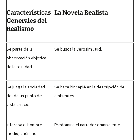
Características
La Novela Realista
Generales del
Realismo
Se parte de la
Se busca la verosimilitud.
observación objetiva
de la realidad.
Se juzga la sociedad
Se hace hincapié en la descripción de
desde un punto de
ambientes.
vista crítico.
Interesa el hombre
Predomina el narrador omnisciente.
medio, anónimo.