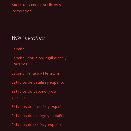
Andía: Resumen por Libros y
Personajes
Wiki Literatura
Español
Español, estudios lingüísticos y
literarios
Español, lengua y literatura
Estudios de catalán y español
Estudios de español y de
clásicas
Estudios de francés y español
Estudios de gallego y español
Estudios de inglés y español