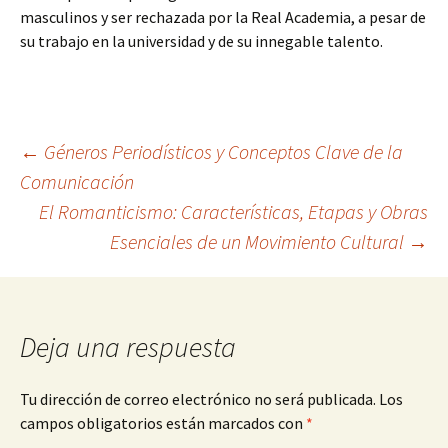
masculinos y ser rechazada por la Real Academia, a pesar de
su trabajo en la universidad y de su innegable talento.
Navegación
←
Géneros Periodísticos y Conceptos Clave de la
Comunicación
El Romanticismo: Características, Etapas y Obras
de
Esenciales de un Movimiento Cultural
→
entradas
Deja una respuesta
Tu dirección de correo electrónico no será publicada.
Los
campos obligatorios están marcados con
*