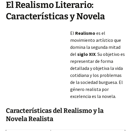
El Realismo Literario:
Características y Novela
El
Realismo
es el
movimiento artístico que
domina la segunda mitad
del
siglo XIX
. Su objetivo es
representar de forma
detallada y objetiva la vida
cotidiana y los problemas
de la sociedad burguesa. El
género realista por
excelencia es la novela.
Características del Realismo y la
Novela Realista