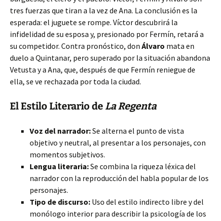
tres fuerzas que tiran a la vez de Ana. La conclusión es la
esperada: el juguete se rompe. Víctor descubrirá la
infidelidad de su esposa y, presionado por Fermín, retará a
su competidor. Contra pronóstico, don
Álvaro
mata en
duelo a Quintanar, pero superado por la situación abandona
Vetusta y a Ana, que, después de que Fermín reniegue de
ella, se ve rechazada por toda la ciudad.
El Estilo Literario de
La Regenta
Voz del narrador:
Se alterna el punto de vista
objetivo y neutral, al presentar a los personajes, con
momentos subjetivos.
Lengua literaria:
Se combina la riqueza léxica del
narrador con la reproducción del habla popular de los
personajes.
Tipo de discurso:
Uso del estilo indirecto libre y del
monólogo interior para describir la psicología de los