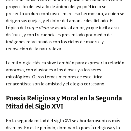
proyección del estado de ánimo del yo poético o se
presenta un duro contraste entre esa hermosura, a quien se
dirigen sus quejas, y el dolor del amante desdichado. El
tópico del
carpe diem
se asocia al amor, ya que incita a su
disfrute, y con frecuencia es presentado por medio de
imágenes relacionadas con los ciclos de muerte y
renovación de la naturaleza.
La mitología clásica sirve también para expresar la relación
amorosa, con alusiones a los dioses y a los seres
mitológicos. Otros temas menores de esta lírica
renacentista son la amistad y el elogio cortesano.
Poesía Religiosa y Moral en la Segunda
Mitad del Siglo XVI
En la segunda mitad del siglo XVI se abordan asuntos más
diversos. En este período, dominan la poesía religiosa y la