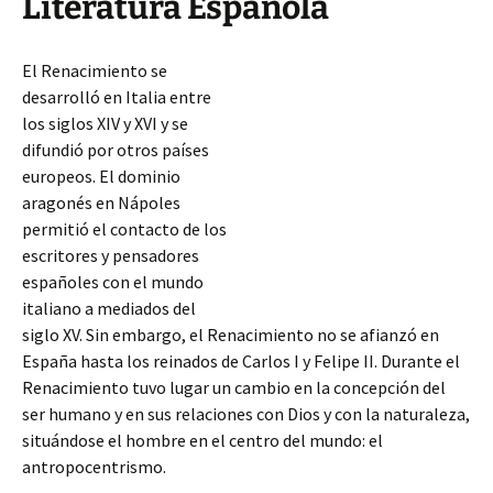
Literatura Española
El Renacimiento se
desarrolló en Italia entre
los siglos XIV y XVI y se
difundió por otros países
europeos. El dominio
aragonés en Nápoles
permitió el contacto de los
escritores y pensadores
españoles con el mundo
italiano a mediados del
siglo XV. Sin embargo, el Renacimiento no se afianzó en
España hasta los reinados de Carlos I y Felipe II. Durante el
Renacimiento tuvo lugar un cambio en la concepción del
ser humano y en sus relaciones con Dios
y con la naturaleza,
situándose el hombre en el centro del mundo: el
antropocentrismo.