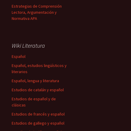
Estrategias de Comprensión
Lectora, Argumentación y
Normativa APA
Wiki Literatura
Español
Español, estudios lingüísticos y
literarios
Español, lengua y literatura
Estudios de catalán y español
Estudios de español y de
clásicas
Estudios de francés y español
Estudios de gallego y español