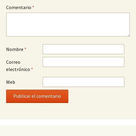
Comentario
*
Nombre
*
Correo
electrónico
*
Web