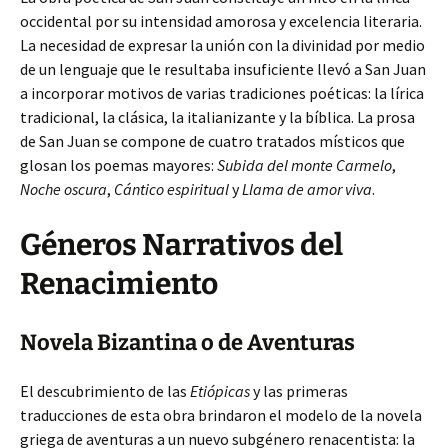
occidental por su intensidad amorosa y excelencia literaria.
La necesidad de expresar la unión con la divinidad por medio
de un lenguaje que le resultaba insuficiente llevó a San Juan
a incorporar motivos de varias tradiciones poéticas: la lírica
tradicional, la clásica, la italianizante y la bíblica. La prosa
de San Juan se compone de cuatro tratados místicos que
glosan los poemas mayores:
Subida del monte Carmelo
,
Noche oscura
,
Cántico espiritual
y
Llama de amor viva
.
Géneros Narrativos del
Renacimiento
Novela Bizantina o de Aventuras
El descubrimiento de las
Etiópicas
y las primeras
traducciones de esta obra brindaron el modelo de la novela
griega de aventuras a un nuevo subgénero renacentista: la