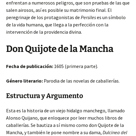
enfrentan a numerosos peligros, que son pruebas de las que
salen airosos, así es posible su matrimonio final. El
peregrinaje de los protagonistas de
Persiles
es un símbolo
de la vida humana, que llega a la perfección con la
intervención de la providencia divina.
Don Quijote de la Mancha
Fecha de publicación:
1605 (primera parte).
Género literario:
Parodia de las novelas de caballerías.
Estructura y Argumento
Esta es la historia de un viejo hidalgo manchego, llamado
Alonso Quijano, que enloquece por leer muchos libros de
caballerías. Se bautiza a sí mismo como don Quijote de la
Mancha, y también le pone nombre a su dama,
Dulcinea del