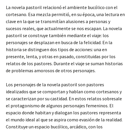
La novela pastoril relacionó el ambiente bucólico con el
cortesano. Esa mezcla permitió, en su época, una lectura en
clave en la que se transmitían alusiones a personas y
sucesos reales, que actualmente se nos escapan. La novela
pastoril se construye también mediante el viaje: los
personajes se desplazan en busca de la felicidad. En la
historia se distinguen dos tipos de acciones: una en
presente, lenta, y otras en pasado, constituidas por los
relatos de los pastores. Durante el viaje se suman historias
de problemas amorosos de otros personajes.
Los personajes de la novela pastoril son pastores
idealizados que se comportan y hablan como cortesanos y
se caracterizan por su castidad. En estos relatos sobresale
el protagonismo de algunos personajes femeninos. El
espacio donde habitan y dialogan los pastores representa
el mundo ideal al que se aspira como evasión de la realidad.
Constituye un espacio bucólico, arcádico, con los