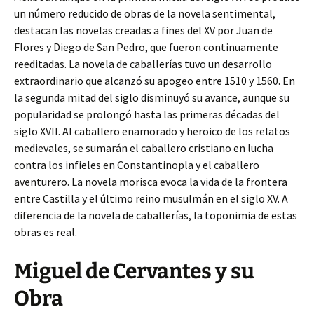
un número reducido de obras de la novela sentimental,
destacan las novelas creadas a fines del XV por Juan de
Flores y Diego de San Pedro, que fueron continuamente
reeditadas. La novela de caballerías tuvo un desarrollo
extraordinario que alcanzó su apogeo entre 1510 y 1560. En
la segunda mitad del siglo disminuyó su avance, aunque su
popularidad se prolongó hasta las primeras décadas del
siglo XVII. Al caballero enamorado y heroico de los relatos
medievales, se sumarán el caballero cristiano en lucha
contra los infieles en Constantinopla y el caballero
aventurero. La novela morisca evoca la vida de la frontera
entre Castilla y el último reino musulmán en el siglo XV. A
diferencia de la novela de caballerías, la toponimia de estas
obras es real.
Miguel de Cervantes y su
Obra