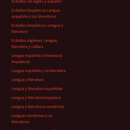
Estudios de inglés y español
Estudios hispánicos-Lengua
española y sus literaturas
Estudios hispánicos. Lengua y
literatura
Estudios ingleses. Lengua,
literatura y cultura
Lengua española y literaturas
hispánicas
Lengua española y su literatura
Lengua y literatura
Lengua y literatura españolas
Lengua y literatura hispánica
Lengua y literaturas modernas
Lenguas modernas y su
literaturas