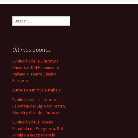
Buscar:
Últimos aportes
Evolución de la Literatura
Universal: Del Humanismo
Italiano al Teatro Clásico
Europeo
Autorizo a mi hijo a trabajar
Evolución de la Literatura
Española del Siglo XX: Teatro,
Novela y Grandes Autores
Evolución de la Poesía
Española de Posguerra: Del
Arraigo a la Experiencia