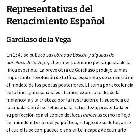
Representativas del
Renacimiento Español
Garcilaso de la Vega
En 1543 se publicó
Las obras de Boscán y algunas de
Garcilaso de la Vega
, el primer poemario petrarquista de la
lírica española. La breve obra de Garcilaso produjo la más
importante revolución de la lírica española y se convirtió en
el modelo de los poetas posteriores. El tema por excelencia
de la lírica garcilasiana es el amor, expresado desde la
melancolía y la tristeza por la frustración o la ausencia de
la amada. Con él se relaciona la naturaleza, presentada en
su perfección con el tópico del
locus amoenus
como reflejo
del mundo interior del yo poético, refugio de su dolor, ante
el que ella se compadece o se siente incapaz de calmarlo.