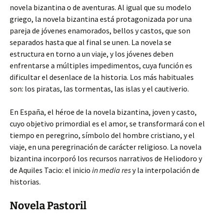
novela bizantina o de aventuras. Al igual que su modelo
griego, la novela bizantina está protagonizada por una
pareja de jóvenes enamorados, bellos y castos, que son
separados hasta que al final se unen. La novela se
estructura en torno a un viaje, y los jóvenes deben
enfrentarse a múltiples impedimentos, cuya función es
dificultar el desenlace de la historia. Los más habituales
son: los piratas, las tormentas, las islas y el cautiverio.
En España, el héroe de la novela bizantina, joven y casto,
cuyo objetivo primordial es el amor, se transformará con el
tiempo en peregrino, símbolo del hombre cristiano, y el
viaje, en una peregrinación de carácter religioso. La novela
bizantina incorporó los recursos narrativos de Heliodoro y
de Aquiles Tacio: el inicio
in media res
y la interpolación de
historias.
Novela Pastoril