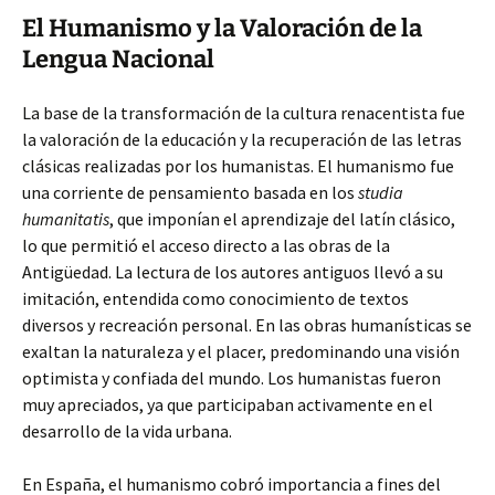
El Humanismo y la Valoración de la
Lengua Nacional
La base de la transformación de la cultura renacentista fue
la valoración de la educación y la recuperación de las letras
clásicas realizadas por los humanistas. El humanismo fue
una corriente de pensamiento basada en los
studia
humanitatis
, que imponían el aprendizaje del latín clásico,
lo que permitió el acceso directo a las obras de la
Antigüedad. La lectura de los autores antiguos llevó a su
imitación, entendida como conocimiento de textos
diversos y recreación personal. En las obras humanísticas se
exaltan la naturaleza y el placer, predominando una visión
optimista y confiada del mundo. Los humanistas fueron
muy apreciados, ya que participaban activamente en el
desarrollo de la vida urbana.
En España, el humanismo cobró importancia a fines del