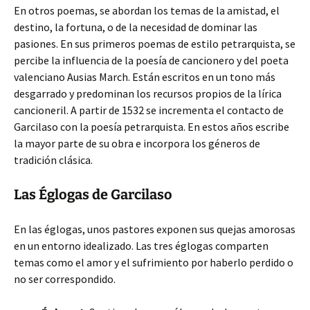
En otros poemas, se abordan los temas de la amistad, el
destino, la fortuna, o de la necesidad de dominar las
pasiones. En sus primeros poemas de estilo petrarquista, se
percibe la influencia de la poesía de cancionero y del poeta
valenciano Ausias March. Están escritos en un tono más
desgarrado y predominan los recursos propios de la lírica
cancioneril. A partir de 1532 se incrementa el contacto de
Garcilaso con la poesía petrarquista. En estos años escribe
la mayor parte de su obra e incorpora los géneros de
tradición clásica.
Las Églogas de Garcilaso
En las églogas, unos pastores exponen sus quejas amorosas
en un entorno idealizado. Las tres églogas comparten
temas como el amor y el sufrimiento por haberlo perdido o
no ser correspondido.