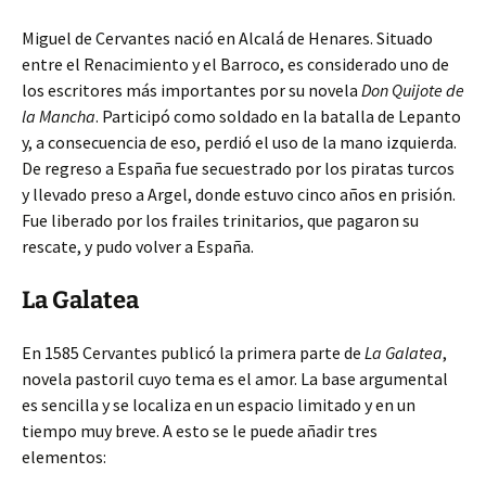
Miguel de Cervantes nació en Alcalá de Henares. Situado
entre el Renacimiento y el Barroco, es considerado uno de
los escritores más importantes por su novela
Don Quijote de
la Mancha
. Participó como soldado en la batalla de Lepanto
y, a consecuencia de eso, perdió el uso de la mano izquierda.
De regreso a España fue secuestrado por los piratas turcos
y llevado preso a Argel, donde estuvo cinco años en prisión.
Fue liberado por los frailes trinitarios, que pagaron su
rescate, y pudo volver a España.
La Galatea
En 1585 Cervantes publicó la primera parte de
La Galatea
,
novela pastoril cuyo tema es el amor. La base argumental
es sencilla y se localiza en un espacio limitado y en un
tiempo muy breve. A esto se le puede añadir tres
elementos: