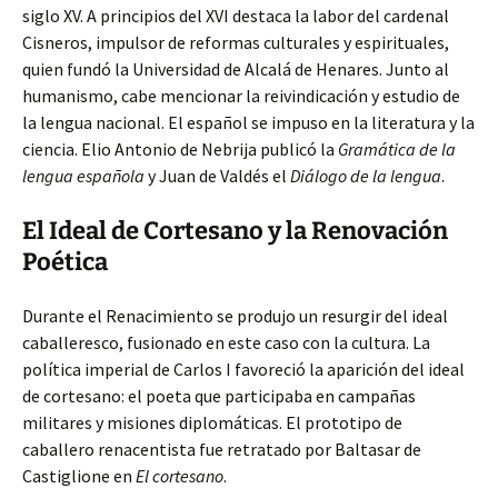
siglo XV. A principios del XVI destaca la labor del cardenal
Cisneros, impulsor de reformas culturales y espirituales,
quien fundó la Universidad de Alcalá de Henares. Junto al
humanismo, cabe mencionar la reivindicación y estudio de
la lengua nacional. El español se impuso en la literatura y la
ciencia. Elio Antonio de Nebrija publicó la
Gramática de la
lengua española
y Juan de Valdés el
Diálogo de la lengua
.
El Ideal de Cortesano y la Renovación
Poética
Durante el Renacimiento se produjo un resurgir del ideal
caballeresco, fusionado en este caso con la cultura. La
política imperial de Carlos I favoreció la aparición del ideal
de cortesano: el poeta que participaba en campañas
militares y misiones diplomáticas. El prototipo de
caballero renacentista fue retratado por Baltasar de
Castiglione en
El cortesano
.