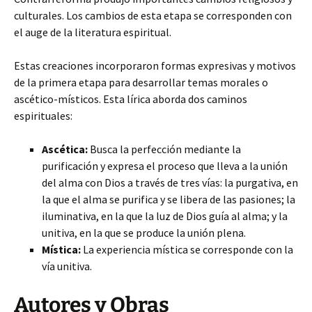
culturales. Los cambios de esta etapa se corresponden con
el auge de la literatura espiritual.
Estas creaciones incorporaron formas expresivas y motivos
de la primera etapa para desarrollar temas morales o
ascético-místicos. Esta lírica aborda dos caminos
espirituales:
Ascética:
Busca la perfección mediante la
purificación y expresa el proceso que lleva a la unión
del alma con Dios a través de tres vías: la purgativa, en
la que el alma se purifica y se libera de las pasiones; la
iluminativa, en la que la luz de Dios guía al alma; y la
unitiva, en la que se produce la unión plena.
Mística:
La experiencia mística se corresponde con la
vía unitiva.
Autores y Obras