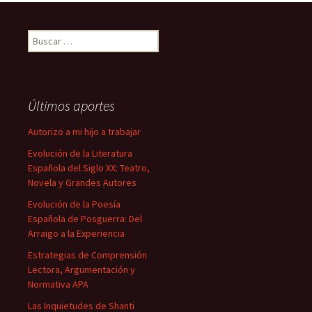
Buscar:
Últimos aportes
Autorizo a mi hijo a trabajar
Evolución de la Literatura
Española del Siglo XX: Teatro,
Novela y Grandes Autores
Evolución de la Poesía
Española de Posguerra: Del
Arraigo a la Experiencia
Estrategias de Comprensión
Lectora, Argumentación y
Normativa APA
Las Inquietudes de Shanti