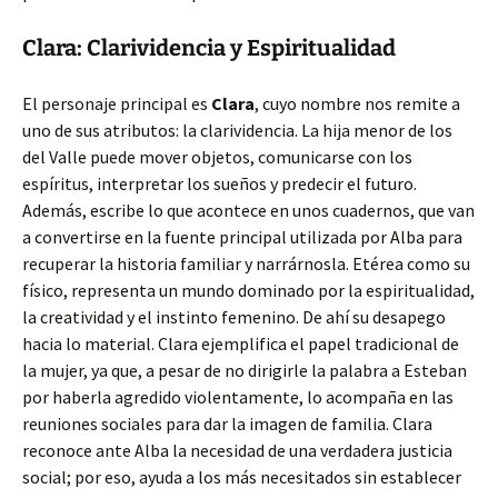
Clara: Clarividencia y Espiritualidad
El personaje principal es
Clara
, cuyo nombre nos remite a
uno de sus atributos: la clarividencia. La hija menor de los
del Valle puede mover objetos, comunicarse con los
espíritus, interpretar los sueños y predecir el futuro.
Además, escribe lo que acontece en unos cuadernos, que van
a convertirse en la fuente principal utilizada por Alba para
recuperar la historia familiar y narrárnosla. Etérea como su
físico, representa un mundo dominado por la espiritualidad,
la creatividad y el instinto femenino. De ahí su desapego
hacia lo material. Clara ejemplifica el papel tradicional de
la mujer, ya que, a pesar de no dirigirle la palabra a Esteban
por haberla agredido violentamente, lo acompaña en las
reuniones sociales para dar la imagen de familia. Clara
reconoce ante Alba la necesidad de una verdadera justicia
social; por eso, ayuda a los más necesitados sin establecer