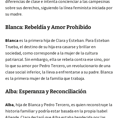
diferencias de clase e intenta concienciar a las campesinas
sobre sus derechos, siguiendo la línea feminista iniciada por
su madre.
Blanca: Rebeldía y Amor Prohibido
Blanca
es la primera hija de Clara y Esteban. Para Esteban
Trueba, el destino de su hija era casarse y brillar en
sociedad, como corresponde a la mujer de la cultura
patriarcal. Sin embargo, ella se rebela contra ese sino, por
lo que su amor por Pedro Tercero, un revolucionario de una
clase social inferior, la lleva a enfrentarse a su padre. Blanca
es la primera mujer de la familia que trabaja.
Alba: Esperanza y Reconciliación
Alba
, hija de Blanca y Pedro Tercero, es quien reconstruye la
historia familiar y podría estar basada en la propia Isabel
Allende. Clara declaró que Alba estaba bendecida por las