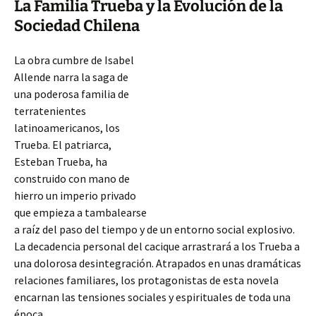
La Familia Trueba y la Evolución de la
Sociedad Chilena
La obra cumbre de Isabel
Allende narra la saga de
una poderosa familia de
terratenientes
latinoamericanos, los
Trueba. El patriarca,
Esteban Trueba, ha
construido con mano de
hierro un imperio privado
que empieza a tambalearse
a raíz del paso del tiempo y de un entorno social explosivo.
La decadencia personal del cacique arrastrará a los Trueba a
una dolorosa desintegración. Atrapados en unas dramáticas
relaciones familiares, los protagonistas
de esta novela
encarnan las tensiones sociales y espirituales de toda una
época.