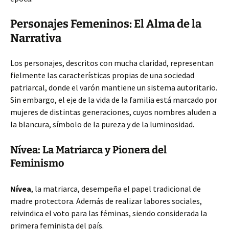
Personajes Femeninos: El Alma de la
Narrativa
Los personajes, descritos con mucha claridad, representan
fielmente las características propias de una sociedad
patriarcal, donde el varón mantiene un sistema autoritario.
Sin embargo, el eje de la vida de la familia está marcado por
mujeres de distintas generaciones, cuyos nombres aluden a
la blancura, símbolo de la pureza y de la luminosidad.
Nívea: La Matriarca y Pionera del
Feminismo
Nívea
, la matriarca, desempeña el papel tradicional de
madre protectora. Además de realizar labores sociales,
reivindica el voto para las féminas, siendo considerada la
primera feminista del país.