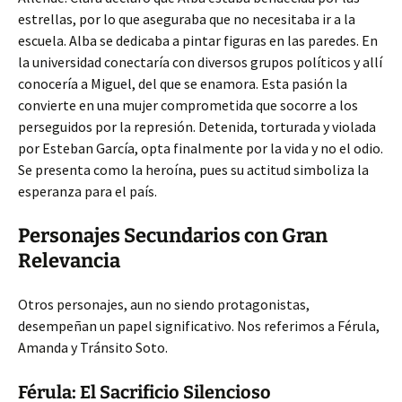
estrellas, por lo que aseguraba que no necesitaba ir a la
escuela. Alba se dedicaba a pintar figuras en las paredes. En
la universidad conectaría con diversos grupos políticos y allí
conocería a Miguel, del que se enamora. Esta pasión la
convierte en una mujer comprometida que socorre a los
perseguidos por la represión. Detenida, torturada y violada
por Esteban García, opta finalmente por la vida y no el odio.
Se presenta como la heroína, pues su actitud simboliza la
esperanza para el país.
Personajes Secundarios con Gran
Relevancia
Otros personajes, aun no siendo protagonistas,
desempeñan un papel significativo. Nos referimos a Férula,
Amanda y Tránsito Soto.
Férula: El Sacrificio Silencioso