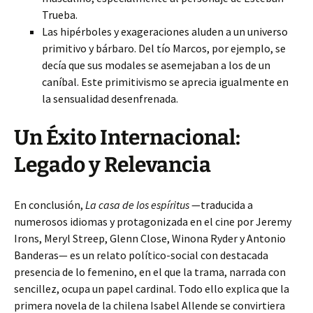
Trueba.
Las hipérboles y exageraciones aluden a un universo
primitivo y bárbaro. Del tío Marcos, por ejemplo, se
decía que sus modales se asemejaban a los de un
caníbal. Este primitivismo se aprecia igualmente en
la sensualidad desenfrenada.
Un Éxito Internacional:
Legado y Relevancia
En conclusión,
La casa de los espíritus
—traducida a
numerosos idiomas y protagonizada en el cine por Jeremy
Irons, Meryl Streep, Glenn Close, Winona Ryder y Antonio
Banderas— es un relato político-social con destacada
presencia de lo femenino, en el que la trama, narrada con
sencillez, ocupa un papel cardinal. Todo ello explica que la
primera novela de la chilena Isabel Allende se convirtiera