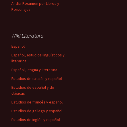
Andía: Resumen por Libros y
Personajes
Wiki Literatura
Español
Español, estudios lingüísticos y
literarios
Español, lengua y literatura
Estudios de catalán y español
Estudios de español y de
clásicas
Estudios de francés y español
Estudios de gallego y español
Estudios de inglés y español