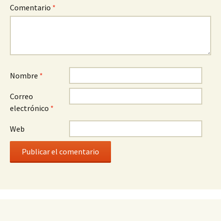
Comentario
*
Nombre
*
Correo
electrónico
*
Web