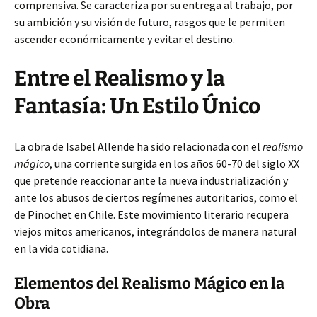
comprensiva. Se caracteriza por su entrega al trabajo, por
su ambición y su visión de futuro, rasgos que le permiten
ascender económicamente y evitar el destino.
Entre el Realismo y la
Fantasía: Un Estilo Único
La obra de Isabel Allende ha sido relacionada con el
realismo
mágico
, una corriente surgida en los años 60-70 del siglo XX
que pretende reaccionar ante la nueva industrialización y
ante los abusos de ciertos regímenes autoritarios, como el
de Pinochet en Chile. Este movimiento literario recupera
viejos mitos americanos, integrándolos de manera natural
en la vida cotidiana.
Elementos del Realismo Mágico en la
Obra