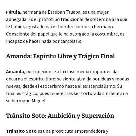
Férula
, hermana de Esteban Trueba, es una mujer
abnegada. Es el prototipo tradicional de solterona a la que
le hubiera gustado nacer hombre como su hermano.
Consciente del papel que le ha otorgado la costumbre, es
incapaz de hacer nada por cambiarlo.
Amanda: Espíritu Libre y Trágico Final
Amanda
, perteneciente a la clase media empobrecida,
encarna el espíritu libre: se siente atraída por ideas y modas
nuevas, desde el esoterismo hasta el existencialismo. Su
final es trágico, pues muere tras ser torturada sin delatar a
su hermano Miguel.
Tránsito Soto: Ambición y Superación
Tránsito Soto
es una prostituta emprendedora y