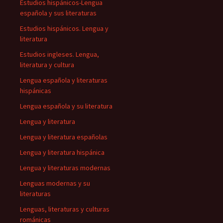
Estudios hispánicos-Lengua
española y sus literaturas
Estudios hispánicos. Lengua y
literatura
Estudios ingleses. Lengua,
literatura y cultura
Lengua española y literaturas
hispánicas
Lengua española y su literatura
Lengua y literatura
Lengua y literatura españolas
Lengua y literatura hispánica
Lengua y literaturas modernas
Lenguas modernas y su
literaturas
Lenguas, literaturas y culturas
románicas