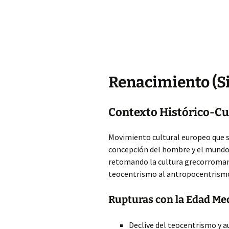
Renacimiento (Si
Contexto Histórico-Cu
Movimiento cultural europeo que s
concepción del hombre y el mundo. 
retomando la cultura grecorromana
teocentrismo al antropocentrism
Rupturas con la Edad Me
Declive del teocentrismo y 