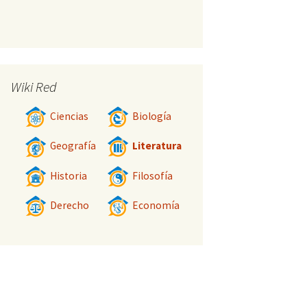
Wiki Red
Ciencias
Biología
Geografía
Literatura
Historia
Filosofía
Derecho
Economía