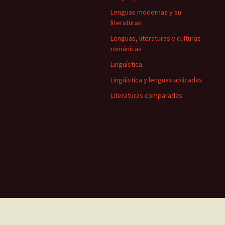
Lenguas modernas y su
literaturas
Lenguas, literaturas y culturas
románicas
Lingüística
Lingüística y lenguas aplicadas
Literaturas comparadas