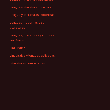
Lengua y literatura hispánica
Lengua y literaturas modernas
Lenguas modernas y su
literaturas
Lenguas, literaturas y culturas
románicas
Lingüística
Lingüística y lenguas aplicadas
Literaturas comparadas