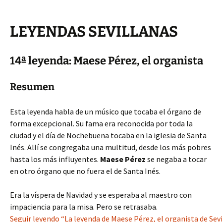
LEYENDAS SEVILLANAS
14ª leyenda: Maese Pérez, el organista
Resumen
Esta leyenda habla de un músico que tocaba el órgano de
forma excepcional. Su fama era reconocida por toda la
ciudad y el día de Nochebuena tocaba en la iglesia de Santa
Inés. Allí se congregaba una multitud, desde los más pobres
hasta los más influyentes.
Maese Pérez
se negaba a tocar
en otro órgano que no fuera el de Santa Inés.
Era la víspera de Navidad y se esperaba al maestro con
impaciencia para la misa. Pero se retrasaba.
Seguir leyendo “La leyenda de Maese Pérez, el organista de Sevi