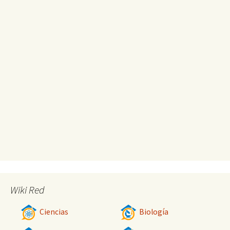
Wiki Red
Ciencias
Biología