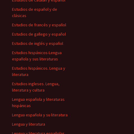
Estudios de catalán y español
Estudios de español y de
clásicas
Estudios de francés y español
Estudios de gallego y español
Estudios de inglés y español
Estudios hispánicos-Lengua
española y sus literaturas
Estudios hispánicos. Lengua y
literatura
Estudios ingleses. Lengua,
literatura y cultura
Lengua española y literaturas
hispánicas
Lengua española y su literatura
Lengua y literatura
Lengua y literatura españolas