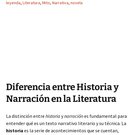
leyenda
,
Literatura
,
Mito
,
Narrativa
,
novela
Diferencia entre Historia y
Narración en la Literatura
La distinción entre
historia
y
narración
es fundamental para
entender qué es un texto narrativo literario y su técnica. La
historia
es la serie de acontecimientos que se cuentan,