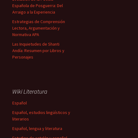
Española de Posguerra: Del
Arraigo a la Experiencia
Estrategias de Comprensión
Lectora, Argumentación y
Normativa APA
Las Inquietudes de Shanti
Andía: Resumen por Libros y
Personajes
Wiki Literatura
Español
Español, estudios lingüísticos y
literarios
Español, lengua y literatura