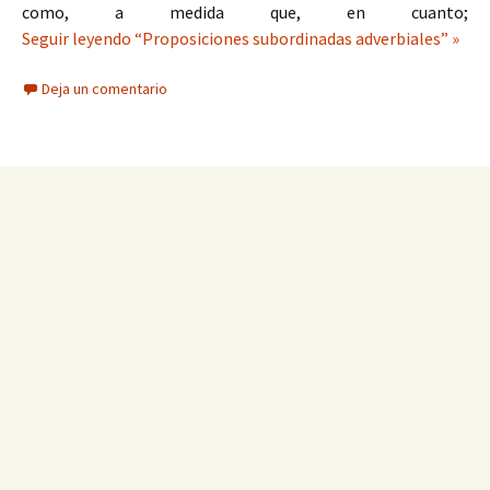
como, a medida que, en cuanto;
Seguir leyendo “Proposiciones subordinadas adverbiales” »
Deja un comentario