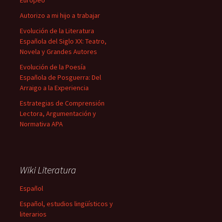
Europeo
Autorizo a mi hijo a trabajar
Evolución de la Literatura
Española del Siglo XX: Teatro,
Novela y Grandes Autores
Evolución de la Poesía
Española de Posguerra: Del
Arraigo a la Experiencia
Estrategias de Comprensión
Lectora, Argumentación y
Normativa APA
Wiki Literatura
Español
Español, estudios lingüísticos y
literarios