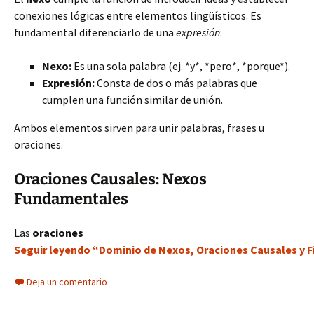
conexiones lógicas entre elementos lingüísticos. Es
fundamental diferenciarlo de una
expresión
:
Nexo:
Es una sola palabra (ej. *y*, *pero*, *porque*).
Expresión:
Consta de dos o más palabras que
cumplen una función similar de unión.
Ambos elementos sirven para unir palabras, frases u
oraciones.
Oraciones Causales: Nexos
Fundamentales
Las
oraciones
Seguir leyendo “Dominio de Nexos, Oraciones Causales y F
Deja un comentario