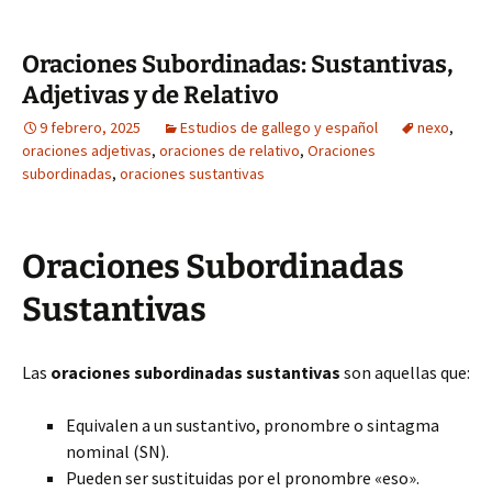
Oraciones Subordinadas: Sustantivas,
Adjetivas y de Relativo
9 febrero, 2025
Estudios de gallego y español
nexo
,
oraciones adjetivas
,
oraciones de relativo
,
Oraciones
subordinadas
,
oraciones sustantivas
Oraciones Subordinadas
Sustantivas
Las
oraciones subordinadas sustantivas
son aquellas que:
Equivalen a un sustantivo, pronombre o sintagma
nominal (SN).
Pueden ser sustituidas por el pronombre «eso».