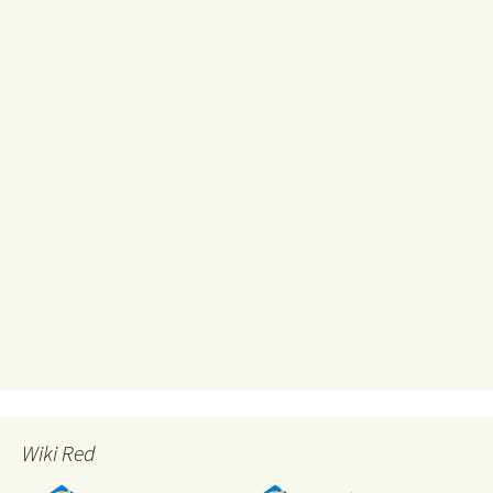
Wiki Red