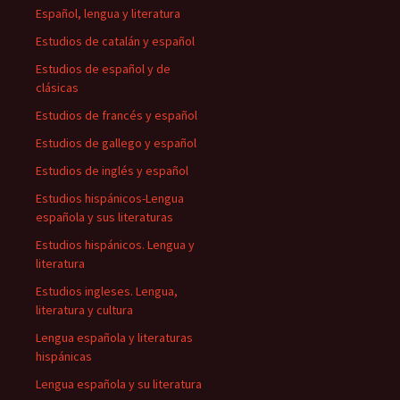
Español, lengua y literatura
Estudios de catalán y español
Estudios de español y de
clásicas
Estudios de francés y español
Estudios de gallego y español
Estudios de inglés y español
Estudios hispánicos-Lengua
española y sus literaturas
Estudios hispánicos. Lengua y
literatura
Estudios ingleses. Lengua,
literatura y cultura
Lengua española y literaturas
hispánicas
Lengua española y su literatura