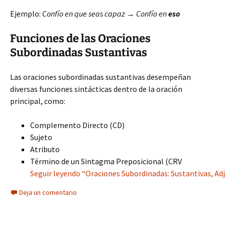
Ejemplo:
Confío en que seas capaz
→
Confío en
eso
Funciones de las Oraciones
Subordinadas Sustantivas
Las oraciones subordinadas sustantivas desempeñan
diversas funciones sintácticas dentro de la oración
principal, como:
Complemento Directo (CD)
Sujeto
Atributo
Término de un Sintagma Preposicional (CRV
Seguir leyendo “Oraciones Subordinadas: Sustantivas, Adje
Deja un comentario