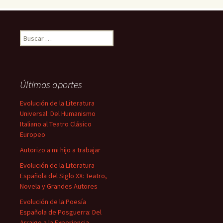
Buscar:
Últimos aportes
Evolución de la Literatura
Universal: Del Humanismo
Italiano al Teatro Clásico
Europeo
Autorizo a mi hijo a trabajar
Evolución de la Literatura
Española del Siglo XX: Teatro,
Novela y Grandes Autores
Evolución de la Poesía
Española de Posguerra: Del
Arraigo a la Experiencia