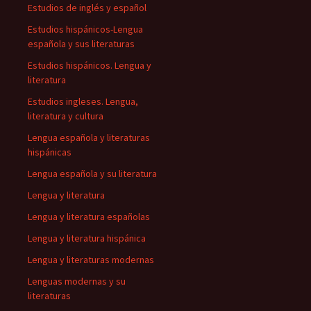
Estudios de inglés y español
Estudios hispánicos-Lengua
española y sus literaturas
Estudios hispánicos. Lengua y
literatura
Estudios ingleses. Lengua,
literatura y cultura
Lengua española y literaturas
hispánicas
Lengua española y su literatura
Lengua y literatura
Lengua y literatura españolas
Lengua y literatura hispánica
Lengua y literaturas modernas
Lenguas modernas y su
literaturas