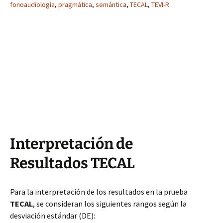
fonoaudiología
,
pragmática
,
semántica
,
TECAL
,
TEVI-R
Interpretación de
Resultados TECAL
Para la interpretación de los resultados en la prueba
TECAL
, se consideran los siguientes rangos según la
desviación estándar (DE):