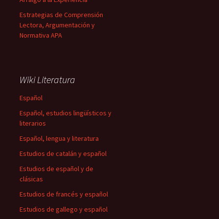
Estrategias de Comprensión
Lectora, Argumentación y
Normativa APA
Wiki Literatura
Español
Español, estudios lingüísticos y
literarios
Español, lengua y literatura
Estudios de catalán y español
Estudios de español y de
clásicas
Estudios de francés y español
Estudios de gallego y español