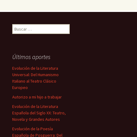
Buscar:
Últimos aportes
Evolución de la Literatura
Universal: Del Humanismo
Italiano al Teatro Clásico
Europeo
Autorizo a mi hijo a trabajar
Evolución de la Literatura
Española del Siglo XX: Teatro,
Novela y Grandes Autores
Evolución de la Poesía
Española de Posguerra: Del