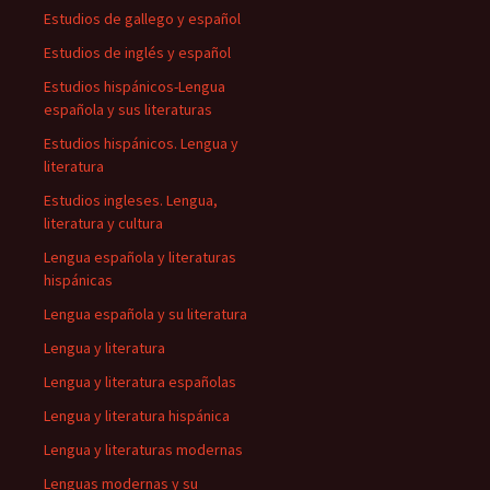
Estudios de gallego y español
Estudios de inglés y español
Estudios hispánicos-Lengua
española y sus literaturas
Estudios hispánicos. Lengua y
literatura
Estudios ingleses. Lengua,
literatura y cultura
Lengua española y literaturas
hispánicas
Lengua española y su literatura
Lengua y literatura
Lengua y literatura españolas
Lengua y literatura hispánica
Lengua y literaturas modernas
Lenguas modernas y su