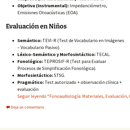
Objetiva (Instrumental):
Impedanciómetro,
Emisiones Otoacústicas (EOA).
Evaluación en Niños
Semántico:
TEVI-R (Test de Vocabulario en Imágenes
– Vocabulario Pasivo).
Léxico-Semántico y Morfosintáctico:
TECAL.
Fonológico:
TEPROSIF-R (Test para Evaluar
Procesos de Simplificación Fonológica).
Morfosintáctico:
STSG.
Pragmático:
Test autorizado + observación clínica +
evaluación
Seguir leyendo “Fonoaudiología: Materiales, Evaluación,
Deja un comentario