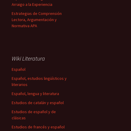
Arraigo a la Experiencia
Estrategias de Comprensión
Lectora, Argumentación y
Normativa APA
Wiki Literatura
Español
Español, estudios lingüísticos y
literarios
Español, lengua y literatura
Estudios de catalán y español
Estudios de español y de
clásicas
Estudios de francés y español