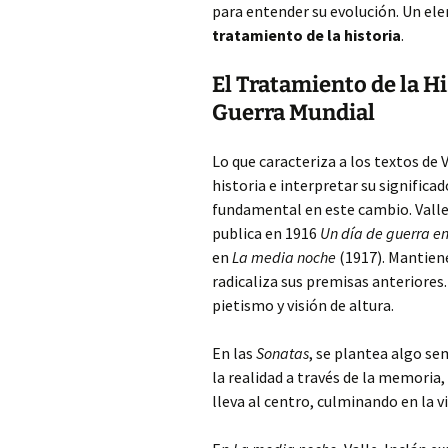
para entender su evolución. Un el
tratamiento de la historia
.
El Tratamiento de la Hi
Guerra Mundial
Lo que caracteriza a los textos de 
historia e interpretar su significa
fundamental en este cambio. Valle-
publica en 1916
Un día de guerra en 
en
La media noche
(1917). Mantiene
radicaliza sus premisas anteriores
pietismo y visión de altura.
En las
Sonatas
, se plantea algo se
la realidad a través de la memoria
lleva al centro, culminando en la vi