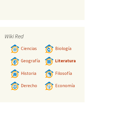
Wiki Red
Ciencias
Biología
Geografía
Literatura
Historia
Filosofía
Derecho
Economía