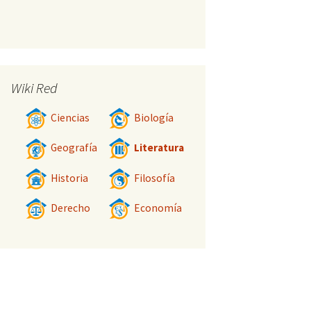
Wiki Red
Ciencias
Biología
Geografía
Literatura
Historia
Filosofía
Derecho
Economía