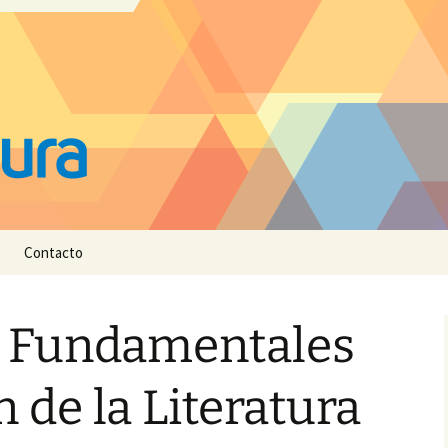
Contacto
 Fundamentales
 de la Literatura