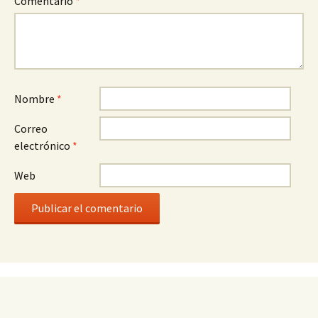
Comentario
*
Nombre
*
Correo
electrónico
*
Web