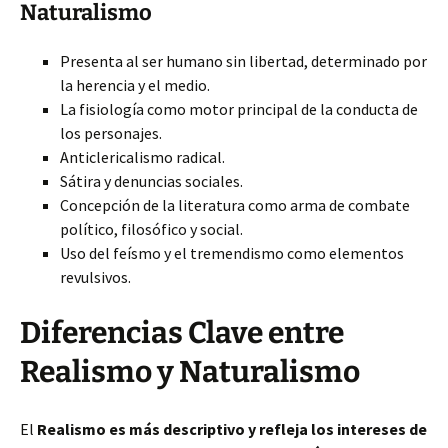
Naturalismo
Presenta al ser humano sin libertad, determinado por
la herencia y el medio.
La fisiología como motor principal de la conducta de
los personajes.
Anticlericalismo radical.
Sátira y denuncias sociales.
Concepción de la literatura como arma de combate
político, filosófico y social.
Uso del feísmo y el tremendismo como elementos
revulsivos.
Diferencias Clave entre
Realismo y Naturalismo
El
Realismo es más descriptivo y refleja los intereses de