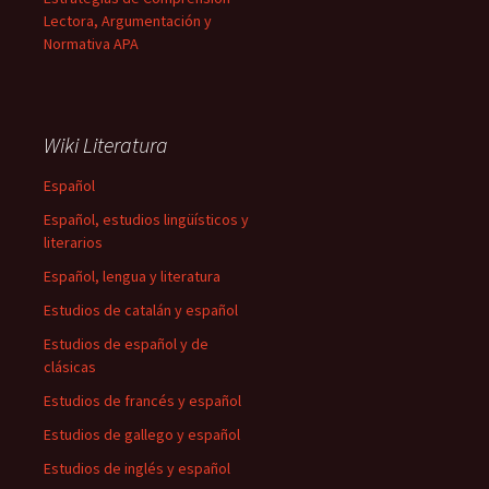
Lectora, Argumentación y
Normativa APA
Wiki Literatura
Español
Español, estudios lingüísticos y
literarios
Español, lengua y literatura
Estudios de catalán y español
Estudios de español y de
clásicas
Estudios de francés y español
Estudios de gallego y español
Estudios de inglés y español