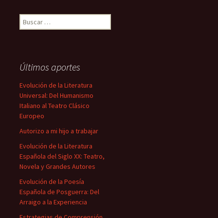
Buscar:
Últimos aportes
Evolución de la Literatura
Universal: Del Humanismo
Italiano al Teatro Clásico
Europeo
Autorizo a mi hijo a trabajar
Evolución de la Literatura
Española del Siglo XX: Teatro,
Novela y Grandes Autores
Evolución de la Poesía
Española de Posguerra: Del
Arraigo a la Experiencia
Estrategias de Comprensión