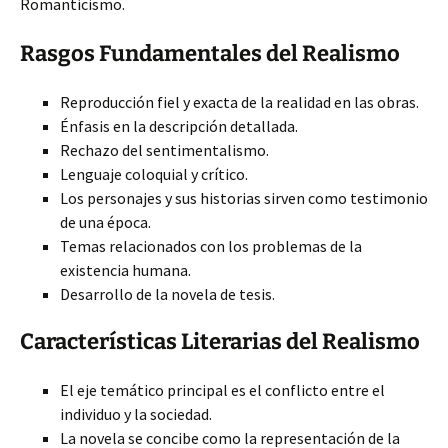
Romanticismo.
Rasgos Fundamentales del Realismo
Reproducción fiel y exacta de la realidad en las obras.
Énfasis en la descripción detallada.
Rechazo del sentimentalismo.
Lenguaje coloquial y crítico.
Los personajes y sus historias sirven como testimonio
de una época.
Temas relacionados con los problemas de la
existencia humana.
Desarrollo de la novela de tesis.
Características Literarias del Realismo
El eje temático principal es el conflicto entre el
individuo y la sociedad.
La novela se concibe como la representación de la