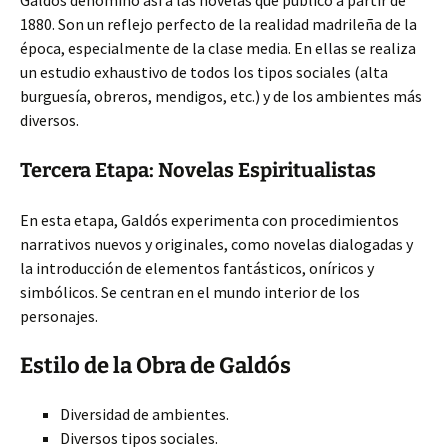
Galdós denominó así a las novelas que publicó a partir de
1880. Son un reflejo perfecto de la realidad madrileña de la
época, especialmente de la clase media. En ellas se realiza
un estudio exhaustivo de todos los tipos sociales (alta
burguesía, obreros, mendigos, etc.) y de los ambientes más
diversos.
Tercera Etapa: Novelas Espiritualistas
En esta etapa, Galdós experimenta con procedimientos
narrativos nuevos y originales, como novelas dialogadas y
la introducción de elementos fantásticos, oníricos y
simbólicos. Se centran en el mundo interior de los
personajes.
Estilo de la Obra de Galdós
Diversidad de ambientes.
Diversos tipos sociales.