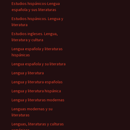
Estudios hispánicos-Lengua
española y sus literaturas
Estudios hispánicos. Lengua y
literatura
Estudios ingleses. Lengua,
literatura y cultura
Lengua española y literaturas
hispánicas
Lengua española y su literatura
Lengua y literatura
Lengua y literatura españolas
Lengua y literatura hispánica
Lengua y literaturas modernas
Lenguas modernas y su
literaturas
Lenguas, literaturas y culturas