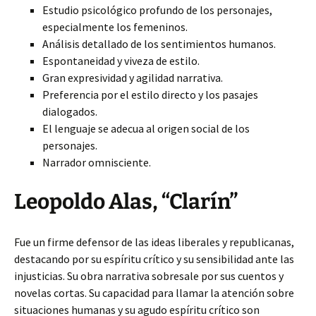
Estudio psicológico profundo de los personajes,
especialmente los femeninos.
Análisis detallado de los sentimientos humanos.
Espontaneidad y viveza de estilo.
Gran expresividad y agilidad narrativa.
Preferencia por el estilo directo y los pasajes
dialogados.
El lenguaje se adecua al origen social de los
personajes.
Narrador omnisciente.
Leopoldo Alas, “Clarín”
Fue un firme defensor de las ideas liberales y republicanas,
destacando por su espíritu crítico y su sensibilidad ante las
injusticias. Su obra narrativa sobresale por sus cuentos y
novelas cortas. Su capacidad para llamar la atención sobre
situaciones humanas y su agudo espíritu crítico son