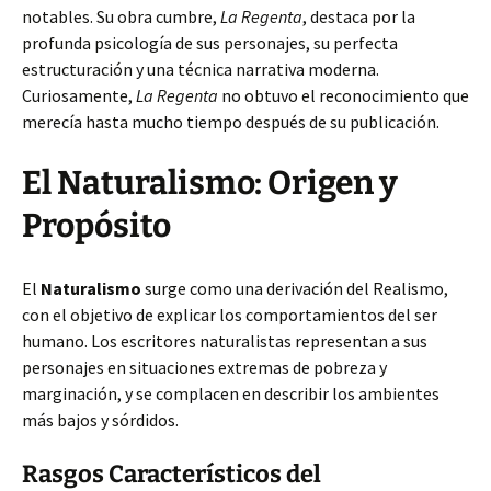
notables. Su obra cumbre,
La Regenta
, destaca por la
profunda psicología de sus personajes, su perfecta
estructuración y una técnica narrativa moderna.
Curiosamente,
La Regenta
no obtuvo el reconocimiento que
merecía hasta mucho tiempo después de su publicación.
El Naturalismo: Origen y
Propósito
El
Naturalismo
surge como una derivación del Realismo,
con el objetivo de explicar los comportamientos del ser
humano. Los escritores naturalistas representan a sus
personajes en situaciones extremas de pobreza y
marginación, y se complacen en describir los ambientes
más bajos y sórdidos.
Rasgos Característicos del