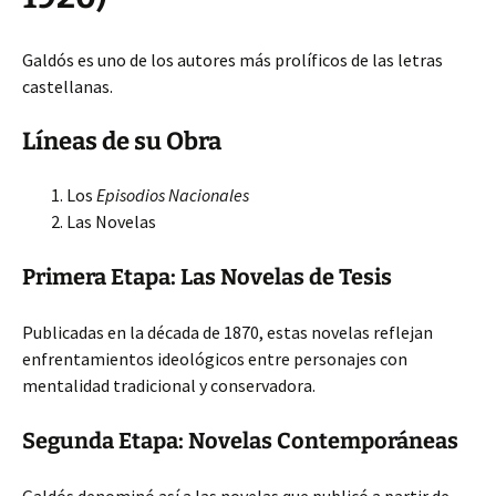
Galdós es uno de los autores más prolíficos de las letras
castellanas.
Líneas de su Obra
Los
Episodios Nacionales
Las Novelas
Primera Etapa: Las Novelas de Tesis
Publicadas en la década de 1870, estas novelas reflejan
enfrentamientos ideológicos entre personajes con
mentalidad tradicional y conservadora.
Segunda Etapa: Novelas Contemporáneas