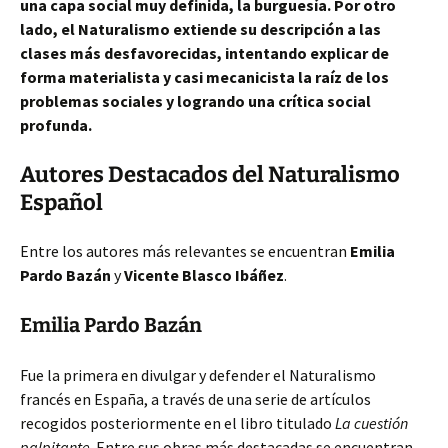
una capa social muy definida, la burguesía. Por otro
lado, el Naturalismo extiende su descripción a las
clases más desfavorecidas, intentando explicar de
forma materialista y casi mecanicista la raíz de los
problemas sociales y logrando una crítica social
profunda.
Autores Destacados del Naturalismo
Español
Entre los autores más relevantes se encuentran
Emilia
Pardo Bazán
y
Vicente Blasco Ibáñez
.
Emilia Pardo Bazán
Fue la primera en divulgar y defender el Naturalismo
francés en España, a través de una serie de artículos
recogidos posteriormente en el libro titulado
La cuestión
palpitante
. Entre sus obras más destacadas se encuentran