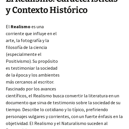
y Contexto Histórico
El
Realismo
es una
corriente que influye en el
arte, la fotografía y la
filosofía de la ciencia
(especialmente el
Positivismo). Su propósito
es testimoniar la sociedad
de la época y los ambientes
más cercanos al escritor.
Fascinado por los avances
científicos, el Realismo busca convertir la literatura en un
documento que sirva de testimonio sobre la sociedad de su
tiempo. Describe lo cotidiano y lo típico, prefiriendo
personajes vulgares
y corrientes, con un fuerte énfasis en la
objetividad. El Realismo y el Naturalismo suceden al