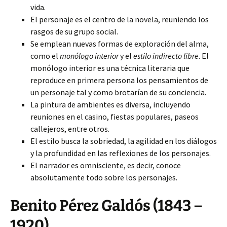
vida.
El personaje es el centro de la novela, reuniendo los
rasgos de su grupo social.
Se emplean nuevas formas de exploración del alma,
como el
monólogo interior
y el
estilo indirecto libre
. El
monólogo interior es una técnica literaria que
reproduce en primera persona los pensamientos de
un personaje tal y como brotarían de su conciencia.
La pintura de ambientes es diversa, incluyendo
reuniones en el casino, fiestas populares, paseos
callejeros, entre otros.
El estilo busca la sobriedad, la agilidad en los diálogos
y la profundidad en las reflexiones de los personajes.
El narrador es omnisciente, es decir, conoce
absolutamente todo sobre los personajes.
Benito Pérez Galdós (1843 –
1920)