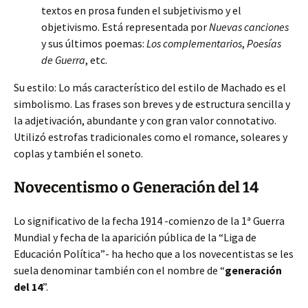
textos en prosa funden el subjetivismo y el
objetivismo. Está representada por
Nuevas canciones
y sus últimos poemas:
Los complementarios
,
Poesías
de Guerra
, etc.
Su estilo: Lo más característico del estilo de Machado es el
simbolismo. Las frases son breves y de estructura sencilla y
la adjetivación, abundante y con gran valor connotativo.
Utilizó estrofas tradicionales como el romance, soleares y
coplas y también el soneto.
Novecentismo o Generación del 14
Lo significativo de la fecha 1914 -comienzo de la 1ª Guerra
Mundial y fecha de la aparición pública de la “Liga de
Educación Política”- ha hecho que a los novecentistas se les
suela denominar también con el nombre de “
generación
del 14
”.