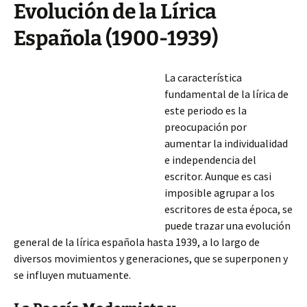
Evolución de la Lírica
Española (1900-1939)
La característica
fundamental de la lírica de
este periodo es la
preocupación por
aumentar la individualidad
e independencia del
escritor. Aunque es casi
imposible agrupar a los
escritores de esta época, se
puede trazar una evolución
general de la lírica española hasta 1939, a lo largo de
diversos movimientos y generaciones, que se superponen y
se influyen mutuamente.