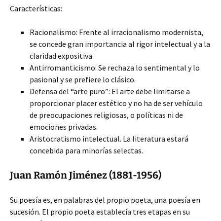
Características:
Racionalismo: Frente al irracionalismo modernista,
se concede gran importancia al rigor intelectual y a la
claridad expositiva.
Antirromanticismo: Se rechaza lo sentimental y lo
pasional y se prefiere lo clásico.
Defensa del “arte puro”: El arte debe limitarse a
proporcionar placer estético y no ha de ser vehículo
de preocupaciones religiosas, o políticas ni de
emociones privadas.
Aristocratismo intelectual. La literatura estará
concebida para minorías selectas.
Juan Ramón Jiménez (1881-1956)
Su poesía es, en palabras del propio poeta, una poesía en
sucesión. El propio poeta establecía tres etapas en su