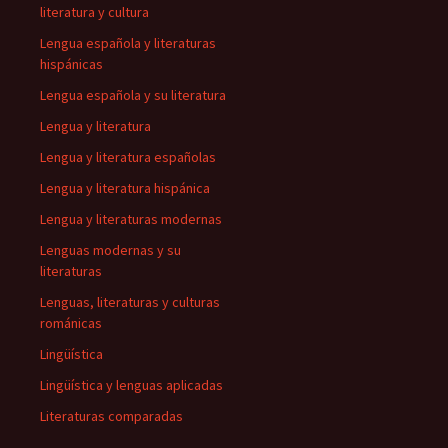
literatura y cultura
Lengua española y literaturas
hispánicas
Lengua española y su literatura
Lengua y literatura
Lengua y literatura españolas
Lengua y literatura hispánica
Lengua y literaturas modernas
Lenguas modernas y su
literaturas
Lenguas, literaturas y culturas
románicas
Lingüística
Lingüística y lenguas aplicadas
Literaturas comparadas