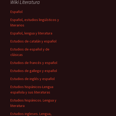
Wiki Literatura
Español
Español, estudios lingüísticos y
literarios
Español, lengua y literatura
Estudios de catalán y español
Estudios de español y de
clásicas
Estudios de francés y español
Estudios de gallego y español
Estudios de inglés y español
Estudios hispánicos-Lengua
española y sus literaturas
Estudios hispánicos. Lengua y
literatura
Estudios ingleses. Lengua,