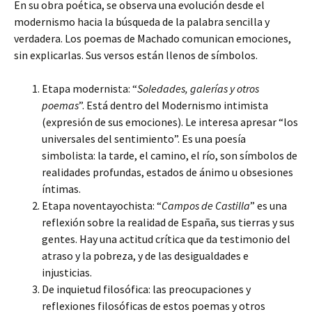
En su obra poética, se observa una evolución desde el
modernismo hacia la búsqueda de la palabra sencilla y
verdadera. Los poemas de Machado comunican emociones,
sin explicarlas. Sus versos están llenos de símbolos.
Etapa modernista: “
Soledades, galerías y otros
poemas
”. Está dentro del Modernismo intimista
(expresión de sus emociones). Le interesa apresar “los
universales del sentimiento”. Es una poesía
simbolista: la tarde, el camino, el río, son símbolos de
realidades profundas, estados de ánimo u obsesiones
íntimas.
Etapa noventayochista: “
Campos de Castilla
” es una
reflexión sobre la realidad de España, sus tierras y sus
gentes. Hay una actitud crítica que da testimonio del
atraso y la pobreza, y de las desigualdades e
injusticias.
De inquietud filosófica: las preocupaciones y
reflexiones filosóficas de estos poemas y otros