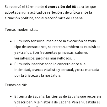
Se reservó el término de
Generación del 98
para los que
adoptaban una actitud de reflexión y de crítica ante la
situación política, social y económica de España.
Temas modernistas:
El mundo sensorial mediante la evocación de todo
tipo de sensaciones, se recrean ambientes exquisitos
y extraños. Son frecuentes princesas; salones
versallescos; jardines maravillosos…
El mundo interior: todo lo concerniente a la
intimidad, a veces vitalista y sensual, y otra marcada
por la tristeza y la nostalgia.
Temas del 98:
El tema de España: las tierras de España que recorren
y describen, y la historia de España. Ven en Castilla el