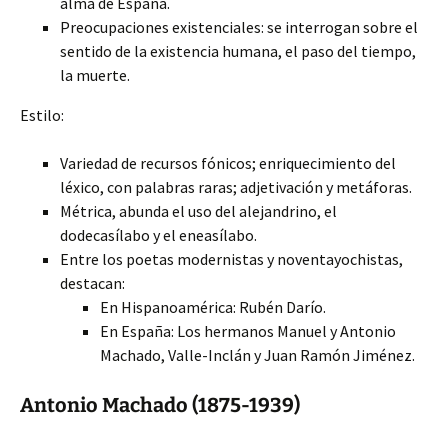
alma de España.
Preocupaciones existenciales: se interrogan sobre el
sentido de la existencia humana, el paso del tiempo,
la muerte.
Estilo:
Variedad de recursos fónicos; enriquecimiento del
léxico, con palabras raras; adjetivación y metáforas.
Métrica, abunda el uso del alejandrino, el
dodecasílabo y el eneasílabo.
Entre los poetas modernistas y noventayochistas,
destacan:
En Hispanoamérica: Rubén Darío.
En España: Los hermanos Manuel y Antonio
Machado, Valle-Inclán y Juan Ramón Jiménez.
Antonio Machado (1875-1939)