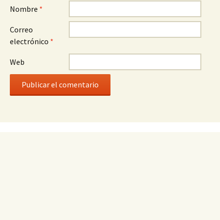
Nombre
*
Correo
electrónico
*
Web