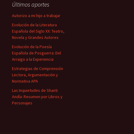
Últimos aportes
Autorizo a mi hijo a trabajar
Evolución de la Literatura
Española del Siglo XX: Teatro,
Novela y Grandes Autores
Evolución de la Poesía
Española de Posguerra: Del
Arraigo a la Experiencia
Estrategias de Comprensión
Lectora, Argumentación y
Normativa APA
Las Inquietudes de Shanti
Andía: Resumen por Libros y
Personajes