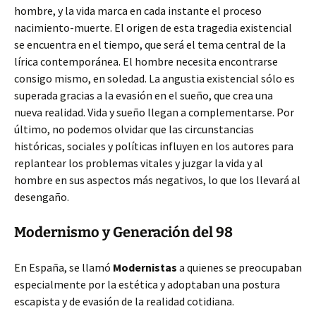
hombre, y la vida marca en cada instante el proceso
nacimiento-muerte. El origen de esta tragedia existencial
se encuentra en el tiempo, que será el tema central de la
lírica contemporánea. El hombre necesita encontrarse
consigo mismo, en soledad. La angustia existencial sólo es
superada gracias a la evasión en el sueño, que crea una
nueva realidad. Vida y sueño llegan a complementarse. Por
último, no podemos olvidar que las circunstancias
históricas, sociales y políticas influyen en los autores para
replantear los problemas vitales y juzgar la vida y al
hombre en sus aspectos más negativos, lo que los llevará al
desengaño.
Modernismo y Generación del 98
En España, se llamó
Modernistas
a quienes se preocupaban
especialmente por la estética y adoptaban una postura
escapista y de evasión de la realidad cotidiana.