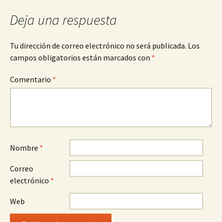
Deja una respuesta
Tu dirección de correo electrónico no será publicada.
Los
campos obligatorios están marcados con
*
Comentario
*
Nombre
*
Correo
electrónico
*
Web