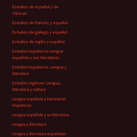
Estudios de español y de
clásicas
Estudios de francés y español
Estudios de gallego y español
Estudios de inglés y español
Estudios hispánicos-Lengua
española y sus literaturas
Estudios hispánicos. Lengua y
literatura
Estudios ingleses. Lengua,
literatura y cultura
Lengua española y literaturas
hispánicas
Lengua española y su literatura
Lengua y literatura
Lengua y literatura españolas