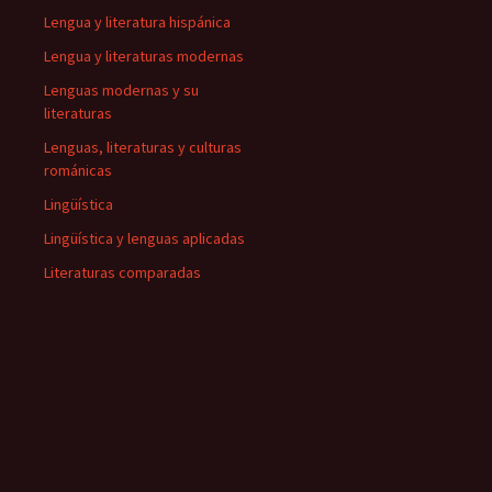
Lengua y literatura hispánica
Lengua y literaturas modernas
Lenguas modernas y su
literaturas
Lenguas, literaturas y culturas
románicas
Lingüística
Lingüística y lenguas aplicadas
Literaturas comparadas