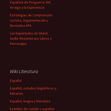
Española de Posguerra: Del
Arraigo a la Experiencia
Estrategias de Comprensión
Lectora, Argumentación y
Normativa APA
Las Inquietudes de Shanti
Andía: Resumen por Libros y
Personajes
Wiki Literatura
Español
Español, estudios lingüísticos y
literarios
Español, lengua y literatura
Estudios de catalán y español