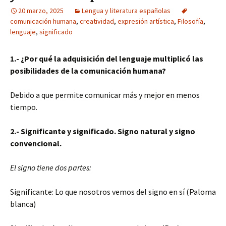
20 marzo, 2025
Lengua y literatura españolas
comunicación humana
,
creatividad
,
expresión artística
,
Filosofía
,
lenguaje
,
significado
1.- ¿Por qué la adquisición del lenguaje multiplicó las
posibilidades de la comunicación humana?
Debido a que permite comunicar más y mejor en menos
tiempo.
2.- Significante y significado. Signo natural y signo
convencional.
El signo tiene dos partes:
Significante: Lo que nosotros vemos del signo en sí (Paloma
blanca)