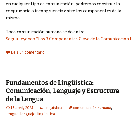
en cualquier tipo de comunicación, podremos construir la
congruencia o incongruencia entre los componentes de la
misma.
Toda comunicación humana se da entre
Seguir leyendo “Los 3 Componentes Clave de la Comunicación
Deja un comentario
Fundamentos de Lingüística:
Comunicación, Lenguaje y Estructura
de la Lengua
15 abril, 2025
Lingüística
comunicación humana
,
Lengua
,
lenguaje
,
lingüística