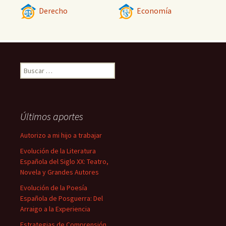
Derecho
Economía
Buscar:
Últimos aportes
Autorizo a mi hijo a trabajar
Evolución de la Literatura
Española del Siglo XX: Teatro,
Novela y Grandes Autores
Evolución de la Poesía
Española de Posguerra: Del
Arraigo a la Experiencia
Estrategias de Comprensión