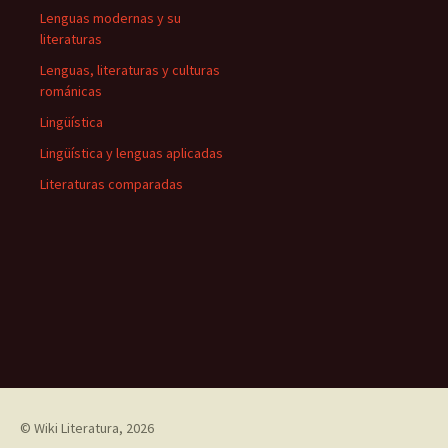
Lenguas modernas y su
literaturas
Lenguas, literaturas y culturas
románicas
Lingüística
Lingüística y lenguas aplicadas
Literaturas comparadas
©
Wiki Literatura
, 2026