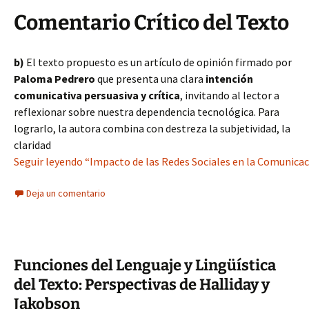
Comentario Crítico del Texto
b)
El texto propuesto es un artículo de opinión firmado por
Paloma Pedrero
que presenta una clara
intención
comunicativa persuasiva y crítica
, invitando al lector a
reflexionar sobre nuestra dependencia tecnológica. Para
lograrlo, la autora combina con destreza la subjetividad, la
claridad
Seguir leyendo “Impacto de las Redes Sociales en la Comunicac
Deja un comentario
Funciones del Lenguaje y Lingüística
del Texto: Perspectivas de Halliday y
Jakobson