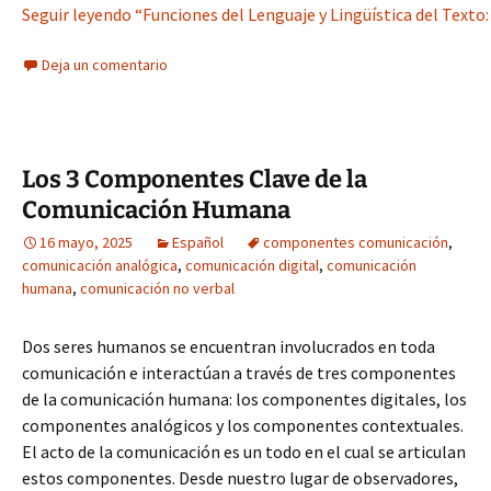
Seguir leyendo “Funciones del Lenguaje y Lingüística del Texto:
Deja un comentario
Los 3 Componentes Clave de la
Comunicación Humana
16 mayo, 2025
Español
componentes comunicación
,
comunicación analógica
,
comunicación digital
,
comunicación
humana
,
comunicación no verbal
Dos seres humanos se encuentran involucrados en toda
comunicación e interactúan a través de tres componentes
de la comunicación humana: los componentes digitales, los
componentes analógicos y los componentes contextuales.
El acto de la comunicación es un todo en el cual se articulan
estos componentes. Desde nuestro lugar de observadores,