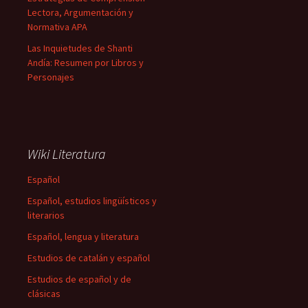
Lectora, Argumentación y
Normativa APA
Las Inquietudes de Shanti
Andía: Resumen por Libros y
Personajes
Wiki Literatura
Español
Español, estudios lingüísticos y
literarios
Español, lengua y literatura
Estudios de catalán y español
Estudios de español y de
clásicas