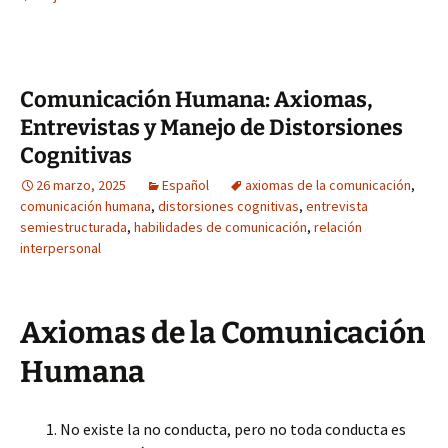
Comunicación Humana: Axiomas,
Entrevistas y Manejo de Distorsiones
Cognitivas
26 marzo, 2025
Español
axiomas de la comunicación
,
comunicación humana
,
distorsiones cognitivas
,
entrevista
semiestructurada
,
habilidades de comunicación
,
relación
interpersonal
Axiomas de la Comunicación
Humana
No existe la no conducta, pero no toda conducta es