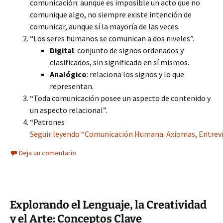
comunicación: aunque es imposible un acto que no
comunique algo, no siempre existe intención de
comunicar, aunque sí la mayoría de las veces.
“Los seres humanos se comunican a dos niveles”.
Digital
: conjunto de signos ordenados y
clasificados, sin significado en sí mismos.
Analógico
: relaciona los signos y lo que
representan.
“Toda comunicación posee un aspecto de contenido y
un aspecto relacional”.
“Patrones
Seguir leyendo “Comunicación Humana: Axiomas, Entrevis
Deja un comentario
Explorando el Lenguaje, la Creatividad
y el Arte: Conceptos Clave