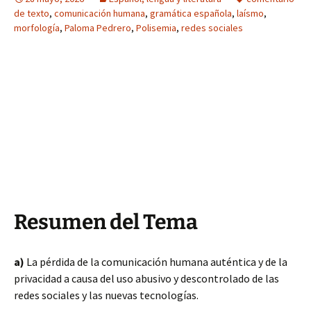
de texto
,
comunicación humana
,
gramática española
,
laísmo
,
morfología
,
Paloma Pedrero
,
Polisemia
,
redes sociales
Resumen del Tema
a)
La pérdida de la comunicación humana auténtica y de la
privacidad a causa del uso abusivo y descontrolado de las
redes sociales y las nuevas tecnologías.