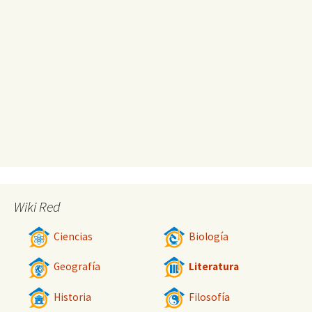
Wiki Red
Ciencias
Biología
Geografía
Literatura
Historia
Filosofía