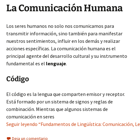
La Comunicación Humana
Los seres humanos no solo nos comunicamos para
transmitir información, sino también para manifestar
nuestros sentimientos, influir en los demás y realizar
acciones específicas. La comunicación humana es el
principal agente del desarrollo cultural y su instrumento
fundamental es el
lenguaje
.
Código
El código es la lengua que comparten emisor y receptor.
Está formado por un sistema de signos y reglas de
combinación. Mientras que algunos sistemas de
comunicación en seres
Seguir leyendo “Fundamentos de Lingüística: Comunicación, Len
Deja un comentario