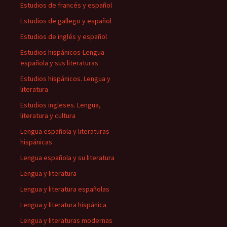
Estudios de francés y español
Estudios de gallego y español
Estudios de inglés y español
Estudios hispánicos-Lengua
española y sus literaturas
Estudios hispánicos. Lengua y
literatura
Estudios ingleses. Lengua,
literatura y cultura
Lengua española y literaturas
hispánicas
Lengua española y su literatura
Lengua y literatura
Lengua y literatura españolas
Lengua y literatura hispánica
Lengua y literaturas modernas