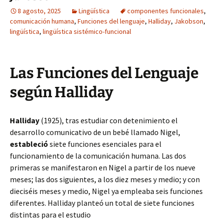
8 agosto, 2025
Lingüística
componentes funcionales
,
comunicación humana
,
Funciones del lenguaje
,
Halliday
,
Jakobson
,
lingüística
,
lingüística sistémico-funcional
Las Funciones del Lenguaje
según Halliday
Halliday
(1925), tras estudiar con detenimiento el
desarrollo comunicativo de un bebé llamado Nigel,
estableció
siete funciones esenciales para el
funcionamiento de la comunicación humana. Las dos
primeras se manifestaron en Nigel a partir de los nueve
meses; las dos siguientes, a los diez meses y medio; y con
dieciséis meses y medio, Nigel ya empleaba seis funciones
diferentes. Halliday planteó un total de siete funciones
distintas para el estudio