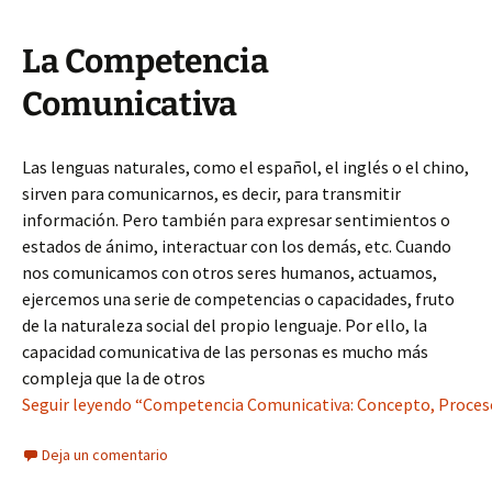
La Competencia
Comunicativa
Las lenguas naturales, como el español, el inglés o el chino,
sirven para comunicarnos, es decir, para transmitir
información. Pero también para expresar sentimientos o
estados de ánimo, interactuar con los demás, etc. Cuando
nos comunicamos con otros seres humanos, actuamos,
ejercemos una serie de competencias o capacidades, fruto
de la naturaleza social del propio lenguaje. Por ello, la
capacidad comunicativa de las personas es mucho más
compleja que la de otros
Seguir leyendo “Competencia Comunicativa: Concepto, Proceso
Deja un comentario