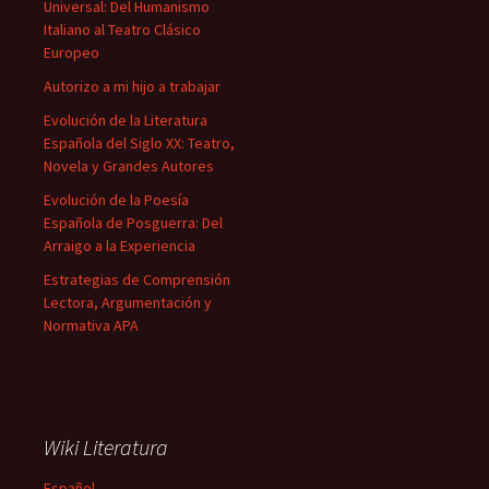
Universal: Del Humanismo
Italiano al Teatro Clásico
Europeo
Autorizo a mi hijo a trabajar
Evolución de la Literatura
Española del Siglo XX: Teatro,
Novela y Grandes Autores
Evolución de la Poesía
Española de Posguerra: Del
Arraigo a la Experiencia
Estrategias de Comprensión
Lectora, Argumentación y
Normativa APA
Wiki Literatura
Español