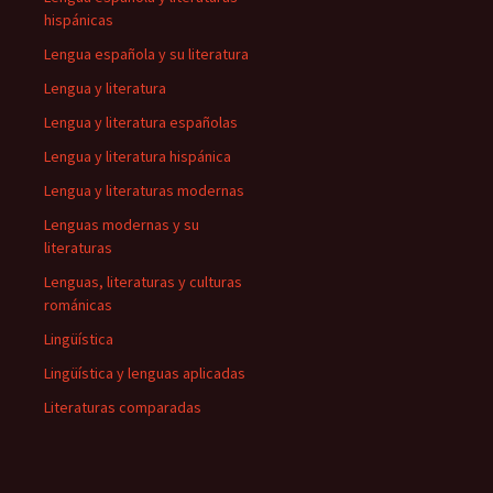
hispánicas
Lengua española y su literatura
Lengua y literatura
Lengua y literatura españolas
Lengua y literatura hispánica
Lengua y literaturas modernas
Lenguas modernas y su
literaturas
Lenguas, literaturas y culturas
románicas
Lingüística
Lingüística y lenguas aplicadas
Literaturas comparadas