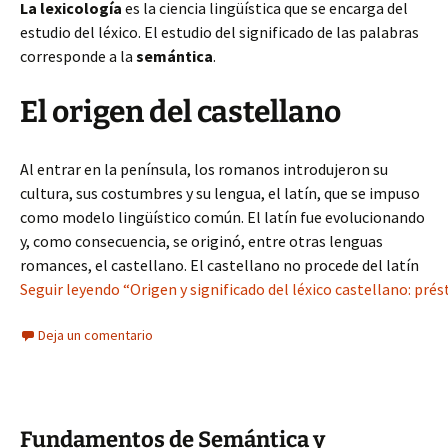
La lexicología
es la ciencia lingüística que se encarga del
estudio del léxico. El estudio del significado de las palabras
corresponde a la
semántica
.
El origen del castellano
Al entrar en la península, los romanos introdujeron su
cultura, sus costumbres y su lengua, el latín, que se impuso
como modelo lingüístico común. El latín fue evolucionando
y, como consecuencia, se originó, entre otras lenguas
romances, el castellano. El castellano no procede del latín
Seguir leyendo “Origen y significado del léxico castellano: pr
Deja un comentario
Fundamentos de Semántica y