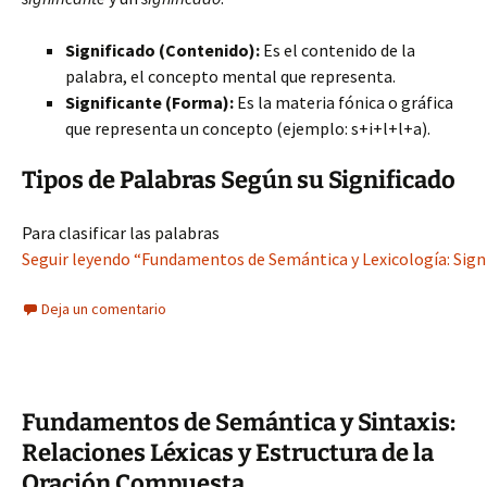
Significado (Contenido):
Es el contenido de la
palabra, el concepto mental que representa.
Significante (Forma):
Es la materia fónica o gráfica
que representa un concepto (ejemplo: s+i+l+l+a).
Tipos de Palabras Según su Significado
Para clasificar las palabras
Seguir leyendo “Fundamentos de Semántica y Lexicología: Signi
Deja un comentario
Fundamentos de Semántica y Sintaxis:
Relaciones Léxicas y Estructura de la
Oración Compuesta