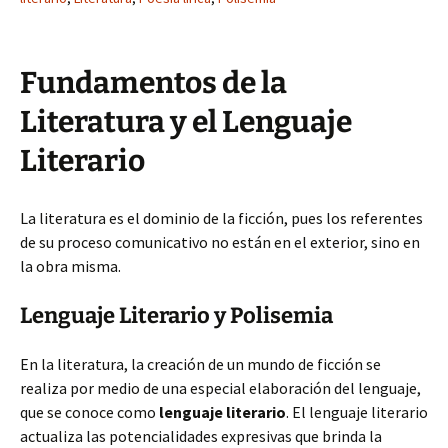
Fundamentos de la
Literatura y el Lenguaje
Literario
La literatura es el dominio de la ficción, pues los referentes
de su proceso comunicativo no están en el exterior, sino en
la obra misma.
Lenguaje Literario y Polisemia
En la literatura, la creación de un mundo de ficción se
realiza por medio de una especial elaboración del lenguaje,
que se conoce como
lenguaje literario
. El lenguaje literario
actualiza las potencialidades expresivas que brinda la