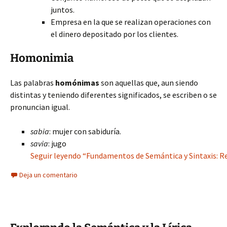
juntos.
Empresa en la que se realizan operaciones con
el dinero depositado por los clientes.
Homonimia
Las palabras
homónimas
son aquellas que, aun siendo
distintas y teniendo diferentes significados, se escriben o se
pronuncian igual.
sabia
: mujer con sabiduría.
savia
: jugo
Seguir leyendo “Fundamentos de Semántica y Sintaxis: Re
Deja un comentario