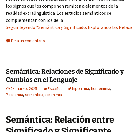
los signos que los componen remiten a elementos de la
realidad extralingüística. Los estudios semánticos se
complementan con los de la
Seguir leyendo “Semántica y Significado: Explorando las Relac
Deja un comentario
Semántica: Relaciones de Significado y
Cambios en el Lenguaje
24 marzo, 2025
Español
hiponimia
,
homonimia
,
Polisemia
,
semántica
,
sinonimia
Semántica: Relación entre
Significado y Significante