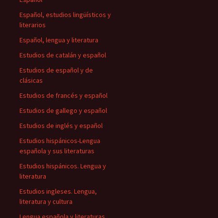
Español, estudios lingüísticos y
literarios
Español, lengua y literatura
Estudios de catalán y español
Estudios de español y de
clásicas
Estudios de francés y español
Estudios de gallego y español
Estudios de inglés y español
Estudios hispánicos-Lengua
española y sus literaturas
Estudios hispánicos. Lengua y
literatura
Estudios ingleses. Lengua,
literatura y cultura
Lengua española y literaturas