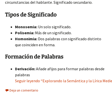
circunstancias del hablante. Significado secundario.
Tipos de Significado
Monosemia:
Un solo significado.
Polisemia:
Más de un significado.
Homonimia:
Dos palabras con significado distinto
que coinciden en forma.
Formación de Palabras
Derivación:
Añade afijos para formar palabras desde
palabras
Seguir leyendo “Explorando la Semántica y la Lírica Medi
Deja un comentario