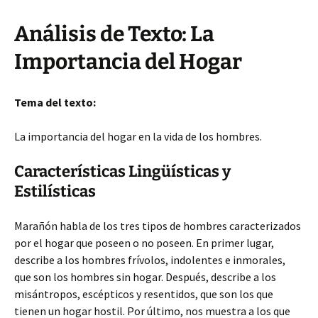
Análisis de Texto: La
Importancia del Hogar
Tema del texto:
La importancia del hogar en la vida de los hombres.
Características Lingüísticas y
Estilísticas
Marañón habla de los tres tipos de hombres caracterizados
por el hogar que poseen o no poseen. En primer lugar,
describe a los hombres frívolos, indolentes e inmorales,
que son los hombres sin hogar. Después, describe a los
misántropos, escépticos y resentidos, que son los que
tienen un hogar hostil. Por último, nos muestra a los que