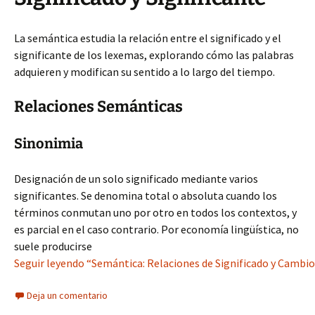
La semántica estudia la relación entre el significado y el
significante de los lexemas, explorando cómo las palabras
adquieren y modifican su sentido a lo largo del tiempo.
Relaciones Semánticas
Sinonimia
Designación de un solo significado mediante varios
significantes. Se denomina total o absoluta cuando los
términos conmutan uno por otro en todos los contextos, y
es parcial en el caso contrario. Por economía lingüística, no
suele producirse
Seguir leyendo “Semántica: Relaciones de Significado y Cambio
Deja un comentario