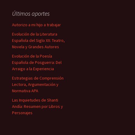
Últimos aportes
Autorizo a mi hijo a trabajar
Evolución de la Literatura
Española del Siglo XX: Teatro,
Novela y Grandes Autores
Evolución de la Poesía
Española de Posguerra: Del
Arraigo a la Experiencia
Estrategias de Comprensión
Lectora, Argumentación y
Normativa APA
Las Inquietudes de Shanti
Andía: Resumen por Libros y
Personajes