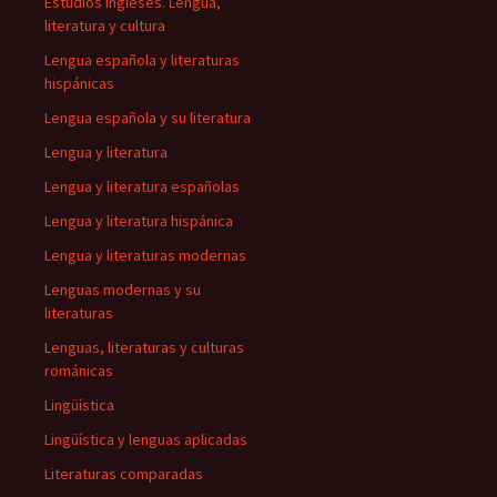
Estudios ingleses. Lengua,
literatura y cultura
Lengua española y literaturas
hispánicas
Lengua española y su literatura
Lengua y literatura
Lengua y literatura españolas
Lengua y literatura hispánica
Lengua y literaturas modernas
Lenguas modernas y su
literaturas
Lenguas, literaturas y culturas
románicas
Lingüística
Lingüística y lenguas aplicadas
Literaturas comparadas