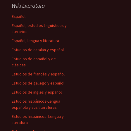
Wiki Literatura
Español
Español, estudios lingüísticos y
literarios
Español, lengua y literatura
Estudios de catalán y español
Estudios de español y de
clásicas
Estudios de francés y español
Estudios de gallego y español
Estudios de inglés y español
Estudios hispánicos-Lengua
española y sus literaturas
Estudios hispánicos. Lengua y
literatura