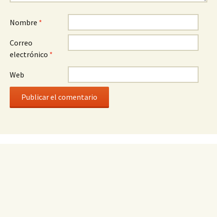
Nombre
*
Correo
electrónico
*
Web