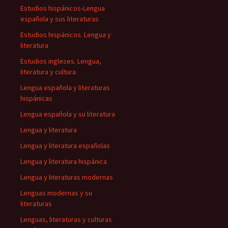
Estudios hispánicos-Lengua
española y sus literaturas
Estudios hispánicos. Lengua y
literatura
Estudios ingleses. Lengua,
literatura y cultura
Lengua española y literaturas
hispánicas
Lengua española y su literatura
Lengua y literatura
Lengua y literatura españolas
Lengua y literatura hispánica
Lengua y literaturas modernas
Lenguas modernas y su
literaturas
Lenguas, literaturas y culturas