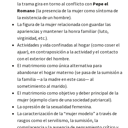
la trama gira en torno al conflicto con
Pepe el
Romano
(la presencia de la mujer como síntoma de
la existencia de un hombre).
La figura de la mujer relacionada con guardar las
apariencias y mantener la honra familiar (luto,
virginidad, etc.).
Actividades y vida confinadas al hogar (como coser el
ajuar), en contraposición a la actividad y el contacto
con el exterior del hombre.
El matrimonio como única alternativa para
abandonar el hogar materno (se pasa de la sumisión a
la familia —a la madre en este caso— al
sometimiento al marido).
El matrimonio como objetivo y deber principal de la
mujer (ejemplo claro de una sociedad patriarcal).
La opresión de la sexualidad femenina.
La caracterización de la “mujer modelo” a través de
rasgos como el servilismo, la sumisión, la
complacencia y la ausencia de pensamiento crítico y