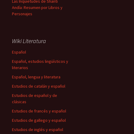
Las Inquietudes de Shanti
Andía: Resumen por Libros y
Personajes
Wiki Literatura
Español
Español, estudios lingüísticos y
literarios
Español, lengua y literatura
Estudios de catalán y español
Estudios de español y de
clásicas
Estudios de francés y español
Estudios de gallego y español
Estudios de inglés y español