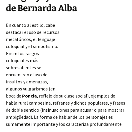
de Bernarda Alba
En cuanto al estilo, cabe
destacar el uso de recursos
metafóricos, el lenguaje
coloquial y el simbolismo.
Entre los rasgos
coloquiales más
sobresalientes se
encuentran el uso de
insultos y amenazas,
algunos vulgarismos (en
boca de
Poncia
, reflejo de su clase social), ejemplos de
habla rural campesina, refranes y dichos populares, y frases
de doble sentido (insinuaciones para acusar o para mostrar
ambigüedad). La forma de hablar de los personajes es
sumamente importante y los caracteriza profundamente.