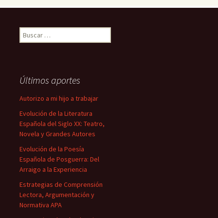
Buscar:
Últimos aportes
Autorizo a mi hijo a trabajar
Evolución de la Literatura
Española del Siglo XX: Teatro,
Novela y Grandes Autores
Evolución de la Poesía
Española de Posguerra: Del
Arraigo a la Experiencia
Estrategias de Comprensión
Lectora, Argumentación y
Normativa APA