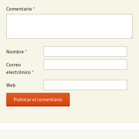
Comentario
*
Nombre
*
Correo
electrónico
*
Web