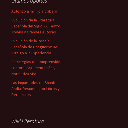
Últimos aportes
Autorizo a mi hijo a trabajar
Evolución de la Literatura
Española del Siglo XX: Teatro,
Novela y Grandes Autores
Evolución de la Poesía
Española de Posguerra: Del
Arraigo a la Experiencia
Estrategias de Comprensión
Lectora, Argumentación y
Normativa APA
Las Inquietudes de Shanti
Andía: Resumen por Libros y
Personajes
Wiki Literatura