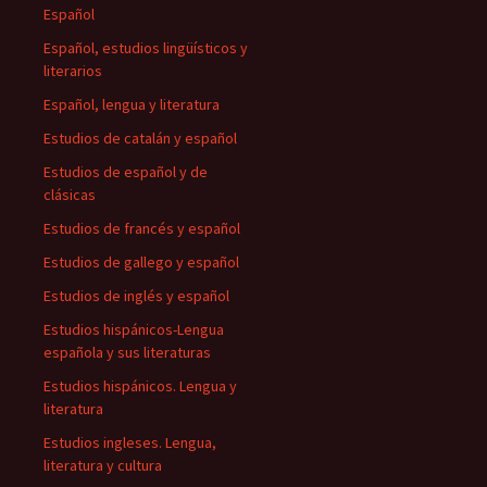
Español
Español, estudios lingüísticos y
literarios
Español, lengua y literatura
Estudios de catalán y español
Estudios de español y de
clásicas
Estudios de francés y español
Estudios de gallego y español
Estudios de inglés y español
Estudios hispánicos-Lengua
española y sus literaturas
Estudios hispánicos. Lengua y
literatura
Estudios ingleses. Lengua,
literatura y cultura