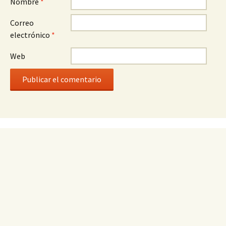
Nombre
*
Correo
electrónico
*
Web