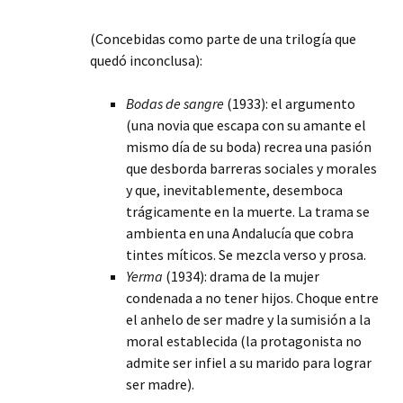
(Concebidas como parte de una trilogía que
quedó inconclusa):
Bodas de sangre
(1933): el argumento
(una novia que escapa con su amante el
mismo día de su boda) recrea una pasión
que desborda barreras sociales y morales
y que, inevitablemente, desemboca
trágicamente en la muerte. La trama se
ambienta en una Andalucía que cobra
tintes míticos. Se mezcla verso y prosa.
Yerma
(1934): drama de la mujer
condenada a no tener hijos. Choque entre
el anhelo de ser madre y la sumisión a la
moral establecida (la protagonista no
admite ser infiel a su marido para lograr
ser madre).