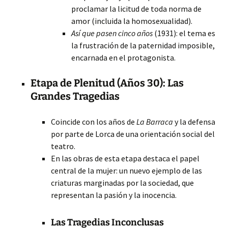
proclamar la licitud de toda norma de
amor (incluida la homosexualidad).
Así que pasen cinco años
(1931): el tema es
la frustración de la paternidad imposible,
encarnada en el protagonista.
Etapa de Plenitud (Años 30): Las
Grandes Tragedias
Coincide con los años de
La Barraca
y la defensa
por parte de Lorca de una orientación social del
teatro.
En las obras de esta etapa destaca el papel
central de la mujer: un nuevo ejemplo de las
criaturas marginadas por la sociedad, que
representan la pasión y la inocencia.
Las Tragedias Inconclusas