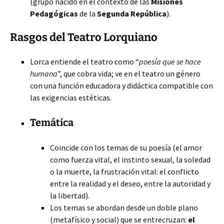
(grupo nacido en el contexto de las
Misiones
Pedagógicas
de la
Segunda República
).
Rasgos del Teatro Lorquiano
Lorca entiende el teatro como “
poesía
que se hace
humana
”, que cobra vida; ve en el teatro un género
con una función educadora y didáctica compatible con
las exigencias estéticas.
Temática
Coincide con los temas de su poesía (el amor
como fuerza vital, el instinto sexual, la soledad
o la muerte, la frustración vital: el conflicto
entre la realidad y el deseo, entre la autoridad y
la libertad).
Los temas se abordan desde un doble plano
(metafísico y social) que se entrecruzan:
el