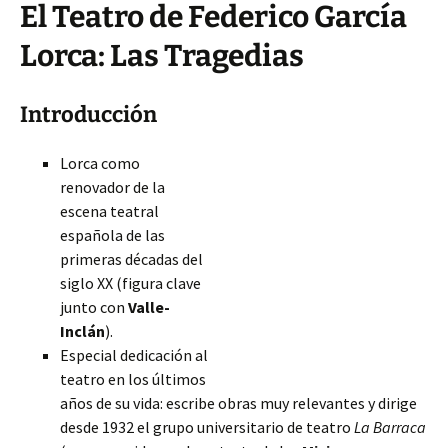
El Teatro de Federico García
Lorca: Las Tragedias
Introducción
Lorca como
renovador de la
escena teatral
española de las
primeras décadas del
siglo XX (figura clave
junto con
Valle-
Inclán
).
Especial dedicación al
teatro en los últimos
años de su vida: escribe obras muy relevantes y dirige
desde 1932 el grupo universitario de teatro
La Barraca