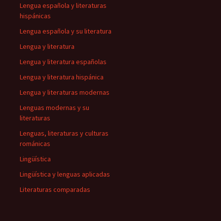
Lengua española y literaturas
hispánicas
Lengua española y su literatura
Lengua y literatura
Lengua y literatura españolas
Lengua y literatura hispánica
Lengua y literaturas modernas
Lenguas modernas y su
literaturas
Lenguas, literaturas y culturas
románicas
Lingüística
Lingüística y lenguas aplicadas
Literaturas comparadas