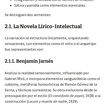
Sátira y parodia como elementos esenciales.
Se distinguen dos vertientes:
2.1. La Novela Lírico-Intelectual
La narración se estructura líricamente, orquestando
sensaciones, con elementos como el mito o el arquetipo.
Sus representantes son:
2.1.1. Benjamín Jarnés
Analiza la realidad sensorialmente, influenciado por
Gabriel Miró, e incorpora elementos vanguardistas como el
cubismo, metáforas humorísticas de Ramón Gómez de la
Serna, y técnicas surrealistas. Su obra evoluciona desde la
preocupación por el estilo (
El convidado de papel
, 1928) a la
construcción (
Locura y muerte de nadie
, 1929).