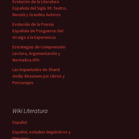
Evolución de la Literatura
Española del Siglo XX: Teatro,
Novela y Grandes Autores
Evolución de la Poesía
Española de Posguerra: Del
Arraigo a la Experiencia
Estrategias de Comprensión
Lectora, Argumentación y
Normativa APA
Las Inquietudes de Shanti
Andía: Resumen por Libros y
Personajes
Wiki Literatura
Español
Español, estudios lingüísticos y
literarios