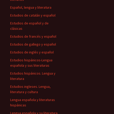
Español, lengua y literatura
Estudios de catalán y español
Estudios de español y de
clásicas
Estudios de francés y español
Estudios de gallego y español
Estudios de inglés y español
Estudios hispánicos-Lengua
española y sus literaturas
Estudios hispánicos. Lengua y
literatura
Estudios ingleses. Lengua,
literatura y cultura
Lengua española y literaturas
hispánicas
Lengua española y su literatura