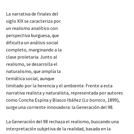
La narrativa de finales del
siglo XIX se caracteriza por
un realismo analítico con
perspectiva burguesa, que
dificulta un análisis social
completo, marginando a la
clase proletaria. Junto al
realismo, se desarrolla el
naturalismo, que amplía la
temática social, aunque
limitado por la herencia y el ambiente. Frente a esta
narrativa realista y naturalista, representada por autores
como Concha Espina y Blasco Ibáñez (
La barraca
, 1899),
surge una corriente innovadora: la Generación
del 98.
La Generación del 98 rechaza el realismo, buscando una
interpretación subjetiva de la realidad, basada en la