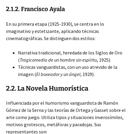
2.1.2. Francisco Ayala
En su primera etapa (1925-1930), se centra en lo
imaginativo y estetizante, aplicando técnicas
cinematográficas. Se distinguen dos estilos:
Narrativa tradicional, heredada de los Siglos de Oro
(
Tragicomedia de un hombre sin espíritu
, 1925).
Técnicas vanguardistas, con un uso atrevido de la
imagen (
El boxeador y un ángel
, 1929).
2.2. La Novela Humorística
Influenciada por el humorismo vanguardista de Ramón
Gómez de la Serna y las teorías de Ortega y Gasset sobre el
arte como juego. Utiliza tipos y situaciones inverosímiles,
motivos grotescos, metáforas y paradojas. Sus
representantes son: