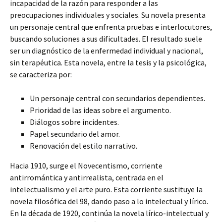
incapacidad de la razón para responder a las
preocupaciones individuales y sociales. Su novela presenta
un personaje central que enfrenta pruebas e interlocutores,
buscando soluciones a sus dificultades. El resultado suele
ser un diagnóstico de la enfermedad individual y nacional,
sin terapéutica. Esta novela, entre la tesis y la psicológica,
se caracteriza por:
Un personaje central con secundarios dependientes.
Prioridad de las ideas sobre el argumento.
Diálogos sobre incidentes.
Papel secundario del amor.
Renovación del estilo narrativo.
Hacia 1910, surge el Novecentismo, corriente
antirromántica y antirrealista, centrada en el
intelectualismo y el arte puro. Esta corriente sustituye la
novela filosófica del 98, dando paso a lo intelectual y lírico.
En la década de 1920, continúa la novela lírico-intelectual y