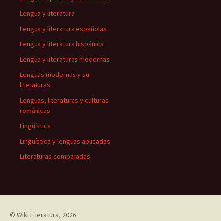
Lengua y literatura
Lengua y literatura españolas
Lengua y literatura hispánica
Lengua y literaturas modernas
Lenguas modernas y su
literaturas
Lenguas, literaturas y culturas
románicas
Lingüística
Lingüística y lenguas aplicadas
Literaturas comparadas
©
Wiki Literatura
, 2026