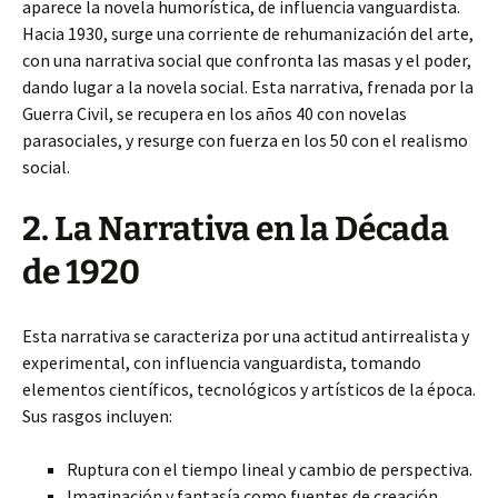
aparece la novela humorística, de influencia vanguardista.
Hacia 1930, surge una corriente de rehumanización del arte,
con una narrativa social que confronta las masas y el poder,
dando lugar a la novela social. Esta narrativa, frenada por la
Guerra Civil, se recupera en los años 40 con novelas
parasociales, y resurge con fuerza en los 50 con el realismo
social.
2. La Narrativa en la Década
de 1920
Esta narrativa se caracteriza por una actitud antirrealista y
experimental, con influencia vanguardista, tomando
elementos científicos, tecnológicos y artísticos de la época.
Sus rasgos incluyen:
Ruptura con el tiempo lineal y cambio de perspectiva.
Imaginación y fantasía como fuentes de creación.