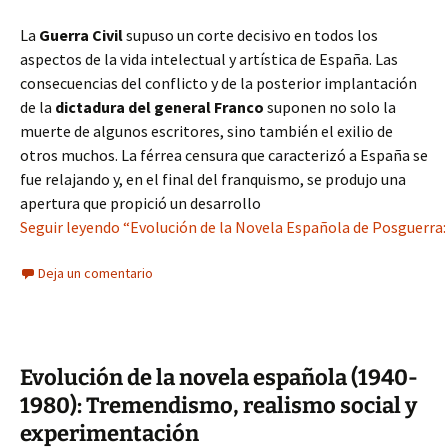
La
Guerra Civil
supuso un corte decisivo en todos los
aspectos de la vida intelectual y artística de España. Las
consecuencias del conflicto y de la posterior implantación
de la
dictadura del general Franco
suponen no solo la
muerte de algunos escritores, sino también el exilio de
otros muchos. La férrea censura que caracterizó a España se
fue relajando y, en el final del franquismo, se produjo una
apertura que propició un desarrollo
Seguir leyendo “Evolución de la Novela Española de Posguerra: 
Deja un comentario
Evolución de la novela española (1940-
1980): Tremendismo, realismo social y
experimentación