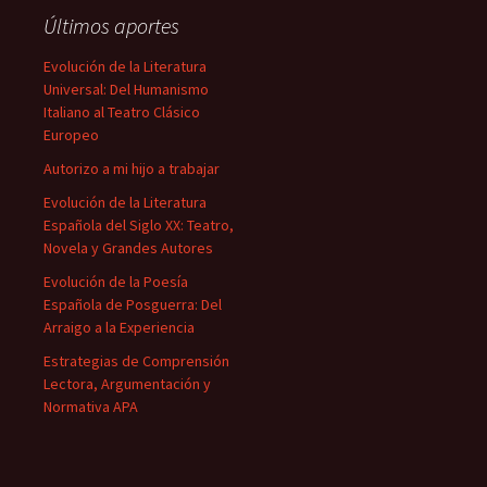
Últimos aportes
Evolución de la Literatura
Universal: Del Humanismo
Italiano al Teatro Clásico
Europeo
Autorizo a mi hijo a trabajar
Evolución de la Literatura
Española del Siglo XX: Teatro,
Novela y Grandes Autores
Evolución de la Poesía
Española de Posguerra: Del
Arraigo a la Experiencia
Estrategias de Comprensión
Lectora, Argumentación y
Normativa APA