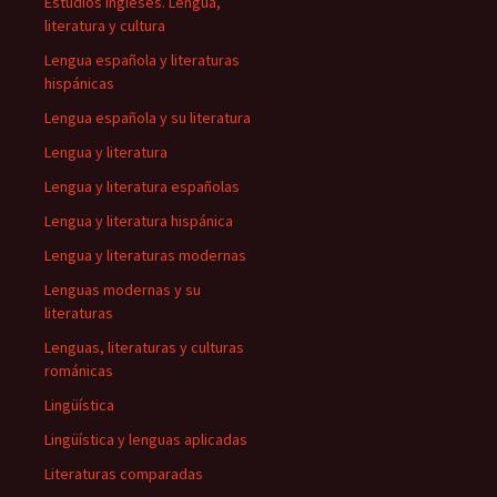
Estudios ingleses. Lengua,
literatura y cultura
Lengua española y literaturas
hispánicas
Lengua española y su literatura
Lengua y literatura
Lengua y literatura españolas
Lengua y literatura hispánica
Lengua y literaturas modernas
Lenguas modernas y su
literaturas
Lenguas, literaturas y culturas
románicas
Lingüística
Lingüística y lenguas aplicadas
Literaturas comparadas