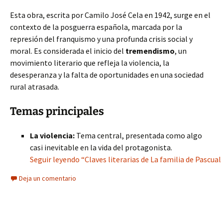
Esta obra, escrita por Camilo José Cela en 1942, surge en el
contexto de la posguerra española, marcada por la
represión del franquismo y una profunda crisis social y
moral. Es considerada el inicio del
tremendismo
, un
movimiento literario que refleja la violencia, la
desesperanza y la falta de oportunidades en una sociedad
rural atrasada.
Temas principales
La violencia:
Tema central, presentada como algo
casi inevitable en la vida del protagonista.
Seguir leyendo “Claves literarias de La familia de Pascual
Deja un comentario