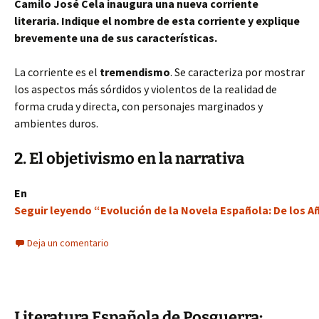
Camilo José Cela inaugura una nueva corriente
literaria. Indique el nombre de esta corriente y explique
brevemente una de sus características.
La corriente es el
tremendismo
. Se caracteriza por mostrar
los aspectos más sórdidos y violentos de la realidad de
forma cruda y directa, con personajes marginados y
ambientes duros.
2. El objetivismo en la narrativa
En
Seguir leyendo “Evolución de la Novela Española: De los Año
Deja un comentario
Literatura Española de Posguerra: