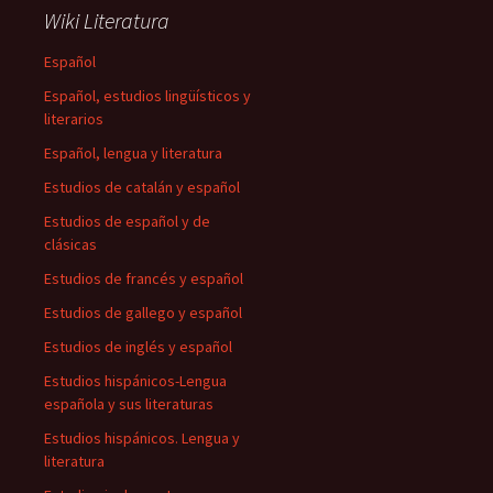
Wiki Literatura
Español
Español, estudios lingüísticos y
literarios
Español, lengua y literatura
Estudios de catalán y español
Estudios de español y de
clásicas
Estudios de francés y español
Estudios de gallego y español
Estudios de inglés y español
Estudios hispánicos-Lengua
española y sus literaturas
Estudios hispánicos. Lengua y
literatura