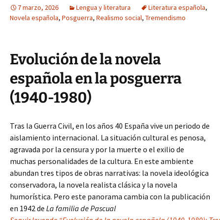
7 marzo, 2026
Lengua y literatura
Literatura española
,
Novela española
,
Posguerra
,
Realismo social
,
Tremendismo
Evolución de la novela
española en la posguerra
(1940-1980)
Tras la Guerra Civil, en los años 40 España vive un periodo de
aislamiento internacional. La situación cultural es penosa,
agravada por la censura y por la muerte o el exilio de
muchas personalidades de la cultura. En este ambiente
abundan tres tipos de obras narrativas: la novela ideológica
conservadora, la novela realista clásica y la novela
humorística. Pero este panorama cambia con la publicación
en 1942 de
La familia de Pascual