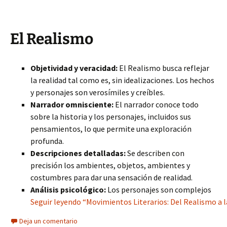
El Realismo
Objetividad y veracidad:
El Realismo busca reflejar
la realidad tal como es, sin idealizaciones. Los hechos
y personajes son verosímiles y creíbles.
Narrador omnisciente:
El narrador conoce todo
sobre la historia y los personajes, incluidos sus
pensamientos, lo que permite una exploración
profunda.
Descripciones detalladas:
Se describen con
precisión los ambientes, objetos, ambientes y
costumbres para dar una sensación de realidad.
Análisis psicológico:
Los personajes son complejos
Seguir leyendo “Movimientos Literarios: Del Realismo a la
Deja un comentario