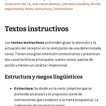
Generacion del 14
,
Juan ramon jimenez
,
Literatura española
,
Novela
experimental
,
textos instructivos
,
Tremendismo
Textos instructivos
Los
textos instructivos
pretenden guiar la atención y la
actuación del receptor en la realización de una determinada
tarea. Tienen una gran intención comunicativa y presentan
dos características principales: suelen incluir pautas de
acción y tienen un carácter impersonal.
Estructura y rasgos lingüísticos
Estructura:
Se divide en la
meta
(objetivo que se
pretende alcanzar) y el
programa
(serie de
instrucciones que conducen a la meta propuesta). La
ordenación de las instrucciones