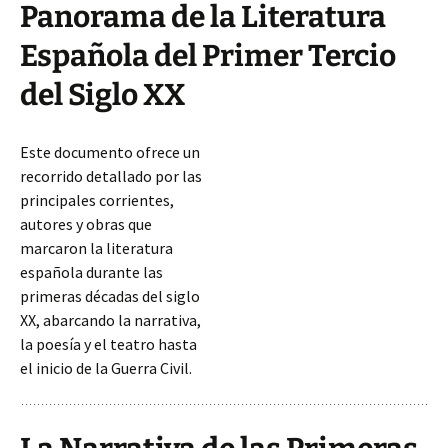
Panorama de la Literatura
Española del Primer Tercio
del Siglo XX
Este documento ofrece un
recorrido detallado por las
principales corrientes,
autores y obras que
marcaron la literatura
española durante las
primeras décadas del siglo
XX, abarcando la narrativa,
la poesía y el teatro hasta
el inicio de la Guerra Civil.