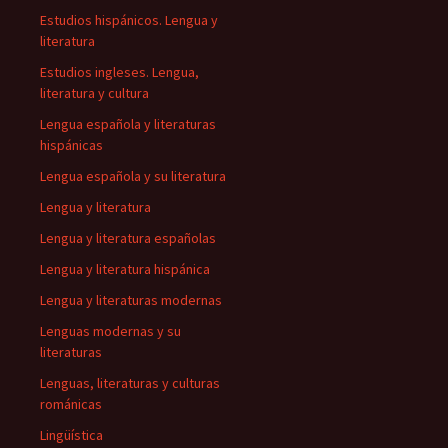
Estudios hispánicos. Lengua y
literatura
Estudios ingleses. Lengua,
literatura y cultura
Lengua española y literaturas
hispánicas
Lengua española y su literatura
Lengua y literatura
Lengua y literatura españolas
Lengua y literatura hispánica
Lengua y literaturas modernas
Lenguas modernas y su
literaturas
Lenguas, literaturas y culturas
románicas
Lingüística