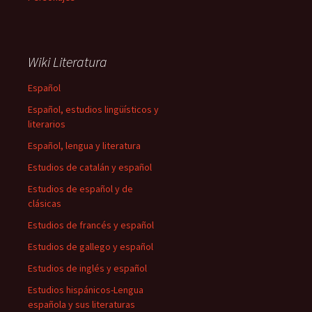
Wiki Literatura
Español
Español, estudios lingüísticos y
literarios
Español, lengua y literatura
Estudios de catalán y español
Estudios de español y de
clásicas
Estudios de francés y español
Estudios de gallego y español
Estudios de inglés y español
Estudios hispánicos-Lengua
española y sus literaturas