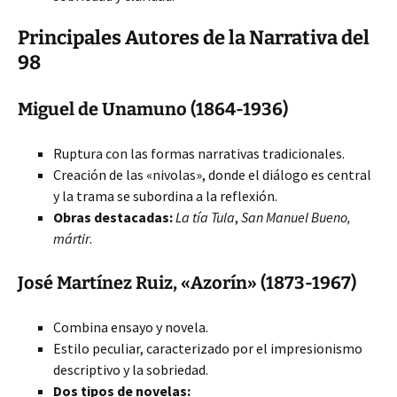
Principales Autores de la Narrativa del
98
Miguel de Unamuno (1864-1936)
Ruptura con las formas narrativas tradicionales.
Creación de las «nivolas», donde el diálogo es central
y la trama se subordina a la reflexión.
Obras destacadas:
La tía Tula
,
San Manuel Bueno,
mártir
.
José Martínez Ruiz, «Azorín» (1873-1967)
Combina ensayo y novela.
Estilo peculiar, caracterizado por el impresionismo
descriptivo y la sobriedad.
Dos tipos de novelas: