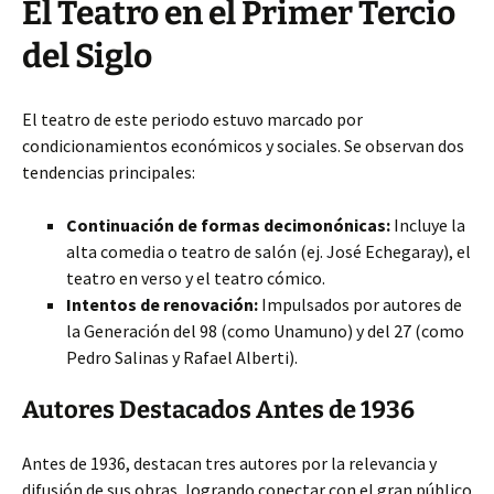
El Teatro en el Primer Tercio
del Siglo
El teatro de este periodo estuvo marcado por
condicionamientos económicos y sociales. Se observan dos
tendencias principales:
Continuación de formas decimonónicas:
Incluye la
alta comedia o teatro de salón (ej. José Echegaray), el
teatro en verso y el teatro cómico.
Intentos de renovación:
Impulsados por autores de
la Generación del 98 (como Unamuno) y del 27 (como
Pedro Salinas y Rafael Alberti).
Autores Destacados Antes de 1936
Antes de 1936, destacan tres autores por la relevancia y
difusión de sus obras, logrando conectar con el gran público