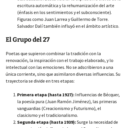
escritura automática y la rehumanización del arte
(énfasis en los sentimientos y el subconsciente).
Figuras como Juan Larrea y Guillermo de Torre.
Salvador Dalí también influyó en el ámbito artístico.
El Grupo del 27
Poetas que supieron combinar la tradición con la
renovación, la inspiración con el trabajo elaborado, y lo
intelectual con las emociones. No se adscribieron a una
única corriente, sino que asimilaron diversas influencias. Su
trayectoria se divide en tres etapas:
Primera etapa (hasta 1927):
Influencias de Bécquer,
la poesía pura (Juan Ramón Jiménez), las primeras
vanguardias (Creacionismo y Futurismo), el
clasicismo y el tradicionalismo.
Segunda etapa (hasta 1939):
Surge la necesidad de