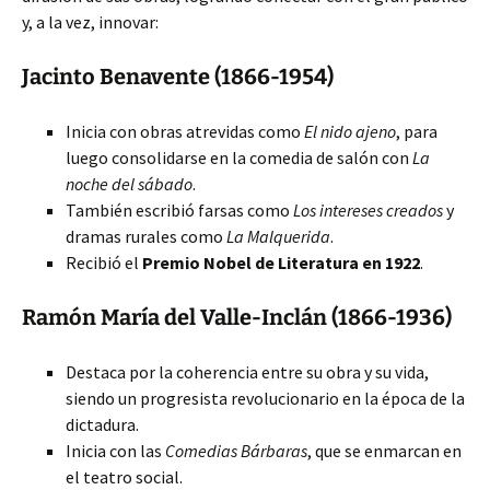
y, a la vez, innovar:
Jacinto Benavente (1866-1954)
Inicia con obras atrevidas como
El nido ajeno
, para
luego consolidarse en la comedia de salón con
La
noche del sábado
.
También escribió farsas como
Los intereses creados
y
dramas rurales como
La Malquerida
.
Recibió el
Premio Nobel de Literatura en 1922
.
Ramón María del Valle-Inclán (1866-1936)
Destaca por la coherencia entre su obra y su vida,
siendo un progresista revolucionario en la época de la
dictadura.
Inicia con las
Comedias Bárbaras
, que se enmarcan en
el teatro social.