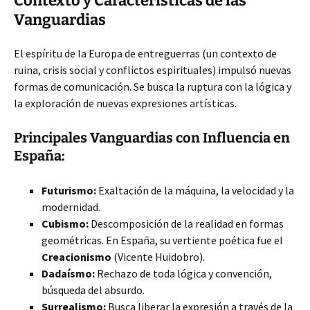
Contexto y Características de las
Vanguardias
El espíritu de la Europa de entreguerras (un contexto de
ruina, crisis social y conflictos espirituales) impulsó nuevas
formas de comunicación. Se busca la ruptura con la lógica y
la exploración de nuevas expresiones artísticas.
Principales Vanguardias con Influencia en
España:
Futurismo:
Exaltación de la máquina, la velocidad y la
modernidad.
Cubismo:
Descomposición de la realidad en formas
geométricas. En España, su vertiente poética fue el
Creacionismo
(Vicente Huidobro).
Dadaísmo:
Rechazo de toda lógica y convención,
búsqueda del absurdo.
Surrealismo:
Busca liberar la expresión a través de la