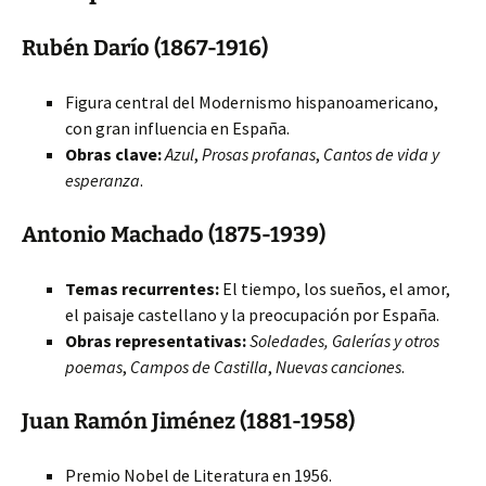
Rubén Darío (1867-1916)
Figura central del Modernismo hispanoamericano,
con gran influencia en España.
Obras clave:
Azul
,
Prosas profanas
,
Cantos de vida y
esperanza
.
Antonio Machado (1875-1939)
Temas recurrentes:
El tiempo, los sueños, el amor,
el paisaje castellano y la preocupación por España.
Obras representativas:
Soledades, Galerías y otros
poemas
,
Campos de Castilla
,
Nuevas canciones
.
Juan Ramón Jiménez (1881-1958)
Premio Nobel de Literatura en 1956.