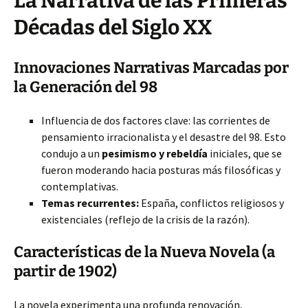
La Narrativa de las Primeras
Décadas del Siglo XX
Innovaciones Narrativas Marcadas por
la Generación del 98
Influencia de dos factores clave: las corrientes de
pensamiento irracionalista
y el desastre del 98. Esto
condujo a un
pesimismo y rebeldía
iniciales, que se
fueron moderando hacia posturas más filosóficas y
contemplativas.
Temas recurrentes:
España, conflictos religiosos y
existenciales (reflejo de la crisis de la razón).
Características de la Nueva Novela (a
partir de 1902)
La novela experimenta una profunda renovación,