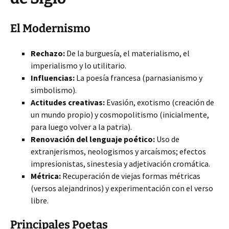
El Modernismo
Rechazo:
De la burguesía, el materialismo, el
imperialismo y lo utilitario.
Influencias:
La poesía francesa (parnasianismo y
simbolismo).
Actitudes creativas:
Evasión, exotismo (creación de
un mundo propio) y cosmopolitismo (inicialmente,
para luego volver a la patria).
Renovación del lenguaje poético:
Uso de
extranjerismos, neologismos y arcaísmos; efectos
impresionistas, sinestesia y adjetivación cromática.
Métrica:
Recuperación de viejas formas métricas
(versos alejandrinos) y experimentación con el verso
libre.
Principales Poetas