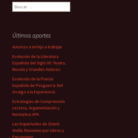
Buscar:
Últimos aportes
Autorizo a mi hijo a trabajar
Evolución de la Literatura
Española del Siglo XX: Teatro,
Novela y Grandes Autores
Evolución de la Poesía
Española de Posguerra: Del
Arraigo a la Experiencia
Estrategias de Comprensión
Lectora, Argumentación y
Normativa APA
Las Inquietudes de Shanti
Andía: Resumen por Libros y
Personajes