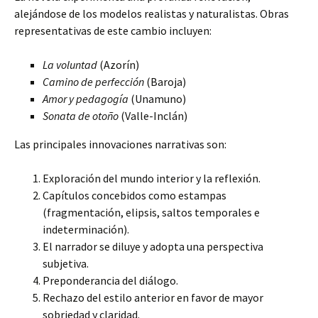
alejándose de los modelos realistas y naturalistas. Obras
representativas de este cambio incluyen:
La voluntad
(Azorín)
Camino de perfección
(Baroja)
Amor y pedagogía
(Unamuno)
Sonata de otoño
(Valle-Inclán)
Las principales innovaciones narrativas son:
Exploración del mundo interior y la reflexión.
Capítulos concebidos como estampas
(fragmentación, elipsis, saltos temporales e
indeterminación).
El narrador se diluye y adopta una perspectiva
subjetiva.
Preponderancia del diálogo.
Rechazo del estilo anterior en favor de mayor
sobriedad y claridad.