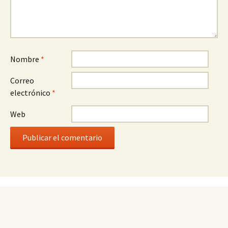
Nombre
*
Correo
electrónico
*
Web