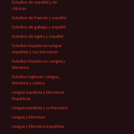
Estudios de español y de
clásicas
Estudios de francés y español
Estudios de gallego y español
Estudios de inglés y español
Estudios hispánicos-Lengua
española y sus literaturas
Estudios hispánicos. Lengua y
literatura
Estudios ingleses. Lengua,
literatura y cultura
Lengua española y literaturas
hispánicas
Lengua española y su literatura
Lengua y literatura
Lengua y literatura españolas