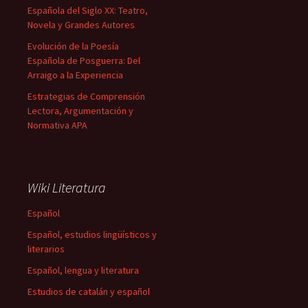
Española del Siglo XX: Teatro,
Novela y Grandes Autores
Evolución de la Poesía
Española de Posguerra: Del
Arraigo a la Experiencia
Estrategias de Comprensión
Lectora, Argumentación y
Normativa APA
Wiki Literatura
Español
Español, estudios lingüísticos y
literarios
Español, lengua y literatura
Estudios de catalán y español