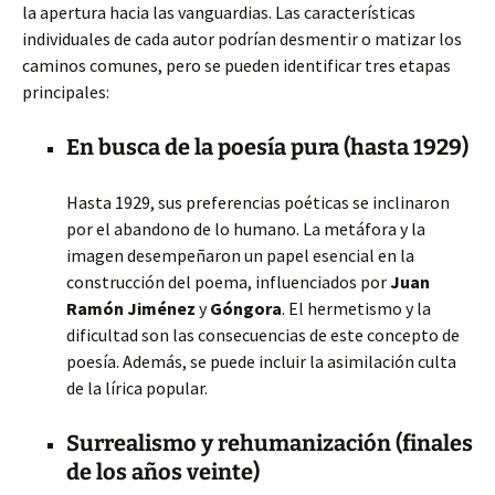
la apertura hacia las vanguardias. Las características
individuales de cada autor podrían desmentir o matizar los
caminos comunes, pero se pueden identificar tres etapas
principales:
En busca de la poesía pura (hasta 1929)
Hasta 1929, sus preferencias poéticas se inclinaron
por el abandono de lo humano. La metáfora y la
imagen desempeñaron un papel esencial en la
construcción del poema, influenciados por
Juan
Ramón Jiménez
y
Góngora
. El hermetismo y la
dificultad son las consecuencias de este concepto de
poesía. Además, se puede incluir la asimilación culta
de la lírica popular.
Surrealismo y rehumanización (finales
de los años veinte)