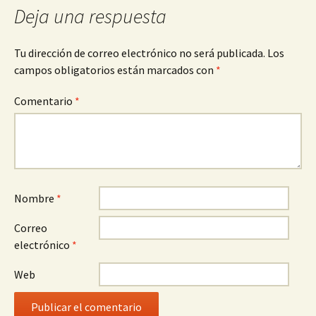
Deja una respuesta
Tu dirección de correo electrónico no será publicada.
Los
campos obligatorios están marcados con
*
Comentario
*
Nombre
*
Correo
electrónico
*
Web