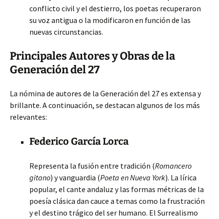
conflicto civil y el destierro, los poetas recuperaron
su voz antigua o la modificaron en función de las
nuevas circunstancias.
Principales Autores y Obras de la
Generación del 27
La nómina de autores de la Generación del 27 es extensa y
brillante. A continuación, se destacan algunos de los más
relevantes:
Federico García Lorca
Representa la fusión entre tradición (
Romancero
gitano
) y vanguardia (
Poeta en Nueva York
). La lírica
popular, el cante andaluz y las formas métricas de la
poesía clásica dan cauce a temas como la frustración
y el destino trágico del ser humano. El Surrealismo