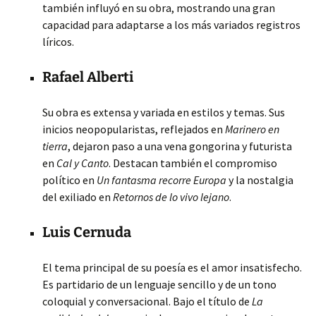
también influyó en su obra, mostrando una gran
capacidad para adaptarse a los más variados registros
líricos.
Rafael Alberti
Su obra es extensa y variada en estilos y temas. Sus
inicios neopopularistas, reflejados en
Marinero en
tierra
, dejaron paso a una vena gongorina y futurista
en
Cal y Canto
. Destacan también el compromiso
político en
Un fantasma recorre Europa
y la nostalgia
del exiliado en
Retornos de lo vivo lejano
.
Luis Cernuda
El tema principal de su poesía es el amor insatisfecho.
Es partidario de un lenguaje sencillo y de un tono
coloquial y conversacional. Bajo el título de
La