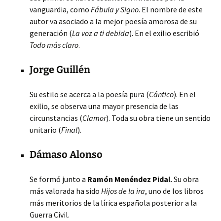
vanguardia, como
Fábula y Signo
. El nombre de este
autor va asociado a la mejor poesía amorosa de su
generación (
La voz a ti debida
). En el exilio escribió
Todo más claro
.
Jorge Guillén
Su estilo se acerca a la poesía pura (
Cántico
). En el
exilio, se observa una mayor presencia de las
circunstancias (
Clamor
). Toda su obra tiene un sentido
unitario (
Final
).
Dámaso Alonso
Se formó junto a
Ramón Menéndez Pidal
. Su obra
más valorada ha sido
Hijos de la ira
, uno de los libros
más meritorios de la lírica española posterior a la
Guerra Civil.