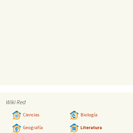
Wiki Red
Ciencias
Biología
Geografía
Literatura