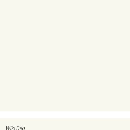
Wiki Red