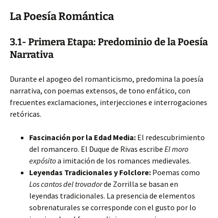
La Poesía Romántica
3.1- Primera Etapa: Predominio de la Poesía
Narrativa
Durante el apogeo del romanticismo, predomina la poesía
narrativa, con poemas extensos, de tono enfático, con
frecuentes exclamaciones, interjecciones e interrogaciones
retóricas.
Fascinación por la Edad Media:
El redescubrimiento
del romancero. El Duque de Rivas escribe
El moro
expósito
a imitación de los romances medievales.
Leyendas Tradicionales y Folclore:
Poemas como
Los cantos del trovador
de Zorrilla se basan en
leyendas tradicionales. La presencia de elementos
sobrenaturales se corresponde con el gusto por lo