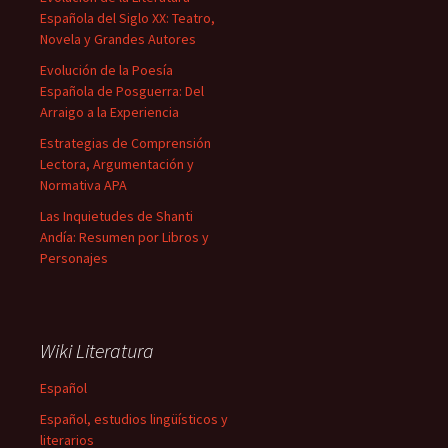
Española del Siglo XX: Teatro,
Novela y Grandes Autores
Evolución de la Poesía
Española de Posguerra: Del
Arraigo a la Experiencia
Estrategias de Comprensión
Lectora, Argumentación y
Normativa APA
Las Inquietudes de Shanti
Andía: Resumen por Libros y
Personajes
Wiki Literatura
Español
Español, estudios lingüísticos y
literarios