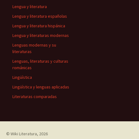
Lengua y literatura
Lengua y literatura españolas
Lengua y literatura hispánica
Lengua y literaturas modernas
Lenguas modernas y su
literaturas
Lenguas, literaturas y culturas
románicas
Lingüística
Lingüística y lenguas aplicadas
Literaturas comparadas
©
Wiki Literatura
, 2026