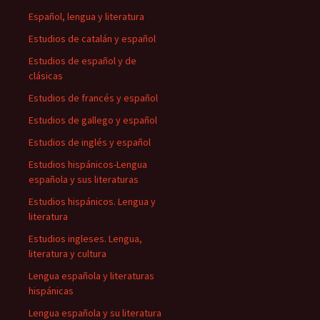
Español, lengua y literatura
Estudios de catalán y español
Estudios de español y de
clásicas
Estudios de francés y español
Estudios de gallego y español
Estudios de inglés y español
Estudios hispánicos-Lengua
española y sus literaturas
Estudios hispánicos. Lengua y
literatura
Estudios ingleses. Lengua,
literatura y cultura
Lengua española y literaturas
hispánicas
Lengua española y su literatura