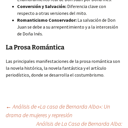
Conversión y Salvación:
Diferencia clave con
respecto a otras versiones del mito.
Romanticismo Conservador:
La salvación de Don
Juan se debe a su arrepentimiento y a la intercesión
de Doña Inés.
La Prosa Romántica
Las principales manifestaciones de la prosa romántica son
la novela histórica, la novela fantástica y el artículo
periodístico, donde se desarrolla el costumbrismo.
Navegación
←
Análisis de «La casa de Bernarda Alba»: Un
drama de mujeres y represión
Análisis de La Casa de Bernarda Alba: