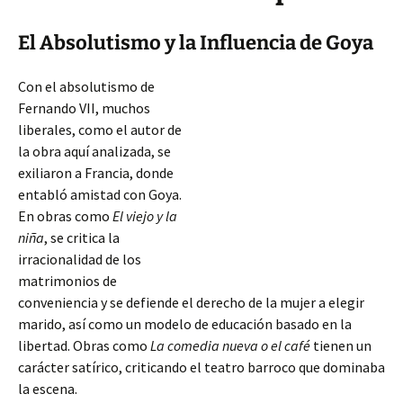
El Absolutismo y la Influencia de Goya
Con el absolutismo de
Fernando VII, muchos
liberales, como el autor de
la obra aquí analizada, se
exiliaron a Francia, donde
entabló amistad con Goya.
En obras como
El viejo y la
niña
, se critica la
irracionalidad de los
matrimonios de
conveniencia y se defiende el derecho de la mujer a elegir
marido, así como un modelo de educación basado en la
libertad. Obras como
La comedia nueva o el café
tienen un
carácter satírico, criticando
el teatro barroco que dominaba
la escena.