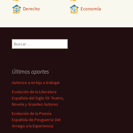
Derecho
Economía
Buscar:
Últimos aportes
Autorizo a mi hijo a trabajar
Evolución de la Literatura
Española del Siglo XX: Teatro,
Novela y Grandes Autores
Evolución de la Poesía
Española de Posguerra: Del
Arraigo a la Experiencia