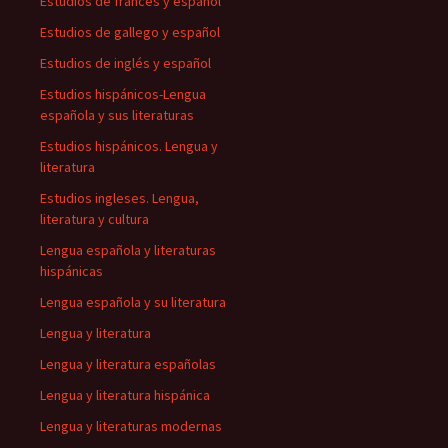
Estudios de francés y español
Estudios de gallego y español
Estudios de inglés y español
Estudios hispánicos-Lengua
española y sus literaturas
Estudios hispánicos. Lengua y
literatura
Estudios ingleses. Lengua,
literatura y cultura
Lengua española y literaturas
hispánicas
Lengua española y su literatura
Lengua y literatura
Lengua y literatura españolas
Lengua y literatura hispánica
Lengua y literaturas modernas