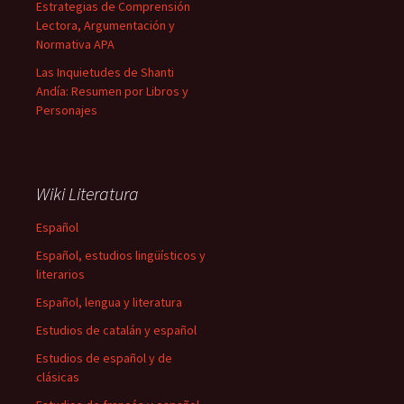
Estrategias de Comprensión
Lectora, Argumentación y
Normativa APA
Las Inquietudes de Shanti
Andía: Resumen por Libros y
Personajes
Wiki Literatura
Español
Español, estudios lingüísticos y
literarios
Español, lengua y literatura
Estudios de catalán y español
Estudios de español y de
clásicas