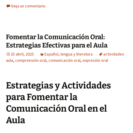
Deja un comentario
Fomentar la Comunicación Oral:
Estrategias Efectivas para el Aula
25 abril, 2025
Español, lengua y literatura
actividades
aula
,
comprensión oral
,
comunicación oral
,
expresión oral
Estrategias y Actividades
para Fomentar la
Comunicación Oral en el
Aula