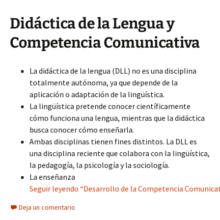
Didáctica de la Lengua y
Competencia Comunicativa
La didáctica de la lengua (DLL) no es una disciplina
totalmente autónoma, ya que depende de la
aplicación o adaptación de la lingüística.
La lingüística pretende conocer científicamente
cómo funciona una lengua, mientras que la didáctica
busca conocer cómo enseñarla.
Ambas disciplinas tienen fines distintos. La DLL es
una disciplina reciente que colabora con la lingüística,
la pedagogía, la psicología y la sociología.
La enseñanza
Seguir leyendo “Desarrollo de la Competencia Comunicati
Deja un comentario