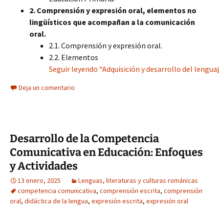
2. Comprensión y expresión oral, elementos no
lingüísticos que acompañan a la comunicación
oral.
2.1. Comprensión y expresión oral.
2.2. Elementos
Seguir leyendo “Adquisición y desarrollo del lengua
Deja un comentario
Desarrollo de la Competencia
Comunicativa en Educación: Enfoques
y Actividades
13 enero, 2025
Lenguas, literaturas y culturas románicas
competencia comunicativa
,
comprensión escrita
,
comprensión
oral
,
didáctica de la lengua
,
expresión escrita
,
expresión oral