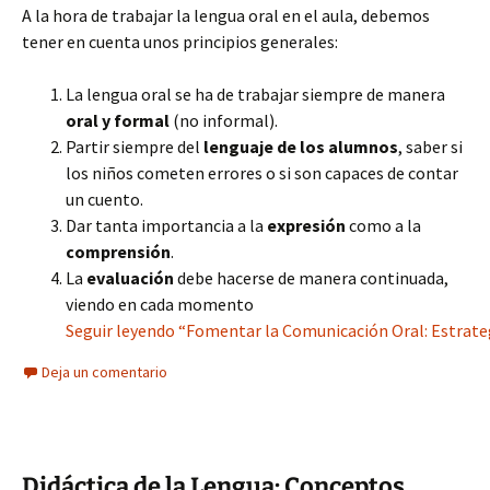
A la hora de trabajar la lengua oral en el aula, debemos
tener en cuenta unos principios generales:
La lengua oral se ha de trabajar siempre de manera
oral y formal
(no informal).
Partir siempre del
lenguaje de los alumnos
, saber si
los niños cometen errores o si son capaces de contar
un cuento.
Dar tanta importancia a la
expresión
como a la
comprensión
.
La
evaluación
debe hacerse de manera continuada,
viendo en cada momento
Seguir leyendo “Fomentar la Comunicación Oral: Estrategi
Deja un comentario
Didáctica de la Lengua: Conceptos