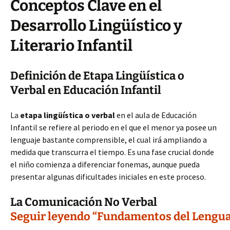
Conceptos Clave en el
Desarrollo Lingüístico y
Literario Infantil
Definición de Etapa Lingüística o
Verbal en Educación Infantil
La
etapa lingüística o verbal
en el aula de Educación
Infantil se refiere al periodo en el que el menor ya posee un
lenguaje bastante comprensible, el cual irá ampliando a
medida que transcurra el tiempo. Es una fase crucial donde
el niño comienza a diferenciar fonemas, aunque pueda
presentar algunas dificultades iniciales en este proceso.
La Comunicación No Verbal
Seguir leyendo “Fundamentos del Lenguaje