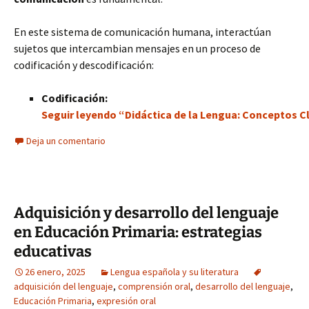
En este sistema de comunicación humana, interactúan
sujetos que intercambian mensajes en un proceso de
codificación y descodificación:
Codificación:
Seguir leyendo “Didáctica de la Lengua: Conceptos Cl
Deja un comentario
Adquisición y desarrollo del lenguaje
en Educación Primaria: estrategias
educativas
26 enero, 2025
Lengua española y su literatura
adquisición del lenguaje
,
comprensión oral
,
desarrollo del lenguaje
,
Educación Primaria
,
expresión oral