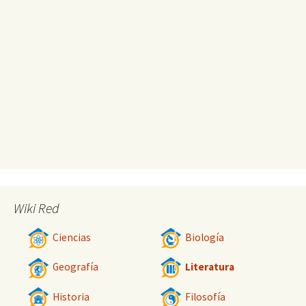
Wiki Red
Ciencias
Biología
Geografía
Literatura
Historia
Filosofía