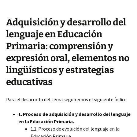
Adquisición y desarrollo del
lenguaje en Educación
Primaria: comprensión y
expresión oral, elementos no
lingüísticos y estrategias
educativas
Para el desarrollo del tema seguiremos el siguiente índice:
1. Proceso de adquisición y desarrollo del lenguaje
en la Educación Primaria.
1.1. Proceso de evolución del lenguaje en la
Educación Primaria.