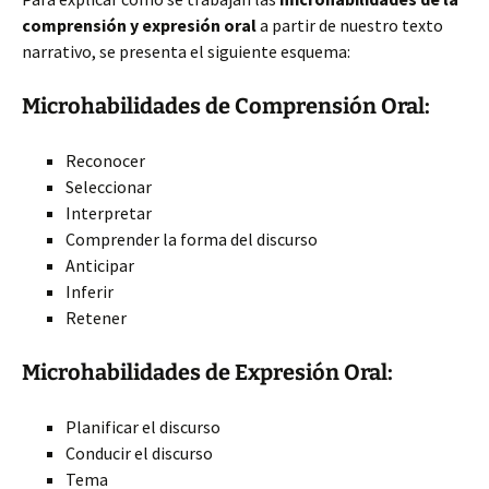
comprensión y expresión oral
a partir de nuestro texto
narrativo, se presenta el siguiente esquema:
Microhabilidades de Comprensión Oral:
Reconocer
Seleccionar
Interpretar
Comprender la forma del discurso
Anticipar
Inferir
Retener
Microhabilidades de Expresión Oral:
Planificar el discurso
Conducir el discurso
Tema