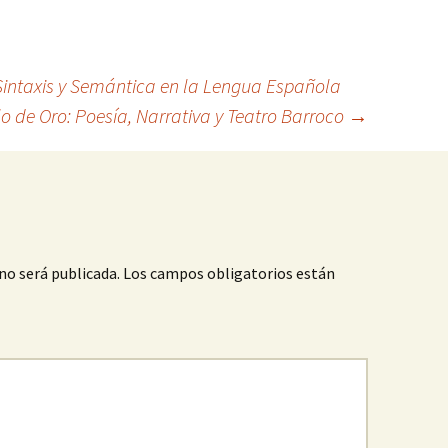
intaxis y Semántica en la Lengua Española
lo de Oro: Poesía, Narrativa y Teatro Barroco
→
no será publicada.
Los campos obligatorios están