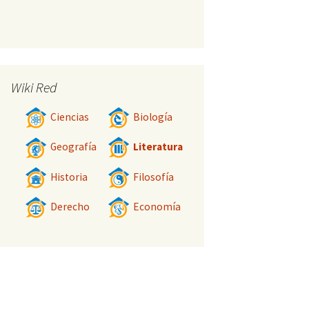
Wiki Red
Ciencias
Biología
Geografía
Literatura
Historia
Filosofía
Derecho
Economía