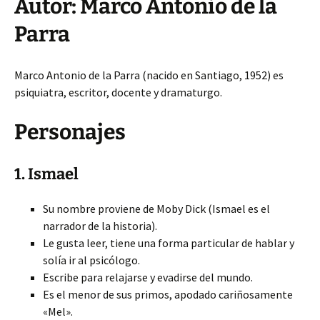
Autor: Marco Antonio de la
Parra
Marco Antonio de la Parra (nacido en Santiago, 1952) es
psiquiatra, escritor, docente y dramaturgo.
Personajes
1. Ismael
Su nombre proviene de Moby Dick (Ismael es el
narrador de la historia).
Le gusta leer, tiene una forma particular de hablar y
solía ir al psicólogo.
Escribe para relajarse y evadirse del mundo.
Es el menor de sus primos, apodado cariñosamente
«Mel».