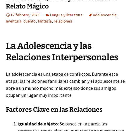
Relato Mágico
17 febrero, 2025
Lengua y literatura
adolescencia
,
aventura
,
cuento
,
fantasía
,
relaciones
La Adolescencia y las
Relaciones Interpersonales
La adolescencia es una etapa de conflictos. Durante esta
etapa, las relaciones familiares cambian y el adolescente se
abre a un mundo mucho más extenso donde sus amigos
ocupan un lugar muy importante.
Factores Clave en las Relaciones
Igualdad de objeto
: Se busca en la pareja las
características de alguien importante en nuestra vida,