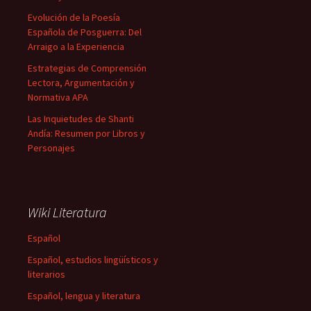
Evolución de la Poesía
Española de Posguerra: Del
Arraigo a la Experiencia
Estrategias de Comprensión
Lectora, Argumentación y
Normativa APA
Las Inquietudes de Shanti
Andía: Resumen por Libros y
Personajes
Wiki Literatura
Español
Español, estudios lingüísticos y
literarios
Español, lengua y literatura