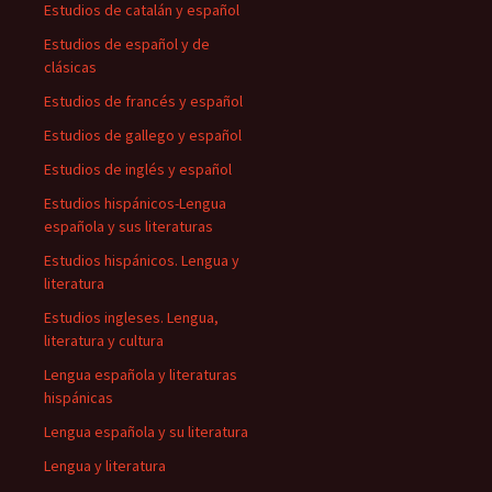
Estudios de catalán y español
Estudios de español y de
clásicas
Estudios de francés y español
Estudios de gallego y español
Estudios de inglés y español
Estudios hispánicos-Lengua
española y sus literaturas
Estudios hispánicos. Lengua y
literatura
Estudios ingleses. Lengua,
literatura y cultura
Lengua española y literaturas
hispánicas
Lengua española y su literatura
Lengua y literatura