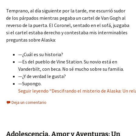
Temprano, al día siguiente por la tarde, me escurrió sudor
de los párpados mientras pegaba un cartel de Van Gogh al
reverso de la puerta. El Coronel, sentado en el sofá, juzgaba
si el cartel estaba derecho y contestaba mis interminables
preguntas sobre Alaska:
—¿Cuál es su historia?
—Es del pueblo de Vine Station. Su novio está en
Vanderbilt, con beca. No sé mucho sobre su familia.
—¿Y de verdad le gusta?
—Supongo.
Seguir leyendo “Descifrando el misterio de Alaska: Un re
Deja un comentario
Adolescencia, Amor y Aventuras: Un