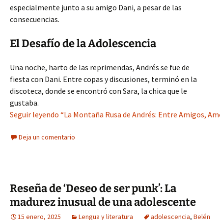
especialmente junto a su amigo Dani, a pesar de las
consecuencias.
El Desafío de la Adolescencia
Una noche, harto de las reprimendas, Andrés se fue de
fiesta con Dani. Entre copas y discusiones, terminó en la
discoteca, donde se encontró con Sara, la chica que le
gustaba.
Seguir leyendo “La Montaña Rusa de Andrés: Entre Amigos, Am
Deja un comentario
Reseña de ‘Deseo de ser punk’: La
madurez inusual de una adolescente
15 enero, 2025
Lengua y literatura
adolescencia
,
Belén