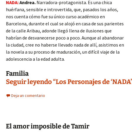
NADA:
Andrea.
Narradora-protagonista. Es una chica
huérfana, sensible e introvertida, que, pasados los años,
nos cuenta cómo fue su único curso académico en
Barcelona, durante el cual se alojó en casa de sus parientes
de la calle Aribau, adonde llegó llena de ilusiones que
habrían de desvanecerse poco a poco. Aunque al abandonar
la ciudad, cree no haberse llevado nada de allí, asistimos en
la novela a su proceso de maduración, un difícil viaje de la
adolescencia a la edad adulta.
Familia
Seguir leyendo “Los Personajes de ‘NADA’:
Deja un comentario
El amor imposible de Tamir