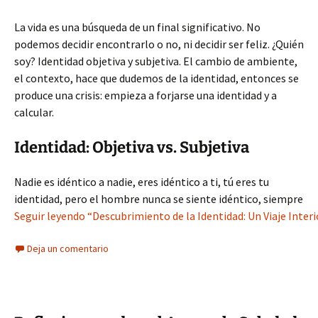
La vida es una búsqueda de un final significativo. No
podemos decidir encontrarlo o no, ni decidir ser feliz. ¿Quién
soy? Identidad objetiva y subjetiva. El cambio de ambiente,
el contexto, hace que dudemos de la identidad, entonces se
produce una crisis: empieza a forjarse una identidad y a
calcular.
Identidad: Objetiva vs. Subjetiva
Nadie es idéntico a nadie, eres idéntico a ti, tú eres tu
identidad, pero el hombre nunca se siente idéntico, siempre
Seguir leyendo “Descubrimiento de la Identidad: Un Viaje Interi
Deja un comentario