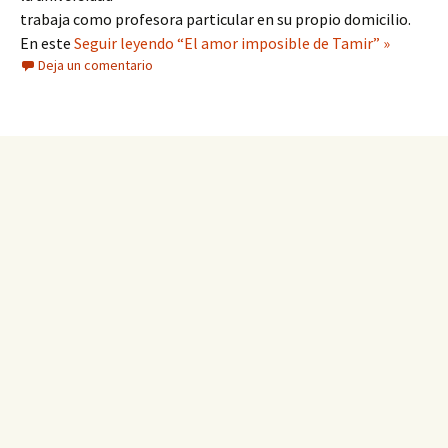
trabaja como profesora particular en su propio domicilio.
En este
Seguir leyendo “El amor imposible de Tamir” »
Deja un comentario