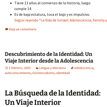
Tiene 13 años al comienzo de la historia, luego
cumple 14.
Es de baja estatura, toca el bajo y es impulsivo.
Seguir leyendo “La Vida de Ismael: Adolescencia, Familia 
Deja un comentario
Descubrimiento de la Identidad: Un
Viaje Interior desde la Adolescencia
3 febrero, 2025
Lengua y literatura
adolescencia
,
autoconocimiento
,
Existencialismo
,
identidad
La Búsqueda de la Identidad:
Un Viaje Interior