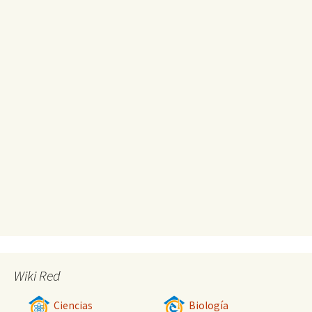
Wiki Red
Ciencias
Biología