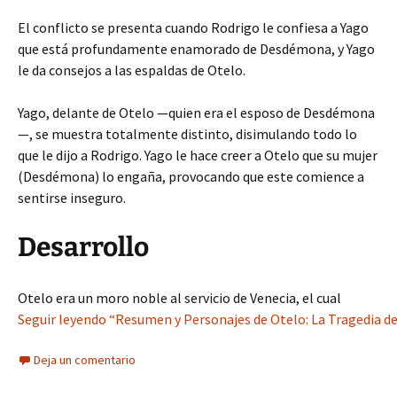
El conflicto se presenta cuando Rodrigo le confiesa a Yago
que está profundamente enamorado de Desdémona, y Yago
le da consejos a las espaldas de Otelo.
Yago, delante de Otelo —quien era el esposo de Desdémona
—, se muestra totalmente distinto, disimulando todo lo
que le dijo a Rodrigo. Yago le hace creer a Otelo que su mujer
(Desdémona) lo engaña, provocando que este comience a
sentirse inseguro.
Desarrollo
Otelo era un moro noble al servicio de Venecia, el cual
Seguir leyendo “Resumen y Personajes de Otelo: La Tragedia de
Deja un comentario