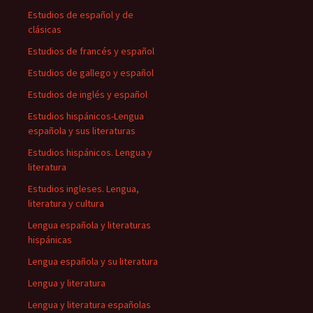
Estudios de español y de
clásicas
Estudios de francés y español
Estudios de gallego y español
Estudios de inglés y español
Estudios hispánicos-Lengua
española y sus literaturas
Estudios hispánicos. Lengua y
literatura
Estudios ingleses. Lengua,
literatura y cultura
Lengua española y literaturas
hispánicas
Lengua española y su literatura
Lengua y literatura
Lengua y literatura españolas