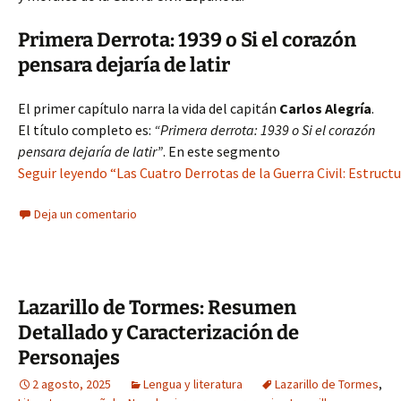
Primera Derrota: 1939 o Si el corazón
pensara dejaría de latir
El primer capítulo narra la vida del capitán
Carlos Alegría
.
El título completo es:
“Primera derrota: 1939 o Si el corazón
pensara dejaría de latir”
. En este segmento
Seguir leyendo “Las Cuatro Derrotas de la Guerra Civil: Estruct
Deja un comentario
Lazarillo de Tormes: Resumen
Detallado y Caracterización de
Personajes
2 agosto, 2025
Lengua y literatura
Lazarillo de Tormes
,