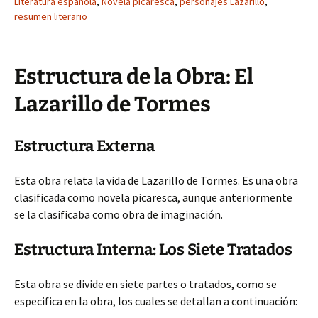
Literatura española
,
Novela picaresca
,
personajes Lazarillo
,
resumen literario
Estructura de la Obra: El
Lazarillo de Tormes
Estructura Externa
Esta obra relata la vida de Lazarillo de Tormes. Es una obra
clasificada como novela picaresca, aunque anteriormente
se la clasificaba como obra de imaginación.
Estructura Interna: Los Siete Tratados
Esta obra se divide en siete partes o tratados, como se
especifica en la obra, los cuales se detallan a continuación: