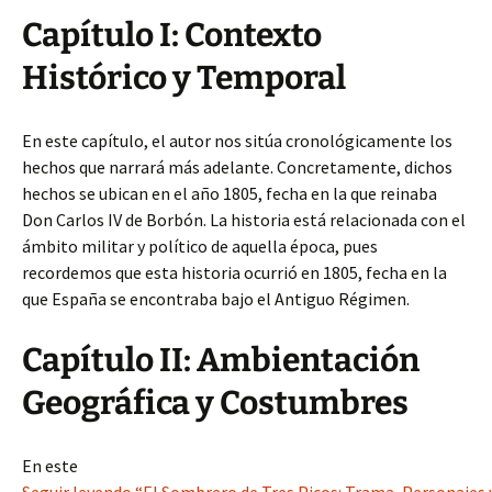
Capítulo I: Contexto
Histórico y Temporal
En este capítulo, el autor nos sitúa cronológicamente los
hechos que narrará más adelante. Concretamente, dichos
hechos se ubican en el año 1805, fecha en la que reinaba
Don Carlos IV de Borbón. La historia está relacionada con el
ámbito militar y político de aquella época, pues
recordemos que esta historia ocurrió en 1805, fecha en la
que España se encontraba bajo el Antiguo Régimen.
Capítulo II: Ambientación
Geográfica y Costumbres
En este