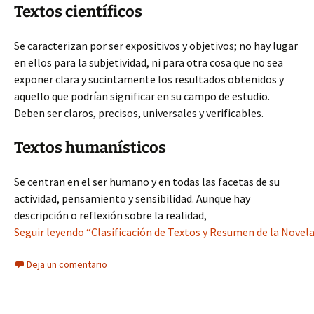
Textos científicos
Se caracterizan por ser expositivos y objetivos; no hay lugar
en ellos para la subjetividad, ni para otra cosa que no sea
exponer clara y sucintamente los resultados obtenidos y
aquello que podrían significar en su campo de estudio.
Deben ser claros, precisos, universales y verificables.
Textos humanísticos
Se centran en el ser humano y en todas las facetas de su
actividad, pensamiento y sensibilidad. Aunque hay
descripción o reflexión sobre la realidad,
Seguir leyendo “Clasificación de Textos y Resumen de la Novel
Deja un comentario