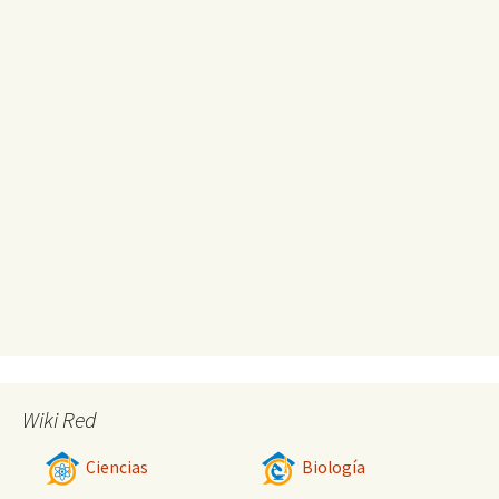
Wiki Red
Ciencias
Biología