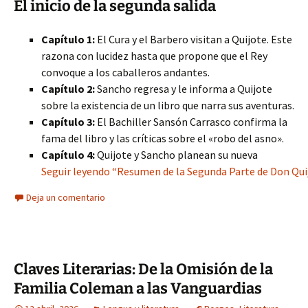
El inicio de la segunda salida
Capítulo 1:
El Cura y el Barbero visitan a Quijote. Este
razona con lucidez hasta que propone que el Rey
convoque a los caballeros andantes.
Capítulo 2:
Sancho regresa y le informa a Quijote
sobre la existencia de un libro que narra sus aventuras.
Capítulo 3:
El Bachiller Sansón Carrasco confirma la
fama del libro y las críticas sobre el «robo del asno».
Capítulo 4:
Quijote y Sancho planean su nueva
Seguir leyendo “Resumen de la Segunda Parte de Don Quijo
Deja un comentario
Claves Literarias: De la Omisión de la
Familia Coleman a las Vanguardias