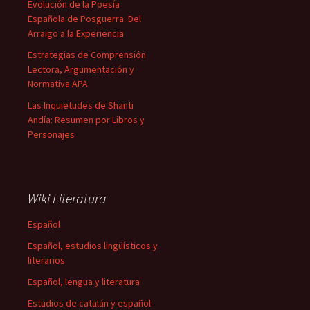
Evolución de la Poesía
Española de Posguerra: Del
Arraigo a la Experiencia
Estrategias de Comprensión
Lectora, Argumentación y
Normativa APA
Las Inquietudes de Shanti
Andía: Resumen por Libros y
Personajes
Wiki Literatura
Español
Español, estudios lingüísticos y
literarios
Español, lengua y literatura
Estudios de catalán y español