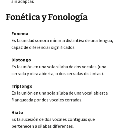
sin adaptar.
Fonética y Fonología
Fonema
Es la unidad sonora mínima distintiva de una lengua,
capaz de diferenciar significados.
Diptongo
Es la unión en una sola sílaba de dos vocales (una
cerrada y otra abierta, o dos cerradas distintas).
Triptongo
Es la unión en una sola sílaba de una vocal abierta
flanqueada por dos vocales cerradas.
Hiato
Es la sucesión de dos vocales contiguas que
pertenecen a sílabas diferentes.