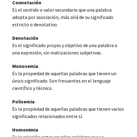
Connotación
Es el sentido o valor secundario que una palabra
adopta por asociación, más allá de su significado
estricto o denotativo.
Denotación
Es el significado propio y objetivo de una palabra o
una expresión, sin matizaciones subjetivas.
Monosemia
Es la propiedad de aquellas palabras que tienen un
único significado. Son frecuentes en el lenguaje
científico y técnico.
Polisemia
Es la propiedad de aquellas palabras que tienen varios
significados relacionados entre sí.
Homonimia