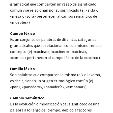
gramatical que comparten un rasgo de significado
común y se relacionan por su significado (ej. «silla»,
«mesa», «sofá» pertenecen al campo semántico de
«muebles»).
Campo léxico
Es un conjunto de palabras de distintas categorías
gramaticales que se relacionan con un mismo tema o
concepto (ej. «cocinar», «cocinero», «cocina»,
«comida» pertenecen al campo léxico de la «cocina»).
Familia léxica
Son palabras que comparten la misma raíz o lexema,
es decir, tienen un origen etimológico común (ej.
«pan», «panadero», «panadería», «empanar»).
Cambio semántico
Es la evolución o modificación del significado de una
palabra a lo largo del tiempo, debido a factores