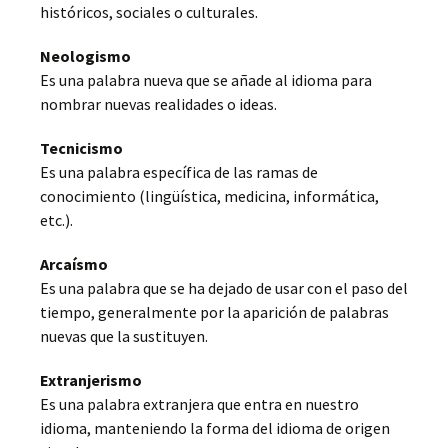
históricos, sociales o culturales.
Neologismo
Es una palabra nueva que se añade al idioma para
nombrar nuevas realidades o ideas.
Tecnicismo
Es una palabra específica de las ramas de
conocimiento (lingüística, medicina, informática,
etc.).
Arcaísmo
Es una palabra que se ha dejado de usar con el paso del
tiempo, generalmente por la aparición de palabras
nuevas que la sustituyen.
Extranjerismo
Es una palabra extranjera que entra en nuestro
idioma, manteniendo la forma del idioma de origen