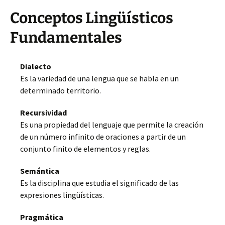
Conceptos Lingüísticos
Fundamentales
Dialecto
Es la variedad de una lengua que se habla en un
determinado territorio.
Recursividad
Es una propiedad del lenguaje que permite la creación
de un número infinito de oraciones a partir de un
conjunto finito de elementos y reglas.
Semántica
Es la disciplina que estudia el significado de las
expresiones lingüísticas.
Pragmática