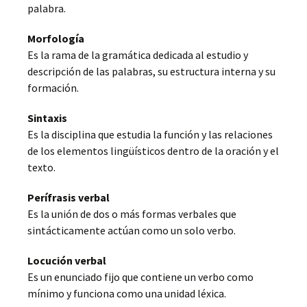
palabra.
Morfología
Es la rama de la gramática dedicada al estudio y
descripción de las palabras, su estructura interna y su
formación.
Sintaxis
Es la disciplina que estudia la función y las relaciones
de los elementos lingüísticos dentro de la oración y el
texto.
Perífrasis verbal
Es la unión de dos o más formas verbales que
sintácticamente actúan como un solo verbo.
Locución verbal
Es un enunciado fijo que contiene un verbo como
mínimo y funciona como una unidad léxica.