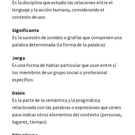
Es la disciplina que estudia las relaciones entre el
lenguaje y la acción humana, considerando el
contexto de uso.
Significante
Es la sucesión de sonidos o grafías que componen una
palabra determinada (la forma de la palabra).
Jerga
Es una forma de hablar particular que usan entre sí
los miembros de un grupo social o profesional
específico.
Deixis
Es la parte de la semántica y la pragmática
relacionada con las palabras o expresiones que sirven
para indicar otros elementos del contexto (personas,
lugares, tiempo).