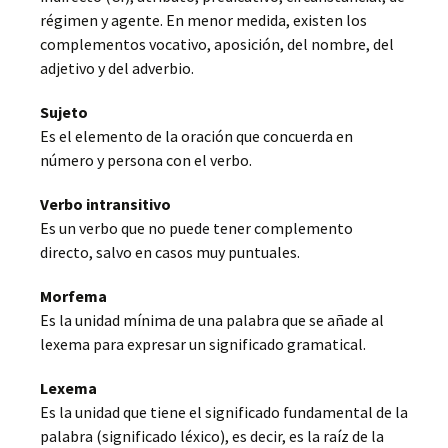
régimen y agente.
En menor medida, existen los
complementos vocativo, aposición, del nombre, del
adjetivo y del adverbio.
Sujeto
Es el elemento de la oración que concuerda en
número y persona con el verbo.
Verbo intransitivo
Es un verbo que no puede tener complemento
directo, salvo en casos muy puntuales.
Morfema
Es la unidad mínima de una palabra que se añade al
lexema para expresar un significado gramatical.
Lexema
Es la unidad que tiene el significado fundamental de la
palabra (significado léxico), es decir, es la raíz de la