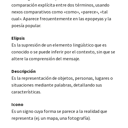
comparación explícita entre dos términos, usando
nexos comparativos como «como», «parece», «tal
cual». Aparece frecuentemente en las epopeyas y la
poesía popular.
Elipsis
Es la supresión de un elemento lingüístico que es
conocido o se puede inferir por el contexto, sin que se
altere la comprensión del mensaje.
Descripción
Es la representación de objetos, personas, lugares o
situaciones mediante palabras, detallando sus
características.
Icono
Es un signo cuya forma se parece a la realidad que
representa (ej. un mapa, una fotografía).