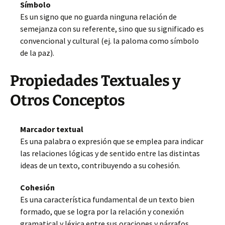
Símbolo
Es un signo que no guarda ninguna relación de
semejanza con su referente, sino que su significado es
convencional y cultural (ej. la paloma como símbolo
de la paz).
Propiedades Textuales y
Otros Conceptos
Marcador textual
Es una palabra o expresión que se emplea para indicar
las relaciones lógicas y de sentido entre las distintas
ideas de un texto, contribuyendo a su cohesión.
Cohesión
Es una característica fundamental de un texto bien
formado, que se logra por la relación y conexión
gramatical y léxica entre sus oraciones y párrafos.