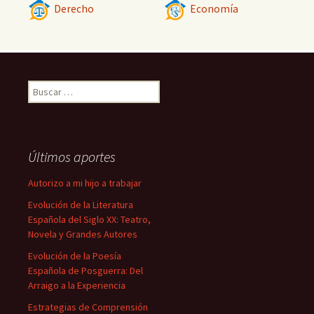
Derecho
Economía
Buscar:
Últimos aportes
Autorizo a mi hijo a trabajar
Evolución de la Literatura
Española del Siglo XX: Teatro,
Novela y Grandes Autores
Evolución de la Poesía
Española de Posguerra: Del
Arraigo a la Experiencia
Estrategias de Comprensión