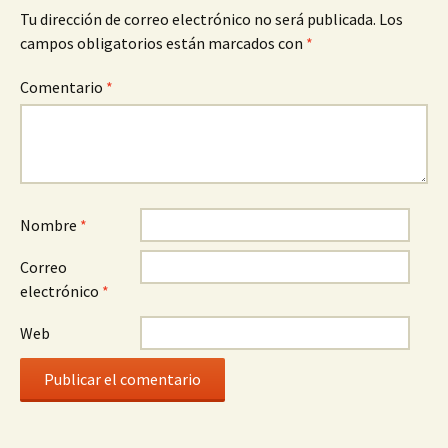
Tu dirección de correo electrónico no será publicada.
Los
campos obligatorios están marcados con
*
Comentario
*
Nombre
*
Correo
electrónico
*
Web