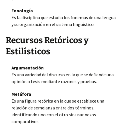
Fonología
Es la disciplina que estudia los fonemas de una lengua
y su organización en el sistema lingüístico.
Recursos Retóricos y
Estilísticos
Argumentación
Es una variedad del discurso en la que se defiende una
opinión o tesis mediante razones y pruebas.
Metáfora
Es una figura retórica en la que se establece una
relación de semejanza entre dos términos,
identificando uno con el otro sin usar nexos
comparativos.