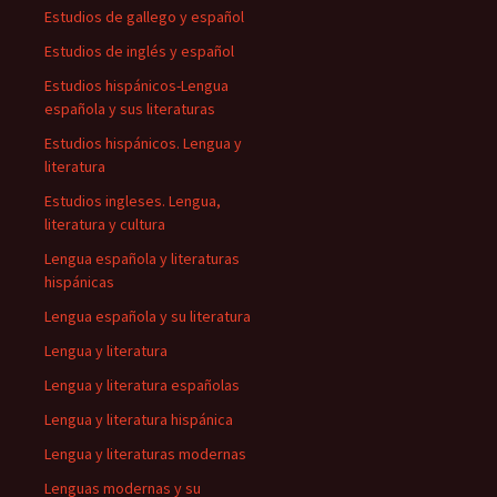
Estudios de gallego y español
Estudios de inglés y español
Estudios hispánicos-Lengua
española y sus literaturas
Estudios hispánicos. Lengua y
literatura
Estudios ingleses. Lengua,
literatura y cultura
Lengua española y literaturas
hispánicas
Lengua española y su literatura
Lengua y literatura
Lengua y literatura españolas
Lengua y literatura hispánica
Lengua y literaturas modernas
Lenguas modernas y su