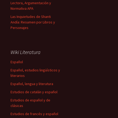
Lectora, Argumentación y
Normativa APA
Las Inquietudes de Shanti
Andía: Resumen por Libros y
Personajes
Wiki Literatura
Español
Español, estudios lingüísticos y
literarios
Español, lengua y literatura
Estudios de catalán y español
Estudios de español y de
clásicas
Estudios de francés y español