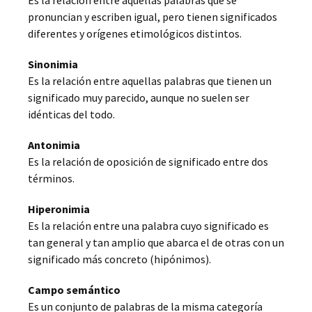
Es la relación entre aquellas palabras que se
pronuncian y escriben igual, pero tienen significados
diferentes y orígenes etimológicos distintos.
Sinonimia
Es la relación entre aquellas palabras que tienen un
significado muy parecido, aunque no suelen ser
idénticas del todo.
Antonimia
Es la relación de oposición de significado entre dos
términos.
Hiperonimia
Es la relación entre una palabra cuyo significado es
tan general y tan amplio que abarca el de otras con un
significado más concreto (hipónimos).
Campo semántico
Es un conjunto de palabras de la misma categoría