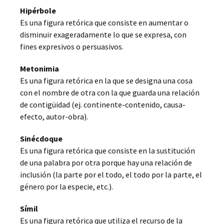
Hipérbole
Es una figura retórica que consiste en aumentar o
disminuir exageradamente lo que se expresa, con
fines expresivos o persuasivos.
Metonimia
Es una figura retórica en la que se designa una cosa
con el nombre de otra con la que guarda una relación
de contigüidad (ej. continente-contenido, causa-
efecto, autor-obra).
Sinécdoque
Es una figura retórica que consiste en la sustitución
de una palabra por otra porque hay una relación de
inclusión (la parte por el todo, el todo por la parte, el
género por la especie, etc.).
Símil
Es una figura retórica que utiliza el recurso de la