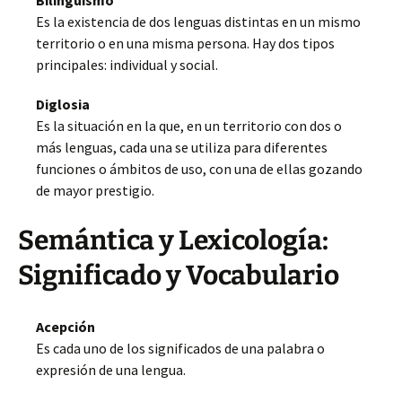
Bilingüismo
Es la existencia de dos lenguas distintas en un mismo
territorio o en una misma persona. Hay dos tipos
principales: individual y social.
Diglosia
Es la situación en la que, en un territorio con dos o
más lenguas, cada una se utiliza para diferentes
funciones o ámbitos de uso, con una de ellas gozando
de mayor prestigio.
Semántica y Lexicología:
Significado y Vocabulario
Acepción
Es cada uno de los significados de una palabra o
expresión de una lengua.