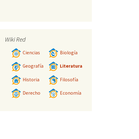
Wiki Red
Ciencias
Biología
Geografía
Literatura
Historia
Filosofía
Derecho
Economía