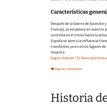
Características general
Después de la Guerra de Sucesión y 
Francia), se establece en nuestro p
continúa en el trono hasta la actua
España se abre a la influencia fran
triunfantes ya en otros lugares de
llevará a
Seguir leyendo “El Neoclasicismo e
Deja un comentario
Historia d