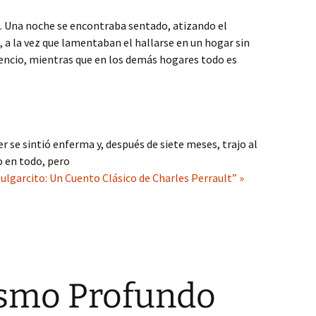
. Una noche se encontraba sentado, atizando el
l, a la vez que lamentaban el hallarse en un hogar sin
lencio, mientras que en los demás hogares todo es
r se sintió enferma y, después de siete meses, trajo al
 en todo, pero
ulgarcito: Un Cuento Clásico de Charles Perrault” »
ismo Profundo