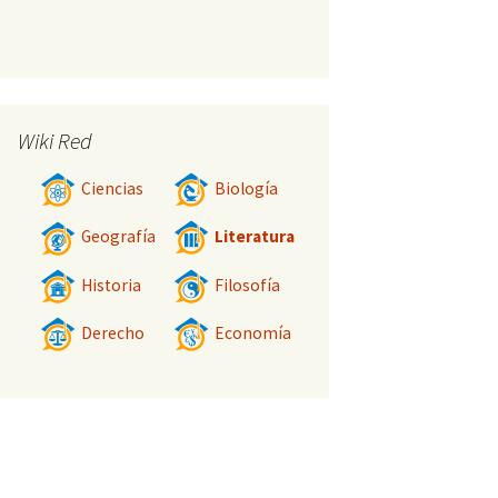
Wiki Red
Ciencias
Biología
Geografía
Literatura
Historia
Filosofía
Derecho
Economía