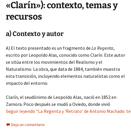
«Clarín»): contexto, temas y
recursos
a) Contexto y autor
A) El texto presentado es un fragmento de
La Regenta
,
escrito por Leopoldo Alas, conocido como Clarín. Este autor
se sitúa entre los movimientos del Realismo y el
Naturalismo. La obra, que data de 1884, también muestra
esta transición, incluyendo elementos naturalistas como el
impacto del entorno.
Clarín, el seudónimo de Leopoldo Alas, nació en 1852 en
Zamora. Poco después se mudó a Oviedo, donde vivió
Seguir leyendo “La Regenta y ‘Retrato’ de Antonio Machado: tem
Deja un comentario