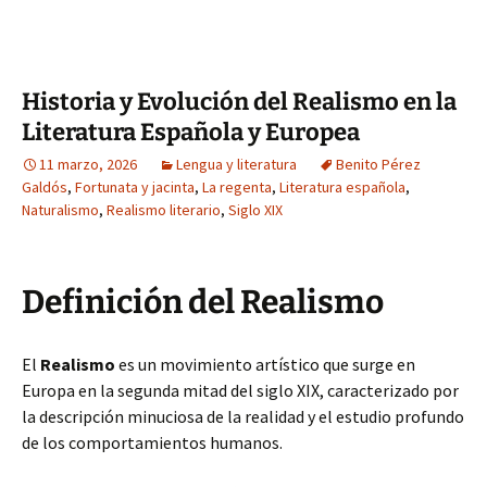
Historia y Evolución del Realismo en la
Literatura Española y Europea
11 marzo, 2026
Lengua y literatura
Benito Pérez
Galdós
,
Fortunata y jacinta
,
La regenta
,
Literatura española
,
Naturalismo
,
Realismo literario
,
Siglo XIX
Definición del Realismo
El
Realismo
es un movimiento artístico que surge en
Europa en la segunda mitad del siglo XIX, caracterizado por
la descripción minuciosa de la realidad y el estudio profundo
de los comportamientos humanos.