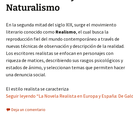
Naturalismo
En la segunda mitad del siglo XIX, surge el movimiento
literario conocido como
Realismo
, el cual busca la
reproducción fiel del mundo contemporáneo a través de
nuevas técnicas de observación y descripción de la realidad.
Los escritores realistas se enfocan en personajes con
riqueza de matices, describiendo sus rasgos psicológicos y
estados de ánimo, y seleccionan temas que permiten hacer
una denuncia social.
El estilo realista se caracteriza
Seguir leyendo “La Novela Realista en Europa y España: De Gald
Deja un comentario