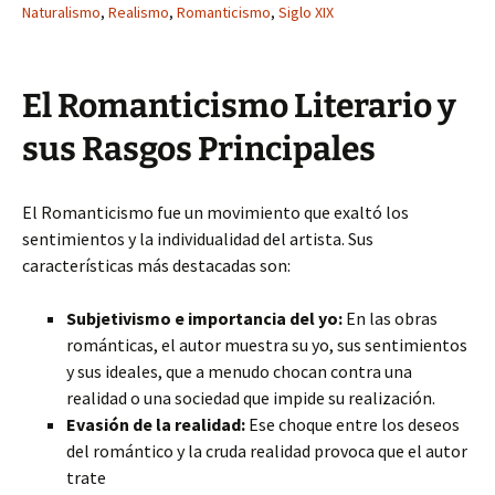
Naturalismo
,
Realismo
,
Romanticismo
,
Siglo XIX
El Romanticismo Literario y
sus Rasgos Principales
El Romanticismo fue un movimiento que exaltó los
sentimientos y la individualidad del artista. Sus
características más destacadas son:
Subjetivismo e importancia del yo:
En las obras
románticas, el autor muestra su yo, sus sentimientos
y sus ideales, que a menudo chocan contra una
realidad o una sociedad que impide su realización.
Evasión de la realidad:
Ese choque entre los deseos
del romántico y la cruda realidad provoca que el autor
trate