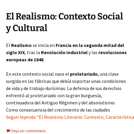
El Realismo: Contexto Social
y Cultural
El
Realismo
se inicia en
Francia en la segunda mitad del
siglo XIX
, tras la
Revolución Industrial
y las
revoluciones
europeas de 1848
.
En este contexto social nace el
proletariado
, una clase
surgida en las fábricas que debía soportar unas condiciones
de vida y de trabajo durísimas. La defensa de sus derechos
enfrentó al proletariado con la gran burguesía,
continuadora del Antiguo Régimen y del absolutismo.
Como consecuencia del crecimiento de las ciudades
Seguir leyendo “El Realismo Literario: Contexto, Característic
Deja un comentario