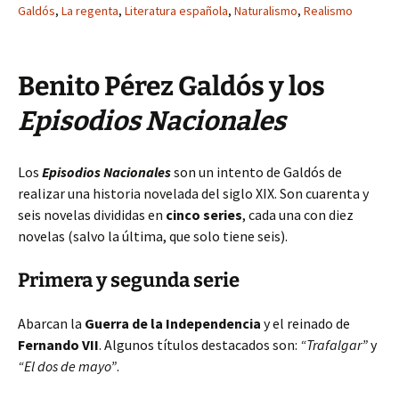
Galdós
,
La regenta
,
Literatura española
,
Naturalismo
,
Realismo
Benito Pérez Galdós y los
Episodios Nacionales
Los
Episodios Nacionales
son un intento de Galdós de
realizar una historia novelada del siglo XIX. Son cuarenta y
seis novelas divididas en
cinco series
, cada una con diez
novelas (salvo la última, que solo tiene seis).
Primera y segunda serie
Abarcan la
Guerra de la Independencia
y el reinado de
Fernando VII
. Algunos títulos destacados son:
“Trafalgar”
y
“El dos de mayo”
.