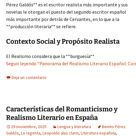
Pérez Galdós** es el escritor realista más importante y sus
novelas le otorgan el puesto del segundo escritor español
más importante por detrás de Cervantes, en lo que a la
**producción literaria** se refiere.
Contexto Social y Propósito Realista
El Realismo considera que la **burguesía**
Seguir leyendo “Panorama del Realismo Literario Español: Con
Deja un comentario
Características del Romanticismo y
Realismo Literario en España
29 noviembre, 2025
Lengua y literatura
Benito Pérez
Galdós
,
La regenta
,
Leopoldo alas clarin
,
Literatura española
,