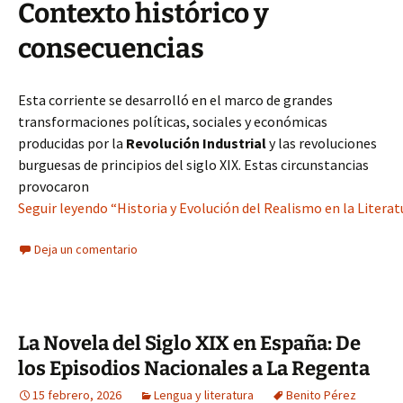
Contexto histórico y
consecuencias
Esta corriente se desarrolló en el marco de grandes
transformaciones políticas, sociales y económicas
producidas por la
Revolución Industrial
y las revoluciones
burguesas de principios del siglo XIX. Estas circunstancias
provocaron
Seguir leyendo “Historia y Evolución del Realismo en la Litera
Deja un comentario
La Novela del Siglo XIX en España: De
los Episodios Nacionales a La Regenta
15 febrero, 2026
Lengua y literatura
Benito Pérez