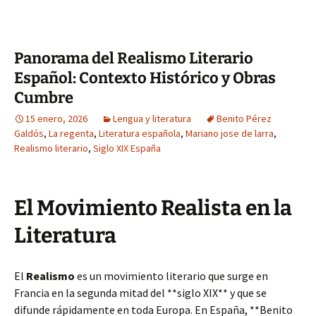
Panorama del Realismo Literario
Español: Contexto Histórico y Obras
Cumbre
15 enero, 2026
Lengua y literatura
Benito Pérez
Galdós
,
La regenta
,
Literatura española
,
Mariano jose de larra
,
Realismo literario
,
Siglo XIX España
El Movimiento Realista en la
Literatura
El
Realismo
es un movimiento literario que surge en
Francia en la segunda mitad del **siglo XIX** y que se
difunde rápidamente en toda Europa. En España, **Benito