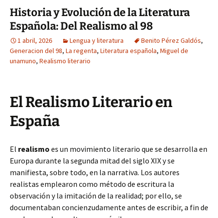
Historia y Evolución de la Literatura
Española: Del Realismo al 98
1 abril, 2026
Lengua y literatura
Benito Pérez Galdós
,
Generacion del 98
,
La regenta
,
Literatura española
,
Miguel de
unamuno
,
Realismo literario
El Realismo Literario en
España
El
realismo
es un movimiento literario que se desarrolla en
Europa durante la segunda mitad del siglo XIX y se
manifiesta, sobre todo, en la narrativa. Los autores
realistas emplearon como método de escritura la
observación y la imitación de la realidad; por ello, se
documentaban concienzudamente antes de escribir, a fin de