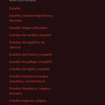
Español
Español, estudios lingüísticos y
literarios
Español, lengua y literatura
Estudios de catalán y español
Estudios de español y de
clásicas
Estudios de francés y español
Estudios de gallego y español
Estudios de inglés y español
Estudios hispánicos-Lengua
española y sus literaturas
Estudios hispánicos. Lengua y
literatura
Estudios ingleses. Lengua,