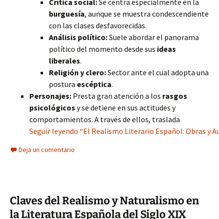
Crítica social:
Se centra especialmente en la
burguesía
, aunque se muestra condescendiente
con las clases desfavorecidas.
Análisis político:
Suele abordar el panorama
político del momento desde sus
ideas
liberales
.
Religión y clero:
Sector ante el cual adopta una
postura
escéptica
.
Personajes:
Presta gran atención a los
rasgos
psicológicos
y se detiene en sus actitudes y
comportamientos. A través de ellos, traslada
Seguir leyendo “El Realismo Literario Español: Obras y A
Deja un comentario
Claves del Realismo y Naturalismo en
la Literatura Española del Siglo XIX