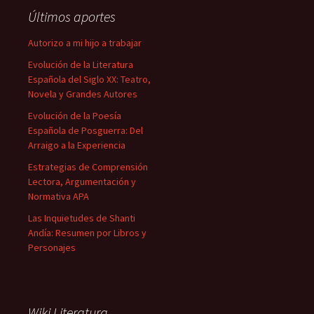
Últimos aportes
Autorizo a mi hijo a trabajar
Evolución de la Literatura
Española del Siglo XX: Teatro,
Novela y Grandes Autores
Evolución de la Poesía
Española de Posguerra: Del
Arraigo a la Experiencia
Estrategias de Comprensión
Lectora, Argumentación y
Normativa APA
Las Inquietudes de Shanti
Andía: Resumen por Libros y
Personajes
Wiki Literatura