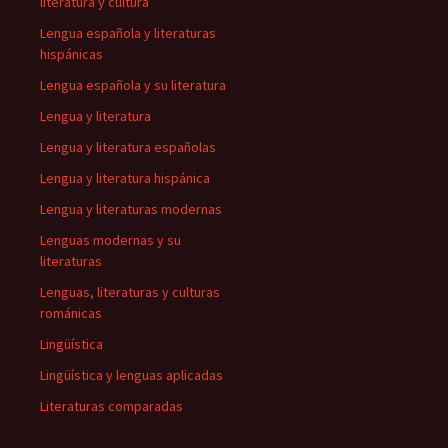
literatura y cultura
Lengua española y literaturas
hispánicas
Lengua española y su literatura
Lengua y literatura
Lengua y literatura españolas
Lengua y literatura hispánica
Lengua y literaturas modernas
Lenguas modernas y su
literaturas
Lenguas, literaturas y culturas
románicas
Lingüística
Lingüística y lenguas aplicadas
Literaturas comparadas