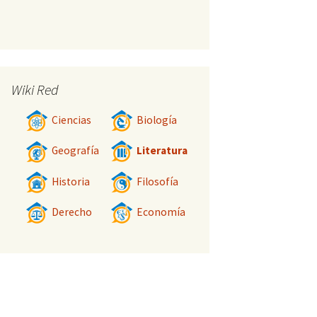
Wiki Red
Ciencias
Biología
Geografía
Literatura
Historia
Filosofía
Derecho
Economía