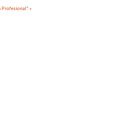
 Profesional” »