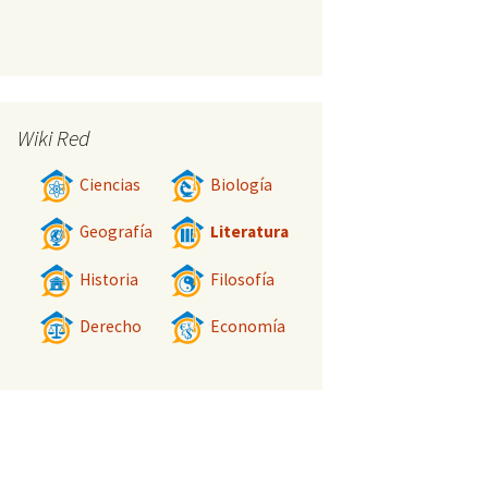
Wiki Red
Ciencias
Biología
Geografía
Literatura
Historia
Filosofía
Derecho
Economía