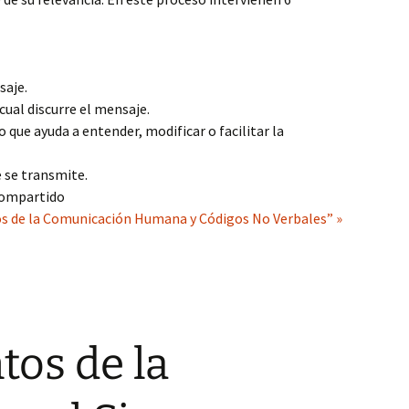
saje.
 cual discurre el mensaje.
que ayuda a entender, modificar o facilitar la
 se transmite.
compartido
s de la Comunicación Humana y Códigos No Verbales” »
os de la