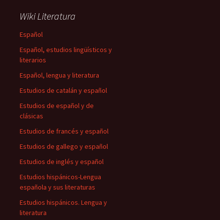
Wiki Literatura
Español
Español, estudios lingüísticos y
literarios
Español, lengua y literatura
Estudios de catalán y español
Estudios de español y de
clásicas
Estudios de francés y español
Estudios de gallego y español
Estudios de inglés y español
Estudios hispánicos-Lengua
española y sus literaturas
Estudios hispánicos. Lengua y
literatura