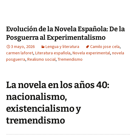
Evolución de la Novela Española: De la
Posguerra al Experimentalismo
3 mayo, 2026
Lengua y literatura
Camilo jose cela
,
carmen laforet
,
Literatura española
,
Novela experimental
,
novela
posguerra
,
Realismo social
,
Tremendismo
La novela en los años 40:
nacionalismo,
existencialismo y
tremendismo