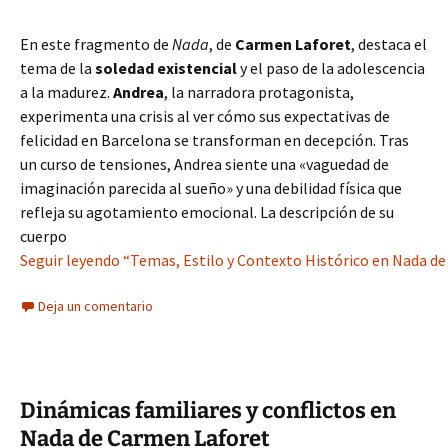
En este fragmento de
Nada
, de
Carmen Laforet
, destaca el
tema de la
soledad existencial
y el paso de la adolescencia
a la madurez.
Andrea
, la narradora protagonista,
experimenta una crisis al ver cómo sus expectativas de
felicidad en Barcelona se transforman en decepción. Tras
un curso de tensiones, Andrea siente una «vaguedad de
imaginación parecida al sueño» y una debilidad física que
refleja su agotamiento emocional. La descripción de su
cuerpo
Seguir leyendo “Temas, Estilo y Contexto Histórico en Nada d
Deja un comentario
Dinámicas familiares y conflictos en
Nada de Carmen Laforet