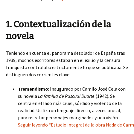
1. Contextualización de la
novela
Teniendo en cuenta el panorama desolador de España tras
1939, muchos escritores estaban en el exilio y la censura
franquista controlaba estrictamente lo que se publicaba. Se
distinguen dos corrientes clave:
Tremendismo
: Inaugurado por Camilo José Cela con
su novela
La familia de Pascual Duarte
(1942). Se
centra en el lado más cruel, sórdido y violento de la
realidad. Utiliza un lenguaje directo, a veces brutal,
para retratar personajes marginados y una visión
Seguir leyendo “Estudio integral de la obra Nada de Carm