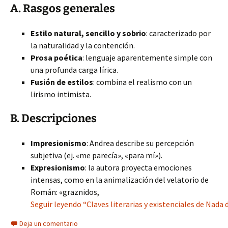
A. Rasgos generales
Estilo natural, sencillo y sobrio
: caracterizado por
la naturalidad y la contención.
Prosa poética
: lenguaje aparentemente simple con
una profunda carga lírica.
Fusión de estilos
: combina el realismo con un
lirismo intimista.
B. Descripciones
Impresionismo
: Andrea describe su percepción
subjetiva (ej. «me parecía», «para mí»).
Expresionismo
: la autora proyecta emociones
intensas, como en la animalización del velatorio de
Román: «graznidos,
Seguir leyendo “Claves literarias y existenciales de Nada
Deja un comentario