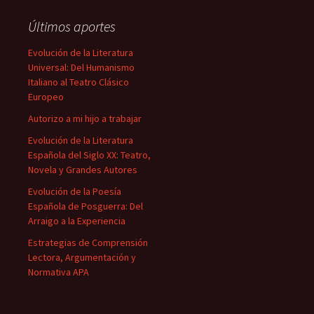
Últimos aportes
Evolución de la Literatura
Universal: Del Humanismo
Italiano al Teatro Clásico
Europeo
Autorizo a mi hijo a trabajar
Evolución de la Literatura
Española del Siglo XX: Teatro,
Novela y Grandes Autores
Evolución de la Poesía
Española de Posguerra: Del
Arraigo a la Experiencia
Estrategias de Comprensión
Lectora, Argumentación y
Normativa APA