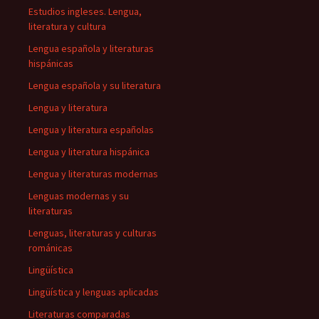
Estudios ingleses. Lengua,
literatura y cultura
Lengua española y literaturas
hispánicas
Lengua española y su literatura
Lengua y literatura
Lengua y literatura españolas
Lengua y literatura hispánica
Lengua y literaturas modernas
Lenguas modernas y su
literaturas
Lenguas, literaturas y culturas
románicas
Lingüística
Lingüística y lenguas aplicadas
Literaturas comparadas