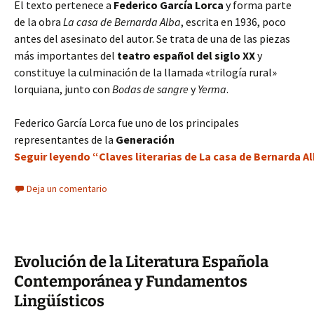
El texto pertenece a
Federico García Lorca
y forma parte
de la obra
La casa de Bernarda Alba
, escrita en 1936, poco
antes del asesinato del autor. Se trata de una de las piezas
más importantes del
teatro español del siglo XX
y
constituye la culminación de la llamada «trilogía rural»
lorquiana, junto con
Bodas de sangre
y
Yerma
.
Federico García Lorca fue uno de los principales
representantes de la
Generación
Seguir leyendo “Claves literarias de La casa de Bernarda A
Deja un comentario
Evolución de la Literatura Española
Contemporánea y Fundamentos
Lingüísticos