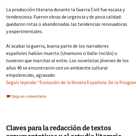
La producción literaria durante la Guerra Civil fue escasa y
tendenciosa. Fueron obras de urgencia y de poca calidad:
quedaron rotas o abandonadas las tendencias renovadoras
y experimentales.
Al acabar la guerra, buena parte de los narradores
españoles habían muerto (Unamuno o Valle-Inclán) o
tuvieron que marchar al exilio. Los novelistas jóvenes de los
años 40 se encontraron con un ambiente cultural
empobrecido, agravado
Seguir leyendo “Evolución de la Novela Española: De la Posgue
Deja un comentario
Claves para la redacción de textos