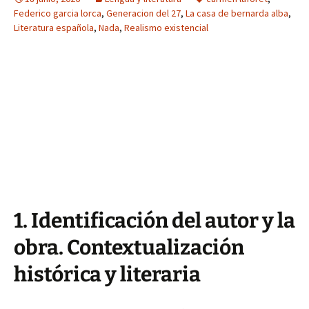
Federico garcia lorca
,
Generacion del 27
,
La casa de bernarda alba
,
Literatura española
,
Nada
,
Realismo existencial
1. Identificación del autor y la
obra. Contextualización
histórica y literaria